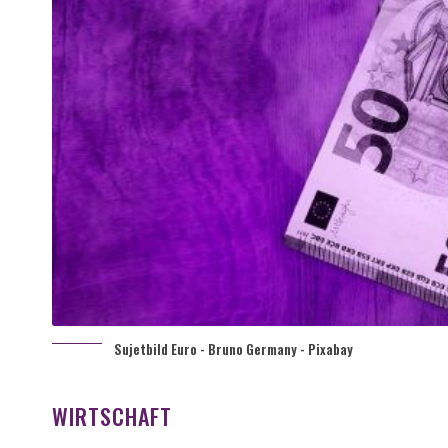
Sujetbild Euro - Bruno Germany - Pixabay
WIRTSCHAFT