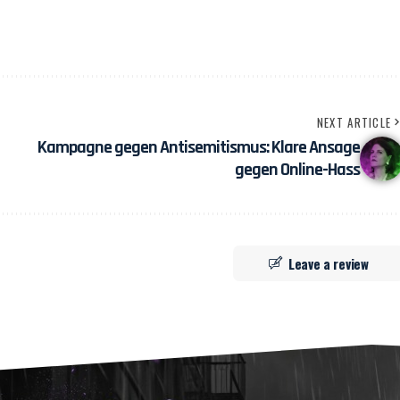
NEXT ARTICLE
Kampagne gegen Antisemitismus: Klare Ansage
gegen Online-Hass
Leave a review