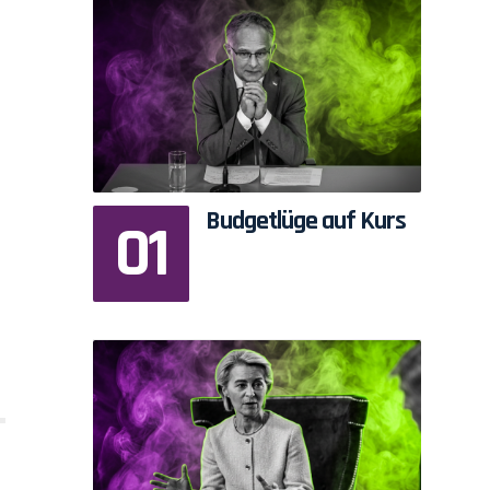
Budgetlüge auf Kurs