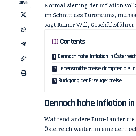
SHARE
Normalisierung der Inflation vollz
im Schnitt des Euroraums, mühsa
sagt Rainer Will, Geschäftsführer
Contents
Dennoch hohe Inflation in Österreic
Lebensmittelpreise dämpfen die In
Rückgang der Erzeugerpreise
Dennoch hohe Inflation in
Während andere Euro-Länder die I
Österreich weiterhin eine der höch