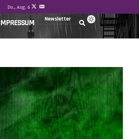
Do., Aug. 6
Newsletter
IMPRESSUM