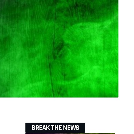
BREAK THE NEWS