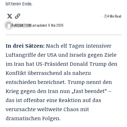
bitteren Ende.
4 Min Read
By
REDAKTION
Last updated: 8. Mai 2026
In drei Sätzen:
Nach elf Tagen intensiver
Luftangriffe der USA und Israels gegen Ziele
im Iran hat US-Präsident Donald Trump den
Konflikt überraschend als nahezu
entschieden bezeichnet. Trump nennt den
Krieg gegen den Iran nun „fast beendet“ –
das ist offenbar eine Reaktion auf das
verursachte weltweite Chaos mit
dramatischen Folgen.