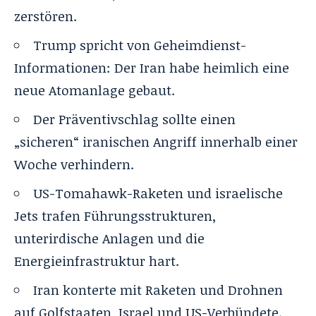
zerstören.
Trump spricht von Geheimdienst-
Informationen: Der Iran habe heimlich eine
neue Atomanlage gebaut.
Der Präventivschlag sollte einen
„sicheren“ iranischen Angriff innerhalb einer
Woche verhindern.
US-Tomahawk-Raketen und israelische
Jets trafen Führungsstrukturen,
unterirdische Anlagen und die
Energieinfrastruktur hart.
Iran konterte mit Raketen und Drohnen
auf Golfstaaten, Israel und US-Verbündete.