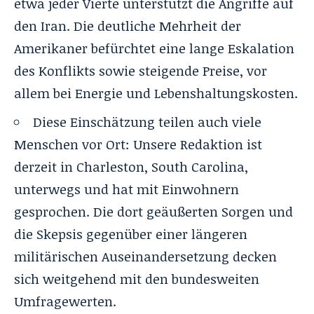
etwa jeder Vierte unterstützt die Angriffe auf
den Iran. Die deutliche Mehrheit der
Amerikaner befürchtet eine lange Eskalation
des Konflikts sowie steigende Preise, vor
allem bei Energie und Lebenshaltungskosten.
Diese Einschätzung teilen auch viele
Menschen vor Ort: Unsere Redaktion ist
derzeit in Charleston, South Carolina,
unterwegs und hat mit Einwohnern
gesprochen. Die dort geäußerten Sorgen und
die Skepsis gegenüber einer längeren
militärischen Auseinandersetzung decken
sich weitgehend mit den bundesweiten
Umfragewerten.