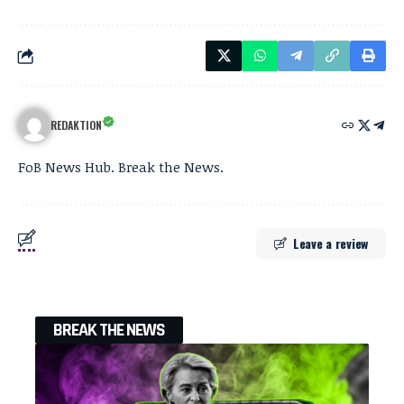
REDAKTION
FoB News Hub. Break the News.
Leave a review
BREAK THE NEWS