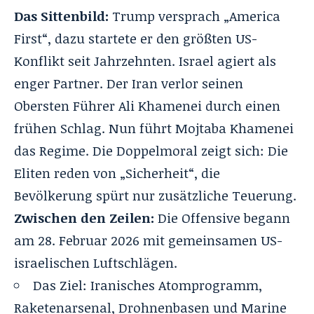
Das Sittenbild:
Trump versprach „America
First“, dazu startete er den größten US-
Konflikt seit Jahrzehnten. Israel agiert als
enger Partner. Der Iran verlor seinen
Obersten Führer Ali Khamenei
durch einen
frühen Schlag. Nun führt
Mojtaba Khamenei
das Regime
. Die Doppelmoral zeigt sich: Die
Eliten reden von „Sicherheit“, die
Bevölkerung spürt nur zusätzliche Teuerung.
Zwischen den Zeilen:
Die Offensive begann
am 28. Februar 2026 mit gemeinsamen US-
israelischen Luftschlägen.
Das Ziel: Iranisches Atomprogramm,
Raketenarsenal, Drohnenbasen und Marine