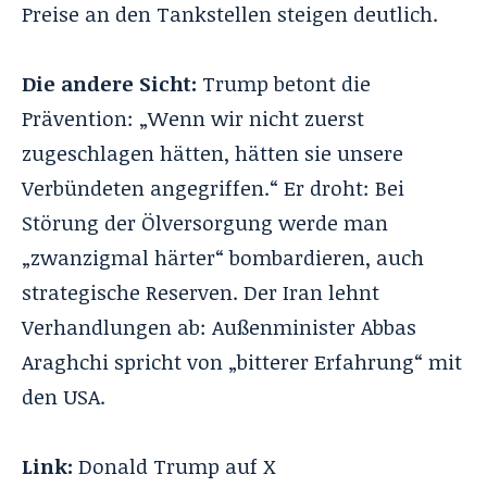
Preise an den Tankstellen steigen deutlich.
Die andere Sicht:
Trump betont die
Prävention: „Wenn wir nicht zuerst
zugeschlagen hätten, hätten sie unsere
Verbündeten angegriffen.“ Er droht: Bei
Störung der Ölversorgung werde man
„zwanzigmal härter“ bombardieren, auch
strategische Reserven. Der Iran lehnt
Verhandlungen ab: Außenminister Abbas
Araghchi spricht von „bitterer Erfahrung“ mit
den USA.
Link:
Donald Trump auf X