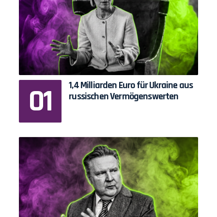
1,4 Milliarden Euro für Ukraine aus
russischen Vermögenswerten