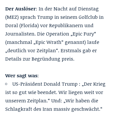
Der Auslöser
: In der Nacht auf Dienstag
(MEZ) sprach Trump in seinem Golfclub in
Doral (Florida) vor Republikanern und
Journalisten. Die
Operation „Epic Fury“
(manchmal „Epic Wrath“ genannt) laufe
„deutlich vor Zeitplan“. Erstmals gab er
Details zur Begründung preis.
Wer sagt was
:
US-Präsident Donald Trump : „Der Krieg
ist so gut wie beendet. Wir liegen weit vor
unserem Zeitplan.“ Und: „Wir haben die
Schlagkraft des Iran massiv geschwächt.“