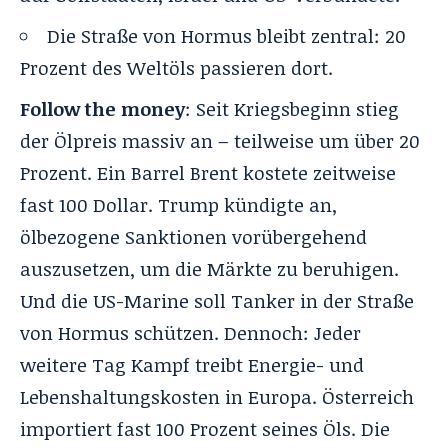
Die
Straße von Hormus
bleibt zentral: 20
Prozent des Weltöls passieren dort.
Follow the money
: Seit Kriegsbeginn stieg
der Ölpreis massiv an – teilweise um über 20
Prozent. Ein Barrel Brent kostete zeitweise
fast 100 Dollar. Trump kündigte an,
ölbezogene Sanktionen vorübergehend
auszusetzen, um die Märkte zu beruhigen.
Und die US-Marine soll Tanker in der Straße
von Hormus schützen. Dennoch: Jeder
weitere Tag Kampf treibt Energie- und
Lebenshaltungskosten in Europa. Österreich
importiert fast 100 Prozent seines Öls. Die