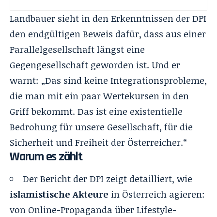
Landbauer sieht in den Erkenntnissen der DPI
den endgültigen Beweis dafür, dass aus einer
Parallelgesellschaft längst eine
Gegengesellschaft geworden ist. Und er
warnt: „Das sind keine Integrationsprobleme,
die man mit ein paar Wertekursen in den
Griff bekommt. Das ist eine existentielle
Bedrohung für unsere Gesellschaft, für die
Sicherheit und Freiheit der Österreicher.“
Warum es zählt
Der Bericht der DPI zeigt detailliert, wie
islamistische Akteure
in Österreich agieren:
von Online-Propaganda über Lifestyle-