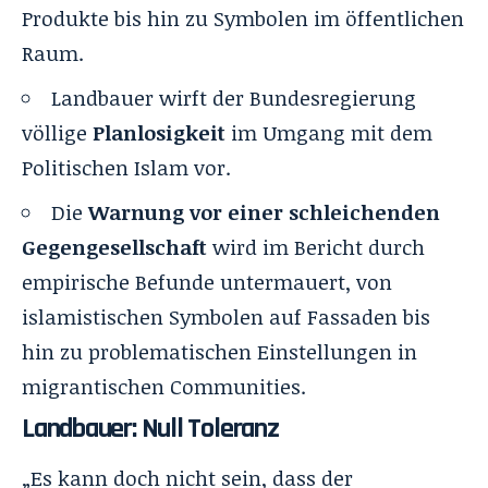
Produkte bis hin zu Symbolen im öffentlichen
Raum.
Landbauer wirft der Bundesregierung
völlige
Planlosigkeit
im Umgang mit dem
Politischen Islam vor.
Die
Warnung vor einer schleichenden
Gegengesellschaft
wird im Bericht durch
empirische Befunde untermauert, von
islamistischen Symbolen auf Fassaden bis
hin zu problematischen Einstellungen in
migrantischen Communities.
Landbauer: Null Toleranz
„Es kann doch nicht sein, dass der