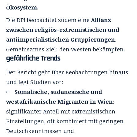
Ökosystem.
Die DPI beobachtet zudem eine
Allianz
zwischen religiös-extremistischen und
antiimperialistischen Gruppierungen
.
Gemeinsames Ziel: den Westen bekämpfen.
gefährliche Trends
Der Bericht geht über Beobachtungen hinaus
und legt Studien vor:
Somalische, sudanesische und
westafrikanische Migranten in Wien
:
signifikanter Anteil mit extremistischen
Einstellungen, oft kombiniert mit geringen
Deutschkenntnissen und