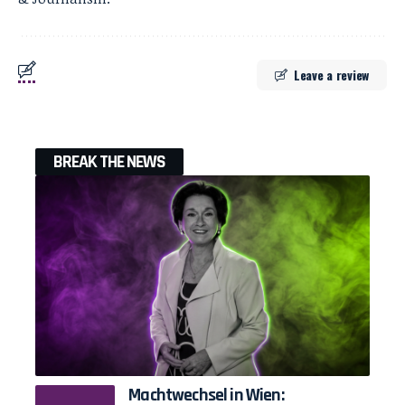
Leave a review
BREAK THE NEWS
Machtwechsel in Wien: