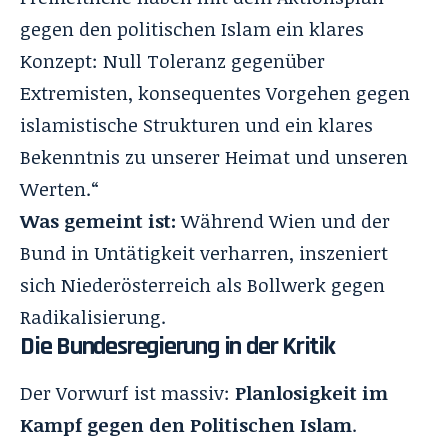
gegen den politischen Islam ein klares
Konzept: Null Toleranz gegenüber
Extremisten, konsequentes Vorgehen gegen
islamistische Strukturen und ein klares
Bekenntnis zu unserer Heimat und unseren
Werten.“
Was gemeint ist:
Während Wien und der
Bund in Untätigkeit verharren, inszeniert
sich Niederösterreich als Bollwerk gegen
Radikalisierung.
Die Bundesregierung in der Kritik
Der Vorwurf ist massiv:
Planlosigkeit im
Kampf gegen den Politischen Islam
.