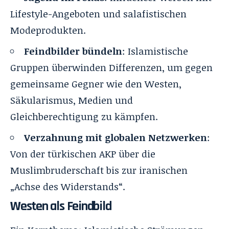
Lifestyle-Angeboten und salafistischen
Modeprodukten.
Feindbilder bündeln
: Islamistische
Gruppen überwinden Differenzen, um gegen
gemeinsame Gegner wie den Westen,
Säkularismus, Medien und
Gleichberechtigung zu kämpfen.
Verzahnung mit globalen Netzwerken
:
Von der türkischen AKP über die
Muslimbruderschaft bis zur iranischen
„Achse des Widerstands“.
Westen als Feindbild