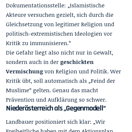
Dokumentationsstelle: „Islamistische
Akteure versuchen gezielt, sich durch die
Gleichsetzung von legitimer Religion und
politisch-extremistischen Ideologien vor
Kritik zu immunisieren.“
Die Gefahr liegt also nicht nur in Gewalt,
sondern auch in der
geschickten
Vermischung
von Religion und Politik. Wer
Kritik übt, soll automatisch als „Feind der
Muslime“ gelten. Genau das macht
Prävention und Aufklärung so schwer.
Niederösterreich als „Gegenmodell“
Landbauer positioniert sich klar: „Wir
Freiheitliche haben mit dem Aktionsplan