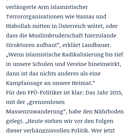
verlängerte Arm islamistischer
Terrororganisationen wie Hamas und
Hisbollah mitten in Österreich wütet, oder
dass die Muslimbruderschaft hierzulande
Strukturen aufbaut“, erklärt Landbauer.
„Wenn islamistische Radikalisierung bis tief
in unsere Schulen und Vereine hineinwirkt,
dann ist das nichts anderes als eine
Kampfansage an unsere Heimat.“
Für den FPÖ-Politiker ist klar: Das Jahr 2015,
mit der „grenzenlosen
Massenzuwanderung“, habe den Nährboden
gelegt. „Heute stehen wir vor den Folgen
dieser verhängnisvollen Politik. Wer jetzt