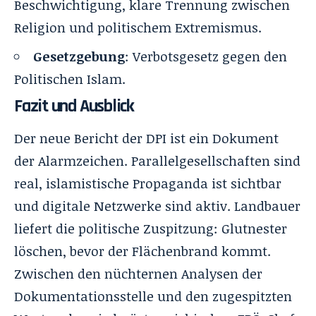
Beschwichtigung, klare Trennung zwischen
Religion und politischem Extremismus.
Gesetzgebung
: Verbotsgesetz gegen den
Politischen Islam.
Fazit und Ausblick
Der neue Bericht der DPI ist ein Dokument
der Alarmzeichen. Parallelgesellschaften sind
real, islamistische Propaganda ist sichtbar
und digitale Netzwerke sind aktiv. Landbauer
liefert die politische Zuspitzung: Glutnester
löschen, bevor der Flächenbrand kommt.
Zwischen den nüchternen Analysen der
Dokumentationsstelle und den zugespitzten