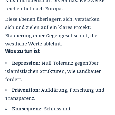
Muslimbruderschaft bis Hamas: Netzwerke
reichen tief nach Europa.
Diese Ebenen überlagern sich, verstärken
sich und zielen auf ein klares Projekt:
Etablierung einer Gegengesellschaft, die
westliche Werte ablehnt.
Was zu tun ist
Repression
: Null Toleranz gegenüber
islamistischen Strukturen, wie Landbauer
fordert.
Prävention
: Aufklärung, Forschung und
Transparenz.
Konsequenz
: Schluss mit