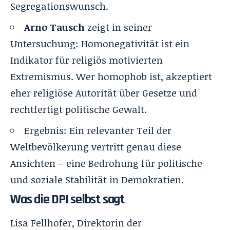
Segregationswunsch.
Arno Tausch
zeigt in seiner
Untersuchung: Homonegativität ist ein
Indikator für religiös motivierten
Extremismus. Wer homophob ist, akzeptiert
eher religiöse Autorität über Gesetze und
rechtfertigt politische Gewalt.
Ergebnis: Ein relevanter Teil der
Weltbevölkerung vertritt genau diese
Ansichten – eine Bedrohung für politische
und soziale Stabilität in Demokratien.
Was die DPI selbst sagt
Lisa Fellhofer, Direktorin der