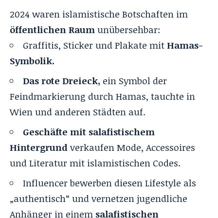
2024 waren islamistische Botschaften im
öffentlichen Raum
unübersehbar:
Graffitis, Sticker und Plakate mit
Hamas-
Symbolik.
Das rote Dreieck,
ein Symbol der
Feindmarkierung durch Hamas, tauchte in
Wien und anderen Städten auf.
Geschäfte mit salafistischem
Hintergrund
verkaufen Mode, Accessoires
und Literatur mit islamistischen Codes.
Influencer bewerben diesen Lifestyle als
„authentisch“ und vernetzen jugendliche
Anhänger in einem
salafistischen