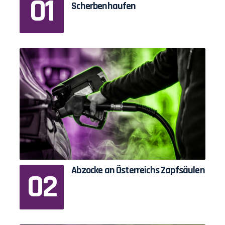
Scherbenhaufen
Abzocke an Österreichs Zapfsäulen