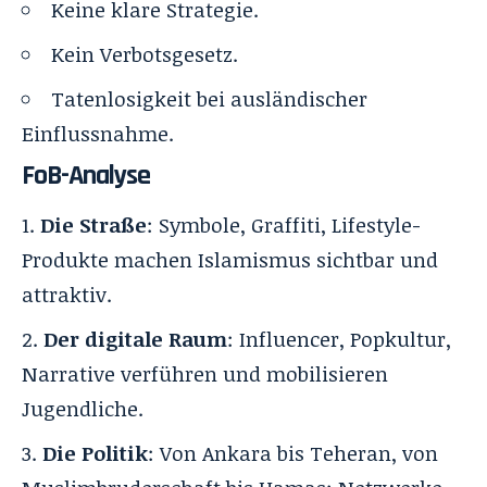
Keine klare Strategie.
Kein Verbotsgesetz.
Tatenlosigkeit bei ausländischer
Einflussnahme.
FoB-Analyse
Die Straße
: Symbole, Graffiti, Lifestyle-
Produkte machen Islamismus sichtbar und
attraktiv.
Der digitale Raum
: Influencer, Popkultur,
Narrative verführen und mobilisieren
Jugendliche.
Die Politik
: Von Ankara bis Teheran, von