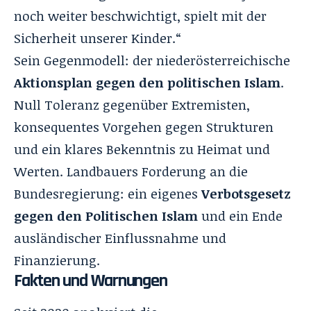
noch weiter beschwichtigt, spielt mit der
Sicherheit unserer Kinder.“
Sein Gegenmodell: der niederösterreichische
Aktionsplan gegen den politischen Islam
.
Null Toleranz gegenüber Extremisten,
konsequentes Vorgehen gegen Strukturen
und ein klares Bekenntnis zu Heimat und
Werten. Landbauers Forderung an die
Bundesregierung: ein eigenes
Verbotsgesetz
gegen den Politischen Islam
und ein Ende
ausländischer Einflussnahme und
Finanzierung.
Fakten und Warnungen