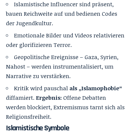
Islamistische Influencer sind präsent,
bauen Reichweite auf und bedienen Codes
der Jugendkultur.
Emotionale Bilder und Videos relativieren
oder glorifizieren Terror.
Geopolitische Ereignisse – Gaza, Syrien,
Nahost – werden instrumentalisiert, um
Narrative zu verstärken.
Kritik wird pauschal
als „Islamophobie“
diffamiert.
Ergebnis:
Offene Debatten
werden blockiert, Extremismus tarnt sich als
Religionsfreiheit.
Islamistische Symbole