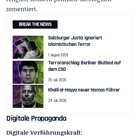
zementiert.
BREAK THE NEWS
Salzburger Justiz ignoriert
islamistischen Terror
1. August 2026
Terroranschlag: Berliner Blutbad auf
dem CSD
26. Juli 2026
Khalil al-Hayya neuer Hamas-Führer
24. Juli 2026
Digitale Propaganda
Digitale Verführungskraft
: