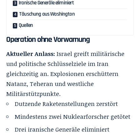
Iranische Generäle eliminiert
Täuschung aus Washington
Quellen
Operation ohne Vorwarnung
Aktueller Anlass:
Israel greift militärische
und politische Schlüsselziele im Iran
gleichzeitig an. Explosionen erschüttern
Natanz, Teheran und westliche
Militärstützpunkte.
Dutzende Raketenstellungen zerstört
Mindestens zwei Nuklearforscher getötet
Drei iranische Generäle eliminiert