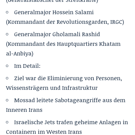
Generalmajor Hossein Salami
(Kommandant der Revolutionsgarden, IRGC)
Generalmajor Gholamali Rashid
(Kommandant des Hauptquartiers Khatam
al-Anbiya)
Im Detail:
Ziel war die Eliminierung von Personen,
Wissensträgern und Infrastruktur
Mossad leitete Sabotageangriffe aus dem
Inneren Irans
Israelische Jets trafen geheime Anlagen in
Containern im Westen Irans