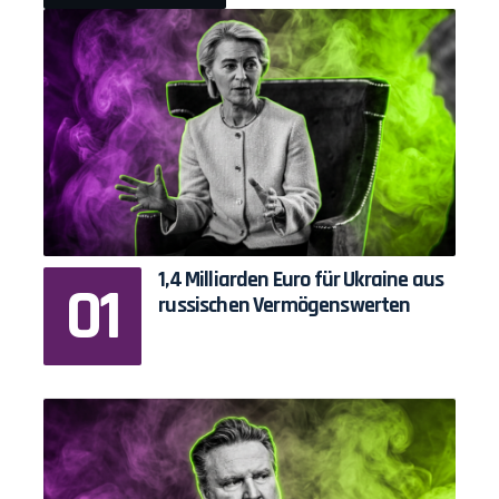
1,4 Milliarden Euro für Ukraine aus
russischen Vermögenswerten