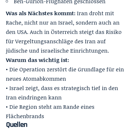
Ben-Gurion-Flughafen geschlossen
Was als Nächstes kommt:
Iran droht mit
Rache, nicht nur an Israel, sondern auch an
den USA. Auch in Österreich steigt das Risiko
für Vergeltungsanschläge des Iran auf
jüdische und israelische Einrichtungen.
Warum das wichtig ist:
• Die Operation zerstört die Grundlage für ein
neues Atomabkommen
• Israel zeigt, dass es strategisch tief in den
Iran eindringen kann
• Die Region steht am Rande eines
Flächenbrands
Quellen