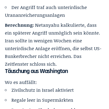
Der Angriff traf auch unterirdische
Urananreicherungsanlagen
Berechnung:
Netanyahu kalkulierte, dass
ein späterer Angriff unmöglich sein könnte.
Iran sollte in wenigen Wochen eine
unterirdische Anlage eröffnen, die selbst US-
Bunkerbrecher nicht erreichen. Das
Zeitfenster schloss sich.
Täuschung aus Washington
Wo es auffällt:
Zivilschutz in Israel aktiviert
Regale leer in Supermärkten