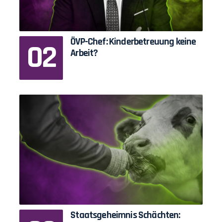
ÖVP-Chef: Kinderbetreuung keine
Arbeit?
Staatsgeheimnis Schächten: