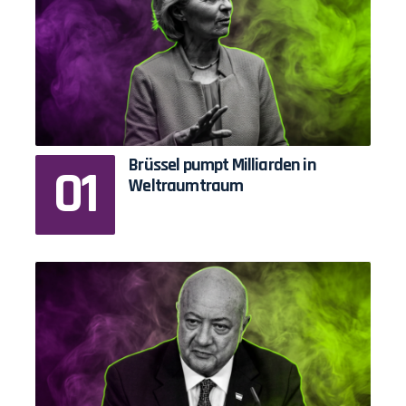
Brüssel pumpt Milliarden in
Weltraumtraum