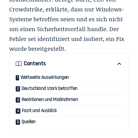
Crowdstrike, erklärte, dass nur Windows-
Systeme betroffen seien und es sich nicht
um einen Sicherheitsvorfall handle. Der
Fehler sei identifiziert und isoliert, ein Fix
wurde bereitgestellt.
Contents
Weltweite Auswirkungen
Deutschland stark betroffen
Reaktionen und Maßnahmen
Fazit und Ausblick
Quellen