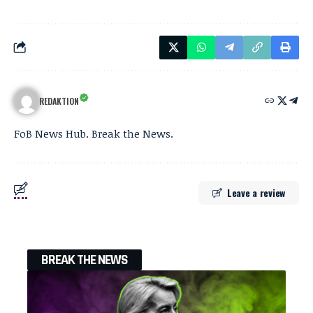
REDAKTION
FoB News Hub. Break the News.
Leave a review
BREAK THE NEWS