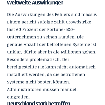
Weltweite Auswirkungen
Die Auswirkungen des Fehlers sind massiv.
Einem Bericht zufolge zählt Crowdstrike
fast 60 Prozent der Fortune-500-
Unternehmen zu seinen Kunden. Die
genaue Anzahl der betroffenen Systeme ist
unklar, dürfte aber in die Millionen gehen.
Besonders problematisch: Der
bereitgestellte Fix kann nicht automatisch
installiert werden, da die betroffenen
Systeme nicht booten können.
Administratoren müssen manuell
eingreifen.
Deutschland stark betroffen