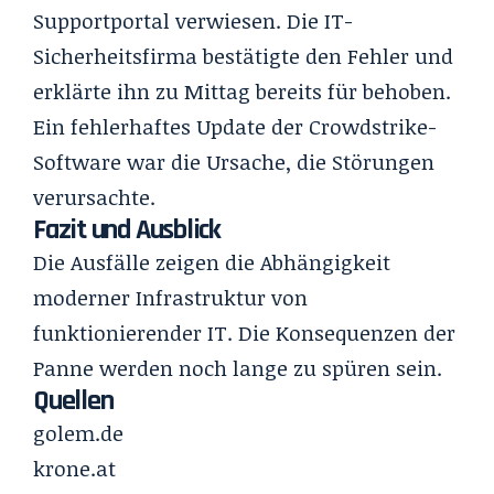
Supportportal verwiesen. Die IT-
Sicherheitsfirma bestätigte den Fehler und
erklärte ihn zu Mittag bereits für behoben.
Ein fehlerhaftes Update der Crowdstrike-
Software war die Ursache, die Störungen
verursachte.
Fazit und Ausblick
Die Ausfälle zeigen die Abhängigkeit
moderner Infrastruktur von
funktionierender IT. Die Konsequenzen der
Panne werden noch lange zu spüren sein.
Quellen
golem.de
krone.at