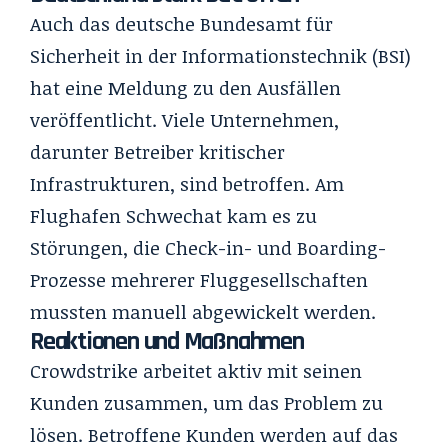
Auch das deutsche Bundesamt für
Sicherheit in der Informationstechnik (BSI)
hat eine Meldung zu den Ausfällen
veröffentlicht. Viele Unternehmen,
darunter Betreiber kritischer
Infrastrukturen, sind betroffen. Am
Flughafen Schwechat kam es zu
Störungen, die Check-in- und Boarding-
Prozesse mehrerer Fluggesellschaften
mussten manuell abgewickelt werden.
Reaktionen und Maßnahmen
Crowdstrike arbeitet aktiv mit seinen
Kunden zusammen, um das Problem zu
lösen. Betroffene Kunden werden auf das