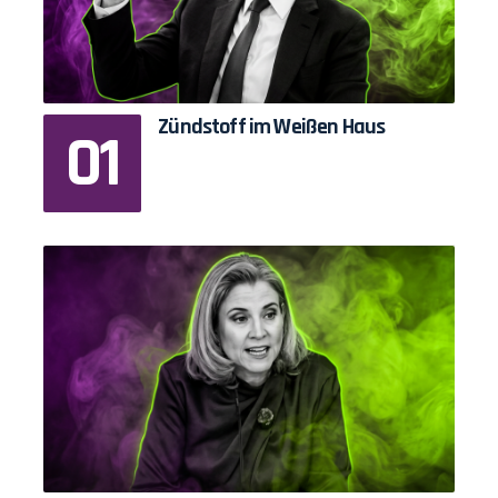
Zündstoff im Weißen Haus