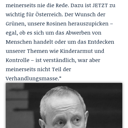
meinerseits nie die Rede. Dazu ist JETZT zu
wichtig für Österreich. Der Wunsch der
Grünen, unsere Rosinen herauszupicken –
egal, ob es sich um das Abwerben von
Menschen handelt oder um das Entdecken
unserer Themen wie Kinderarmut und
Kontrolle – ist verständlich, war aber
meinerseits nicht Teil der
Verhandlungsmasse.“