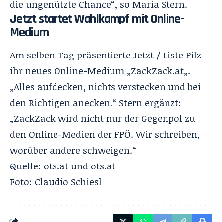
die ungenützte Chance“, so Maria Stern.
Jetzt startet Wahlkampf mit Online-
Medium
Am selben Tag präsentierte Jetzt / Liste Pilz
ihr neues Online-Medium „
ZackZack.at
„.
„Alles aufdecken, nichts verstecken und bei
den Richtigen anecken.“ Stern ergänzt:
„ZackZack wird nicht nur der Gegenpol zu
den Online-Medien der FPÖ. Wir schreiben,
worüber andere schweigen.“
Quelle:
ots.at
und
ots.at
Foto:
Claudio Schiesl