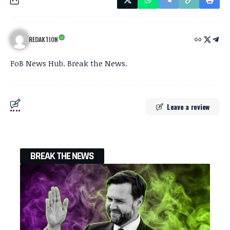
REDAKTION
FoB News Hub. Break the News.
Leave a review
BREAK THE NEWS