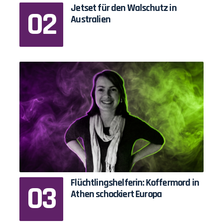
Jetset für den Walschutz in
Australien
Flüchtlingshelferin: Koffermord in
Athen schockiert Europa