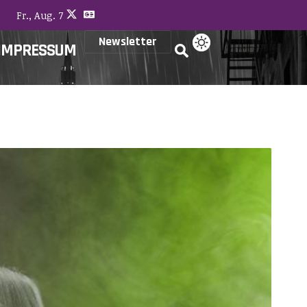
Fr., Aug. 7
Newsletter
IMPRESSUM