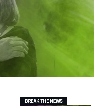
BREAK THE NEWS