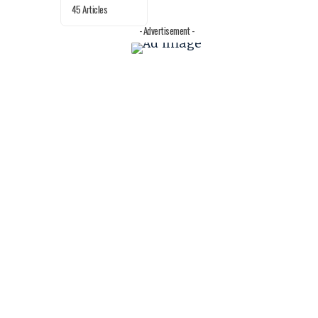
45 Articles
- Advertisement -