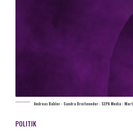
Andreas Babler - Sandra Breiteneder - SEPA Media - Marti
POLITIK