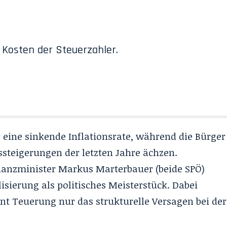
 Kosten der Steuerzahler.
r eine sinkende Inflationsrate, während die Bürger
ssteigerungen der letzten Jahre ächzen.
nanzminister Markus Marterbauer (beide SPÖ)
isierung als politisches Meisterstück. Dabei
ent Teuerung nur das strukturelle Versagen bei der