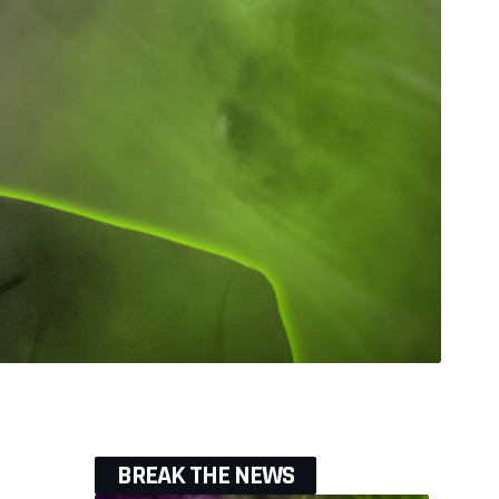
BREAK THE NEWS