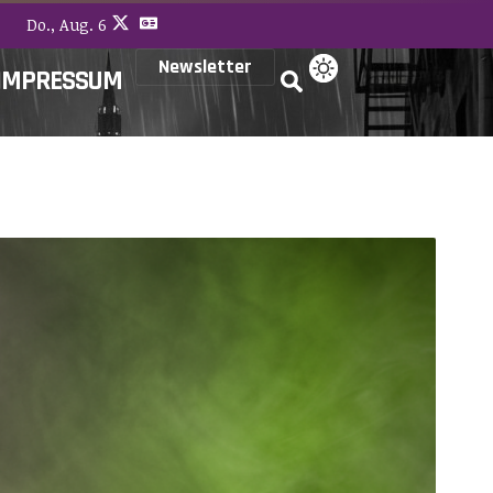
Do., Aug. 6
Newsletter
IMPRESSUM