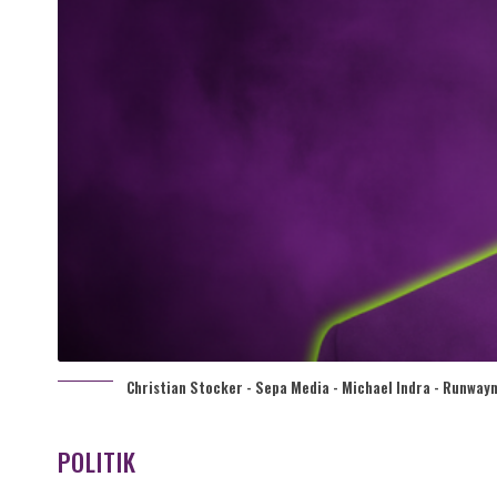
Christian Stocker - Sepa Media - Michael Indra - Runwaym
POLITIK