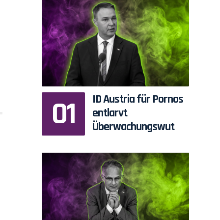
ID Austria für Pornos
entlarvt
Überwachungswut