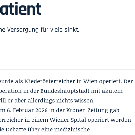
atient
e Versorgung für viele sinkt.
wurde als Niederösterreicher in Wien operiert. Der
operation in der Bundeshauptstadt mit akutem
ill er aber allerdings nichts wissen.
m 6. Februar 2026 in der Kronen Zeitung gab
terreicher in einem Wiener Spital operiert worden
ie Debatte über eine
medizinische