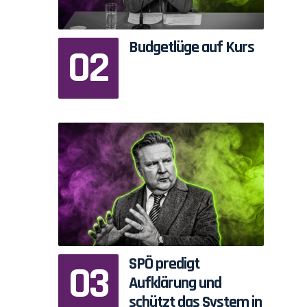
Budgetlüge auf Kurs
SPÖ predigt
Aufklärung und
schützt das System in