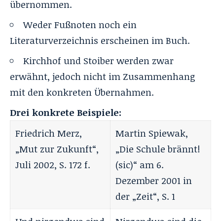
übernommen.
Weder Fußnoten noch ein
Literaturverzeichnis erscheinen im Buch.
Kirchhof und Stoiber werden zwar
erwähnt, jedoch nicht im Zusammenhang
mit den konkreten Übernahmen.
Drei konkrete Beispiele:
Friedrich Merz,
Martin Spiewak,
„Mut zur Zukunft“,
„Die Schule brännt!
Juli 2002, S. 172 f.
(sic)“ am 6.
Dezember 2001 in
der „Zeit“, S. 1