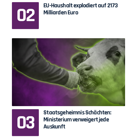
EU-Haushalt explodiert auf 2173
Milliarden Euro
Staatsgeheimnis Schächten:
Ministerium verweigert jede
Auskunft