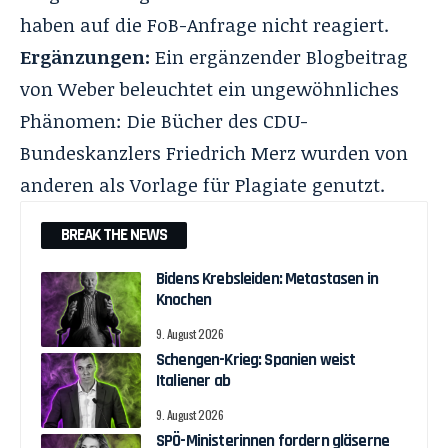
haben auf die FoB-Anfrage nicht reagiert.
Ergänzungen:
Ein ergänzender Blogbeitrag
von Weber beleuchtet ein ungewöhnliches
Phänomen: Die Bücher des CDU-
Bundeskanzlers Friedrich Merz wurden von
anderen als Vorlage für Plagiate genutzt.
BREAK THE NEWS
Bidens Krebsleiden: Metastasen in
Knochen
9. August 2026
Schengen-Krieg: Spanien weist
Italiener ab
9. August 2026
SPÖ-Ministerinnen fordern gläserne