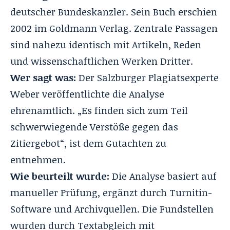
deutscher Bundeskanzler. Sein Buch erschien
2002 im Goldmann Verlag. Zentrale Passagen
sind nahezu identisch mit Artikeln, Reden
und wissenschaftlichen Werken Dritter.
Wer sagt was:
Der Salzburger Plagiatsexperte
Weber veröffentlichte die Analyse
ehrenamtlich. „Es finden sich zum Teil
schwerwiegende Verstöße gegen das
Zitiergebot“, ist dem Gutachten zu
entnehmen.
Wie beurteilt wurde:
Die Analyse basiert auf
manueller Prüfung, ergänzt durch Turnitin-
Software und Archivquellen. Die Fundstellen
wurden durch Textabgleich mit