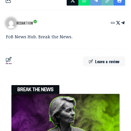
REDAKTION
FoB News Hub. Break the News.
Leave a review
BREAK THE NEWS