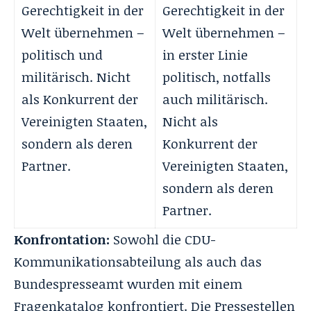
Gerechtigkeit in der
Gerechtigkeit in der
Welt übernehmen –
Welt übernehmen –
politisch und
in erster Linie
militärisch. Nicht
politisch, notfalls
als Konkurrent der
auch militärisch.
Vereinigten Staaten,
Nicht als
sondern als deren
Konkurrent der
Partner.
Vereinigten Staaten,
sondern als deren
Partner.
Konfrontation:
Sowohl die CDU-
Kommunikationsabteilung als auch das
Bundespresseamt wurden mit einem
Fragenkatalog konfrontiert. Die Pressestellen