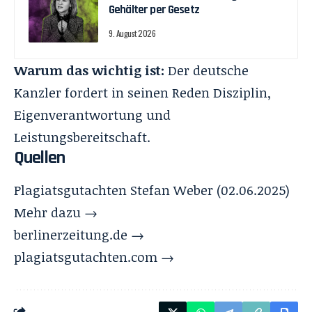
Gehälter per Gesetz
9. August 2026
Warum das wichtig ist:
Der deutsche
Kanzler fordert in seinen Reden Disziplin,
Eigenverantwortung und
Leistungsbereitschaft.
Quellen
Plagiatsgutachten Stefan Weber (02.06.2025)
Mehr dazu →
berlinerzeitung.de →
plagiatsgutachten.com →