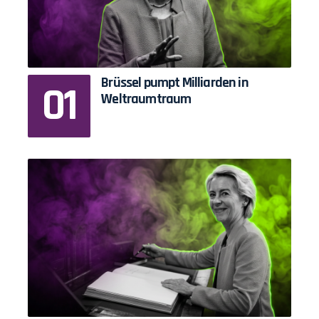
Brüssel pumpt Milliarden in
Weltraumtraum