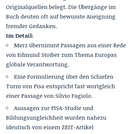
Originalquellen belegt. Die Übergänge im
Buch deuten oft auf bewusste Aneignung
fremder Gedanken.
Im Detail:
Merz übernimmt Passagen aus einer Rede
von Edmund Stoiber zum Thema Europas
globale Verantwortung.
Eine Formulierung über den Schiefen
Turm von Pisa entspricht fast wortgleich
einer Passage von Silvio Fagiolo.
Aussagen zur PISA-Studie und
Bildungsungleichheit wurden nahezu
identisch von einem ZEIT-Artikel