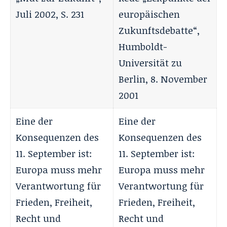
Juli 2002, S. 231
europäischen
Zukunftsdebatte“,
Humboldt-
Universität zu
Berlin, 8. November
2001
Eine der
Eine der
Konsequenzen des
Konsequenzen des
11. September ist:
11. September ist:
Europa muss mehr
Europa muss mehr
Verantwortung für
Verantwortung für
Frieden, Freiheit,
Frieden, Freiheit,
Recht und
Recht und