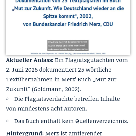
Aktueller Anlass:
Ein Plagiatsgutachten vom
2. Juni 2025 dokumentiert 25 wörtliche
Textübernahmen in Merz’ Buch „Mut zur
Zukunft“ (Goldmann, 2002).
Die Plagiatsverdachte betreffen Inhalte
von mindestens acht Autoren.
Das Buch enthält kein Quellenverzeichnis.
Hintergrund:
Merz ist amtierender