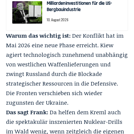
Milliardeninvestitionen für die US-
Bergbauindustrie
10. August 2026
Warum das wichtig ist:
Der Konflikt hat im
Mai 2026 eine neue Phase erreicht
. Kiew
agiert technologisch zunehmend unabhängig
von westlichen Waffenlieferungen und
zwingt Russland durch die Blockade
strategischer Ressourcen in die Defensive
.
Die Fronten verschieben sich wieder
zugunsten der Ukraine
.
Das sagt Frank:
Da helfen dem Kreml auch
die spektakulär inszenierten Nuklear-Drills
im Wald wenig, wenn zeitgleich die eigenen