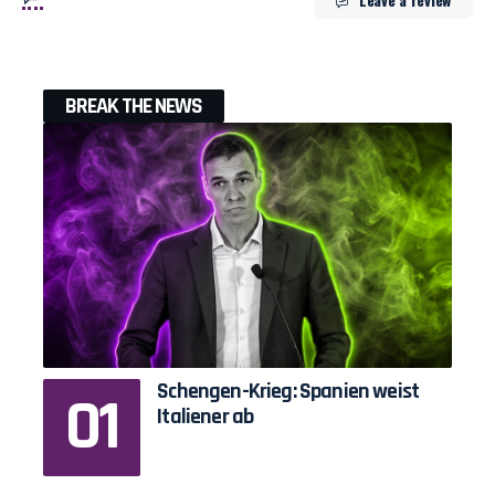
BREAK THE NEWS
Schengen-Krieg: Spanien weist
Italiener ab