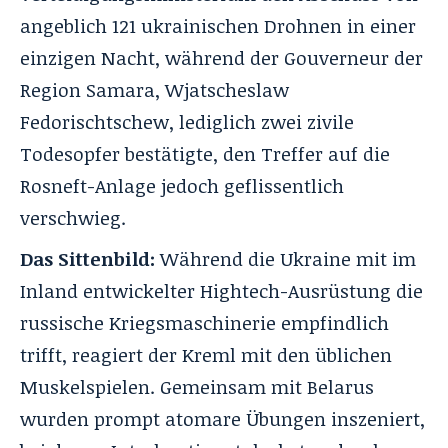
angeblich 121 ukrainischen Drohnen in einer
einzigen Nacht, während der Gouverneur der
Region Samara, Wjatscheslaw
Fedorischtschew, lediglich zwei zivile
Todesopfer bestätigte, den Treffer auf die
Rosneft-Anlage jedoch geflissentlich
verschwieg.
Das Sittenbild:
Während die Ukraine mit im
Inland entwickelter Hightech-Ausrüstung die
russische Kriegsmaschinerie empfindlich
trifft, reagiert der Kreml mit den üblichen
Muskelspielen
. Gemeinsam mit Belarus
wurden prompt atomare Übungen inszeniert,