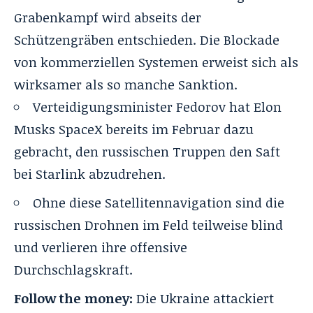
Grabenkampf wird abseits der
Schützengräben entschieden
. Die Blockade
von kommerziellen Systemen erweist sich als
wirksamer als so manche Sanktion
.
Verteidigungsminister Fedorov hat Elon
Musks SpaceX bereits im Februar dazu
gebracht, den russischen Truppen den Saft
bei Starlink abzudrehen.
Ohne diese Satellitennavigation sind die
russischen Drohnen im Feld teilweise blind
und verlieren ihre offensive
Durchschlagskraft.
Follow the money:
Die Ukraine attackiert