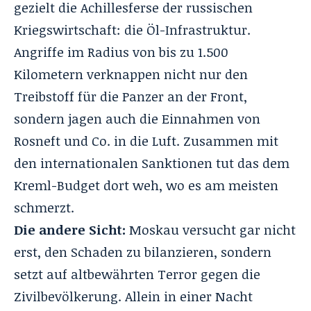
gezielt die Achillesferse der russischen
Kriegswirtschaft: die Öl-Infrastruktur
.
Angriffe im Radius von bis zu 1.500
Kilometern verknappen nicht nur den
Treibstoff für die Panzer an der Front,
sondern jagen auch die Einnahmen von
Rosneft und Co. in die Luft
. Zusammen mit
den internationalen Sanktionen tut das dem
Kreml-Budget dort weh, wo es am meisten
schmerzt
.
Die andere Sicht:
Moskau versucht gar nicht
erst, den Schaden zu bilanzieren, sondern
setzt auf altbewährten Terror gegen die
Zivilbevölkerung
. Allein in einer Nacht