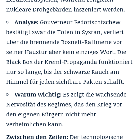
nukleare Drohgebärden inszeniert werden
.
Analyse:
Gouverneur Fedorischtschew
bestätigt zwar die Toten in Syzran, verliert
über die brennende Rosneft-Raffinerie vor
seiner Haustür aber kein einziges Wort. Die
Black Box der Kreml-Propaganda funktioniert
nur so lange, bis der schwarze Rauch am
Himmel für jeden sichtbare Fakten schafft.
Warum wichtig:
Es zeigt die wachsende
Nervosität des Regimes, das den Krieg vor
den eigenen Bürgern nicht mehr
verheimlichen kann
.
Zwischen den Zeilen:
Der technologische