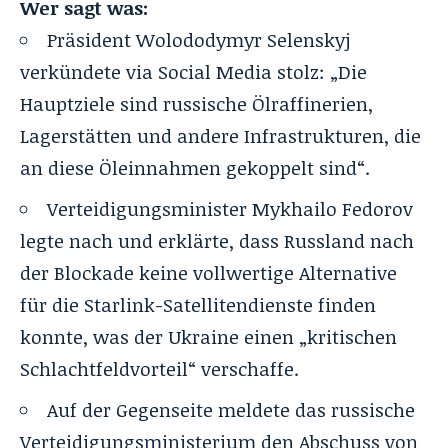
Wer sagt was:
Präsident Wolododymyr Selenskyj
verkündete via Social Media stolz: „Die
Hauptziele sind russische Ölraffinerien,
Lagerstätten und andere Infrastrukturen, die
an diese Öleinnahmen gekoppelt sind“.
Verteidigungsminister Mykhailo Fedorov
legte nach und erklärte, dass Russland nach
der Blockade keine vollwertige Alternative
für die Starlink-Satellitendienste finden
konnte, was der Ukraine einen „kritischen
Schlachtfeldvorteil“ verschaffe.
Auf der Gegenseite meldete das russische
Verteidigungsministerium den Abschuss von