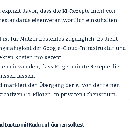
explizit davor, dass die KI-Rezepte nicht von
estandards eigenverantwortlich einzuhalten
 ist für Nutzer kostenlos zugänglich. Es dient
ungsfähigkeit der Google-Cloud-Infrastruktur und
ekten Kosten pro Rezept.
ten einwenden, dass KI-generierte Rezepte die
missen lassen.
 markiert den Übergang der KI von der reinen
reativen Co-Piloten im privaten Lebensraum.
d Laptop mit Kudu aufräumen solltest