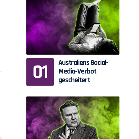
Australiens Social-
Media-Verbot
gescheitert