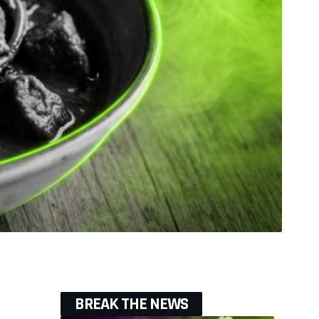
BREAK THE NEWS