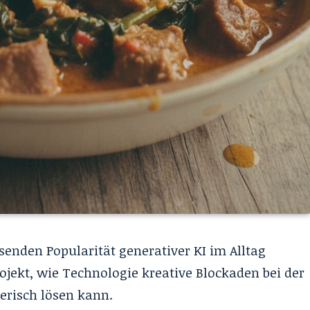
enden Popularität generativer KI im Alltag
ojekt, wie Technologie kreative Blockaden bei der
erisch lösen kann.