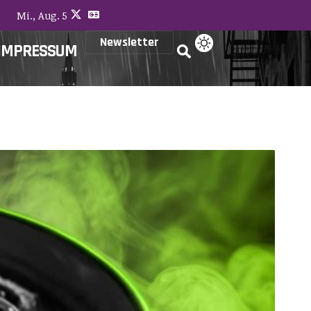
Mi., Aug. 5
Newsletter
IMPRESSUM