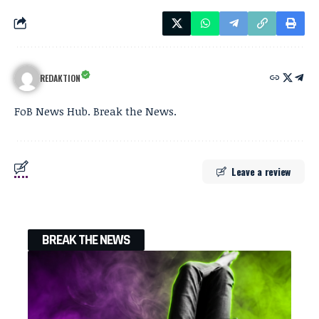
REDAKTION
FoB News Hub. Break the News.
Leave a review
BREAK THE NEWS