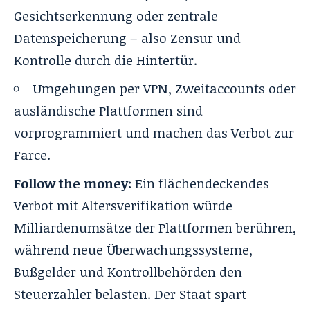
Gesichtserkennung oder zentrale
Datenspeicherung – also Zensur und
Kontrolle durch die Hintertür.
Umgehungen per VPN, Zweitaccounts oder
ausländische Plattformen sind
vorprogrammiert und machen das Verbot zur
Farce.
Follow the money:
Ein flächendeckendes
Verbot mit Altersverifikation würde
Milliardenumsätze der Plattformen berühren,
während neue Überwachungssysteme,
Bußgelder und Kontrollbehörden den
Steuerzahler belasten. Der Staat spart