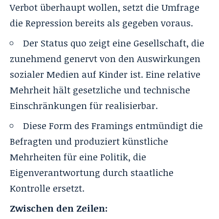
Verbot überhaupt wollen, setzt die Umfrage
die Repression bereits als gegeben voraus.
Der Status quo zeigt eine Gesellschaft, die
zunehmend genervt von den Auswirkungen
sozialer Medien auf Kinder ist. Eine relative
Mehrheit hält gesetzliche und technische
Einschränkungen für realisierbar.
Diese Form des Framings entmündigt die
Befragten und produziert künstliche
Mehrheiten für eine Politik, die
Eigenverantwortung durch staatliche
Kontrolle ersetzt.
Zwischen den Zeilen: