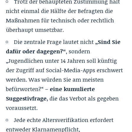
Trotz der behaupteten Zustimmung hält
nicht einmal die Hälfte der Befragten die
Maßnahmen für technisch oder rechtlich
überhaupt umsetzbar.
Die zentrale Frage lautet nicht
„Sind Sie
dafür oder dagegen?“
, sondern
„Jugendlichen unter 14 Jahren soll künftig
der Zugriff auf Social-Media-Apps erschwert
werden. Was würden Sie am meisten
befürworten?“ –
eine kumulierte
Suggestivfrage,
die das Verbot als gegeben
voraussetzt.
Jede echte Altersverifikation erfordert
entweder Klarnamenpflicht,