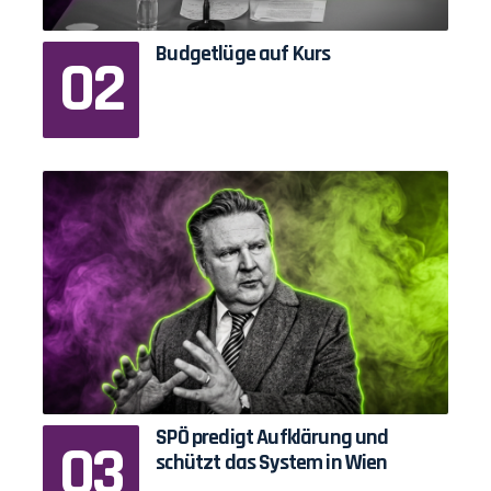
Budgetlüge auf Kurs
SPÖ predigt Aufklärung und
schützt das System in Wien