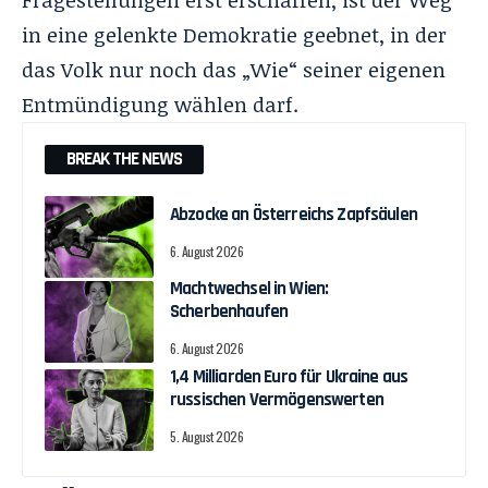
in eine gelenkte Demokratie geebnet, in der
das Volk nur noch das „Wie“ seiner eigenen
Entmündigung wählen darf.
BREAK THE NEWS
Abzocke an Österreichs Zapfsäulen
6. August 2026
Machtwechsel in Wien:
Scherbenhaufen
6. August 2026
1,4 Milliarden Euro für Ukraine aus
russischen Vermögenswerten
5. August 2026