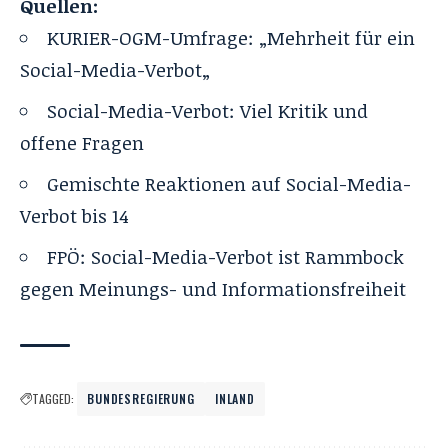
Quellen:
KURIER-OGM-Umfrage: „Mehrheit für ein
Social-Media-Verbot
„
Social-Media-Verbot: Viel Kritik und
offene Fragen
Gemischte Reaktionen auf Social-Media-
Verbot bis 14
FPÖ: Social-Media-Verbot ist Rammbock
gegen Meinungs- und Informationsfreiheit
TAGGED:
BUNDESREGIERUNG
INLAND