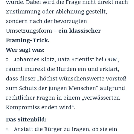
wurde. Dabei wird die Frage nicht direkt nach
Zustimmung oder Ablehnung gestellt,
sondern nach der bevorzugten
Umsetzungsform –
ein klassischer
Framing-Trick.
Wer sagt was:
Johannes Klotz, Data Scientist bei OGM,
räumt indirekt die Hürden ein und erklärt,
dass dieser „höchst wünschenswerte Vorstoß
zum Schutz der jungen Menschen“ aufgrund
rechtlicher Fragen in einem „verwässerten
Kompromiss enden wird“.
Das Sittenbild:
Anstatt die Bürger zu fragen, ob sie ein