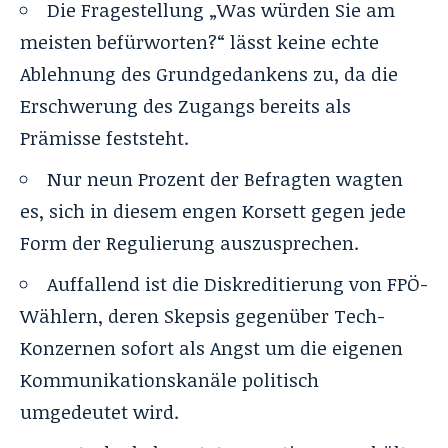
Die Fragestellung „Was würden Sie am
meisten befürworten?“ lässt keine echte
Ablehnung des Grundgedankens zu, da die
Erschwerung des Zugangs bereits als
Prämisse feststeht.
Nur neun Prozent der Befragten wagten
es, sich in diesem engen Korsett gegen jede
Form der Regulierung auszusprechen.
Auffallend ist die Diskreditierung von FPÖ-
Wählern, deren Skepsis gegenüber Tech-
Konzernen sofort als Angst um die eigenen
Kommunikationskanäle politisch
umgedeutet wird.