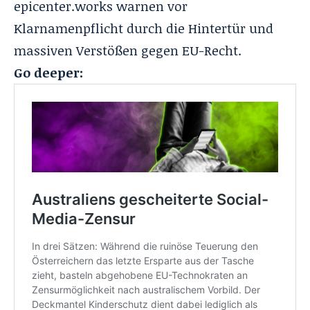
epicenter.works warnen vor
Klarnamenpflicht durch die Hintertür und
massiven Verstößen gegen EU-Recht.
Go deeper: