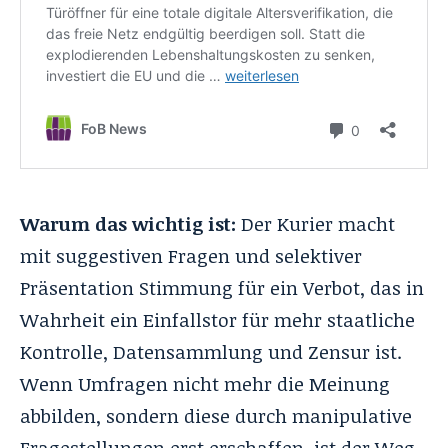
Warum das wichtig ist:
Der Kurier macht
mit suggestiven Fragen und selektiver
Präsentation Stimmung für ein Verbot, das in
Wahrheit ein Einfallstor für mehr staatliche
Kontrolle, Datensammlung und Zensur ist.
Wenn Umfragen nicht mehr die Meinung
abbilden, sondern diese durch manipulative
Fragestellungen erst erschaffen, ist der Weg