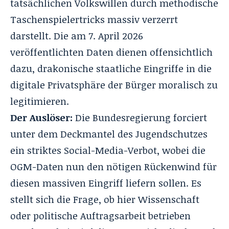
tatsächlichen Volkswillen durch methodische
Taschenspielertricks massiv verzerrt
darstellt. Die am 7. April 2026
veröffentlichten Daten dienen offensichtlich
dazu, drakonische staatliche Eingriffe in die
digitale Privatsphäre der Bürger moralisch zu
legitimieren.
Der Auslöser:
Die Bundesregierung forciert
unter dem Deckmantel des Jugendschutzes
ein striktes Social-Media-Verbot
, wobei die
OGM-Daten nun den nötigen Rückenwind für
diesen massiven Eingriff liefern sollen. Es
stellt sich die Frage, ob hier Wissenschaft
oder politische Auftragsarbeit betrieben