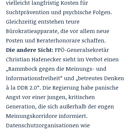
vielleicht langfristig Kosten für
Suchtprävention und psychische Folgen.
Gleichzeitig entstehen teure
Bürokratieapparate, die vor allem neue
Posten und Beraterhonorare schaffen.
Die andere Sicht:
FPÖ-Generalsekretär
Christian Hafenecker sieht im Verbot einen
„Rammbock gegen die Meinungs- und
Informationsfreiheit“ und „betreutes Denken
à la DDR 2.0“. Die Regierung habe panische
Angst vor einer jungen, kritischen
Generation, die sich außerhalb der engen
Meinungskorridore informiert.
Datenschutzorganisationen wie