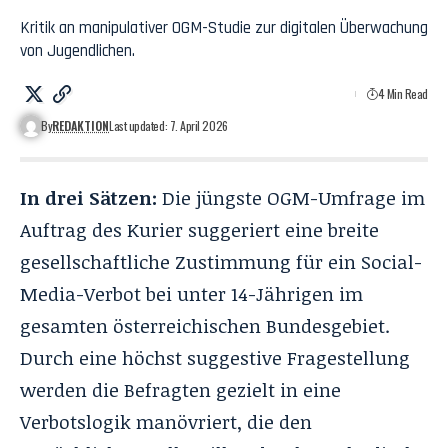
Kritik an manipulativer OGM-Studie zur digitalen Überwachung
von Jugendlichen.
4 Min Read
By
REDAKTION
Last updated: 7. April 2026
In drei Sätzen:
Die jüngste OGM-Umfrage im
Auftrag des Kurier suggeriert eine breite
gesellschaftliche Zustimmung für ein Social-
Media-Verbot bei unter 14-Jährigen im
gesamten österreichischen Bundesgebiet.
Durch eine höchst suggestive Fragestellung
werden die Befragten gezielt in eine
Verbotslogik manövriert, die den