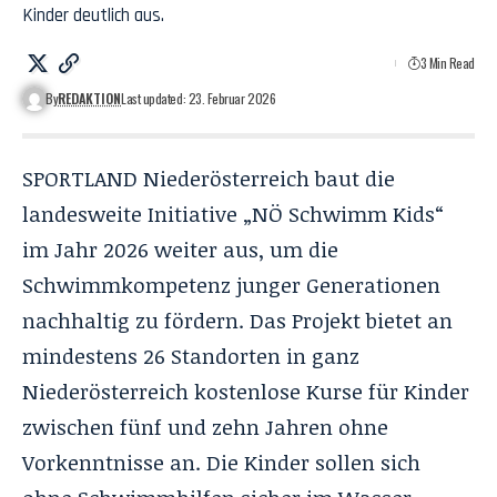
Kinder deutlich aus.
3 Min Read
By
REDAKTION
Last updated: 23. Februar 2026
SPORTLAND Niederösterreich baut die
landesweite Initiative „NÖ Schwimm Kids“
im Jahr 2026 weiter aus, um die
Schwimmkompetenz junger Generationen
nachhaltig zu fördern. Das Projekt bietet an
mindestens 26 Standorten in ganz
Niederösterreich kostenlose Kurse für Kinder
zwischen fünf und zehn Jahren ohne
Vorkenntnisse an. Die Kinder sollen sich