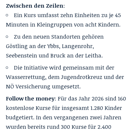
Zwischen den Zeilen
:
Ein Kurs umfasst zehn Einheiten zu je 45
Minuten in Kleingruppen von acht Kindern.
Zu den neuen Standorten gehören
Göstling an der Ybbs, Langenrohr,
Seebenstein und Bruck an der Leitha.
Die Initiative wird gemeinsam mit der
Wasserrettung, dem Jugendrotkreuz und der
NÖ Versicherung umgesetzt.
Follow the money
: Für das Jahr 2026 sind 160
kostenlose Kurse für insgesamt 1.280 Kinder
budgetiert. In den vergangenen zwei Jahren
wurden bereits rund 300 Kurse für 2.400