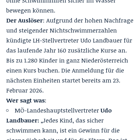
ohne Schwimmhilfen sicher im Wasser
bewegen können.
Der Auslöser
: Aufgrund der hohen Nachfrage
und steigender Nichtschwimmerzahlen
kündigte LH-Stellvertreter Udo Landbauer für
das laufende Jahr 160 zusätzliche Kurse an.
Bis zu 1.280 Kinder in ganz Niederösterreich
einen Kurs buchen. Die Anmeldung für die
nächsten Einheiten startet bereits am 23.
Februar 2026.
Wer sagt was
:
MÖ-Landeshauptstellvertreter
Udo
Landbauer:
„Jedes Kind, das sicher
schwimmen kann, ist ein Gewinn für die