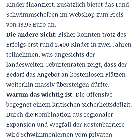
Kinder finanziert. Zusätzlich bietet das Land
Schwimmscheiben im Webshop zum Preis
von 18,95 Euro an.
Die andere Sicht:
Bisher konnten trotz des
Erfolgs erst rund 2.400 Kinder in zwei Jahren
teilnehmen, was angesichts der
landesweiten Geburtenraten zeigt, dass der
Bedarf das Angebot an kostenlosen Plätzen
weiterhin massiv übersteigen dürfte.
Warum das wichtig ist
: Die Offensive
begegnet einem kritischen Sicherheitsdefizit:
Durch die Kombination aus regionaler
Expansion und Wegfall der Kostenbarriere
wird Schwimmenlernen vom privaten