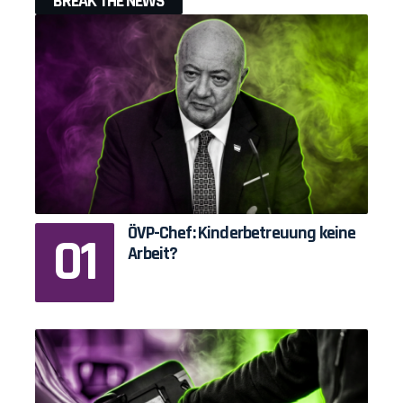
BREAK THE NEWS
ÖVP-Chef: Kinderbetreuung keine
Arbeit?