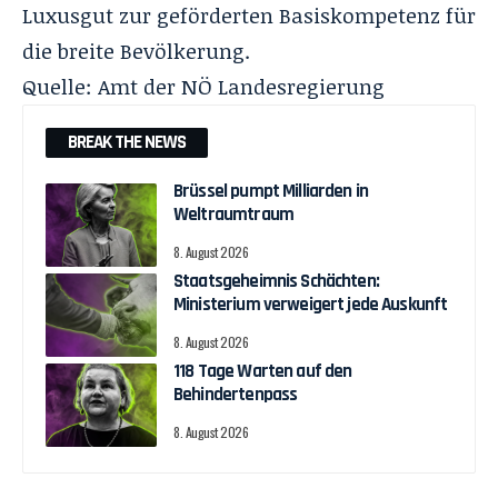
Luxusgut zur geförderten Basiskompetenz für
die breite Bevölkerung.
Quelle:
Amt der NÖ Landesregierung
BREAK THE NEWS
Brüssel pumpt Milliarden in
Weltraumtraum
8. August 2026
Staatsgeheimnis Schächten:
Ministerium verweigert jede Auskunft
8. August 2026
118 Tage Warten auf den
Behindertenpass
8. August 2026