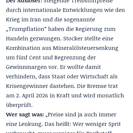
Der Auslöser:
Steigende Treibstoffpreise
durch internationale Entwicklungen wie den
Krieg im Iran und die sogenannte
„Trumpflation“ haben die Regierung zum
Handeln gezwungen. Stocker stellte eine
Kombination aus Mineralölsteuersenkung
um fünf Cent und Begrenzung der
Gewinnmargen vor. Er wollte damit
verhindern, dass Staat oder Wirtschaft als
Krisengewinner dastehen. Die Bremse trat
am 2. April 2026 in Kraft und wird monatlich
überprüft.
Wer sagt was:
„Preise sind ja auch immer
eine Lenkung. Das heißt: Wer weniger Sprit