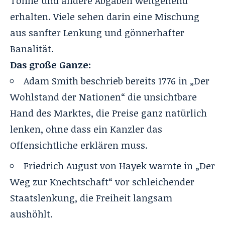
Tonne und andere Abgaben weitgehend
erhalten. Viele sehen darin eine Mischung
aus sanfter Lenkung und gönnerhafter
Banalität.
Das große Ganze:
Adam Smith beschrieb bereits 1776 in „Der
Wohlstand der Nationen“ die unsichtbare
Hand des Marktes, die Preise ganz natürlich
lenken, ohne dass ein Kanzler das
Offensichtliche erklären muss.
Friedrich August von Hayek warnte in „Der
Weg zur Knechtschaft“ vor schleichender
Staatslenkung, die Freiheit langsam
aushöhlt.