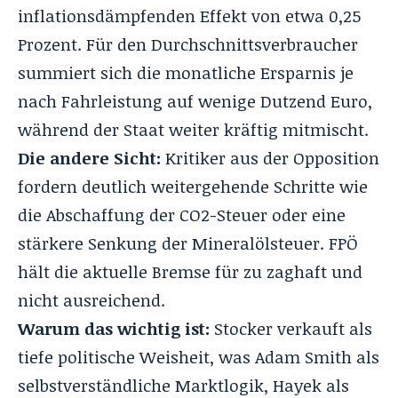
inflationsdämpfenden Effekt von etwa 0,25
Prozent. Für den Durchschnittsverbraucher
summiert sich die monatliche Ersparnis je
nach Fahrleistung auf wenige Dutzend Euro,
während der Staat weiter kräftig mitmischt.
Die andere Sicht:
Kritiker aus der Opposition
fordern deutlich weitergehende Schritte wie
die Abschaffung der CO2-Steuer oder eine
stärkere Senkung der Mineralölsteuer. FPÖ
hält die aktuelle Bremse für zu zaghaft und
nicht ausreichend.
Warum das wichtig ist:
Stocker verkauft als
tiefe politische Weisheit, was Adam Smith als
selbstverständliche Marktlogik, Hayek als