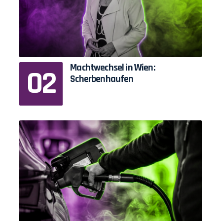
Machtwechsel in Wien:
Scherbenhaufen