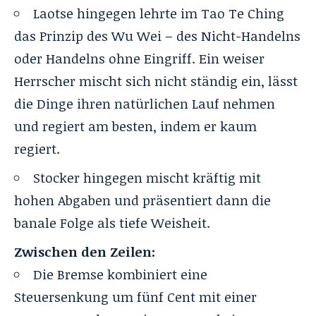
Laotse hingegen lehrte im Tao Te Ching
das Prinzip des Wu Wei – des Nicht-Handelns
oder Handelns ohne Eingriff. Ein weiser
Herrscher mischt sich nicht ständig ein, lässt
die Dinge ihren natürlichen Lauf nehmen
und regiert am besten, indem er kaum
regiert.
Stocker hingegen mischt kräftig mit
hohen Abgaben und präsentiert dann die
banale Folge als tiefe Weisheit.
Zwischen den Zeilen:
Die Bremse kombiniert eine
Steuersenkung um fünf Cent mit einer