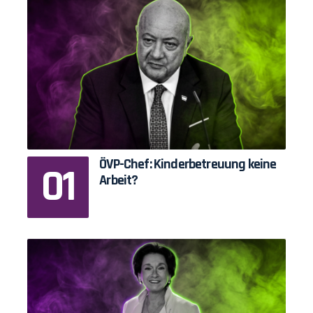
ÖVP-Chef: Kinderbetreuung keine
Arbeit?