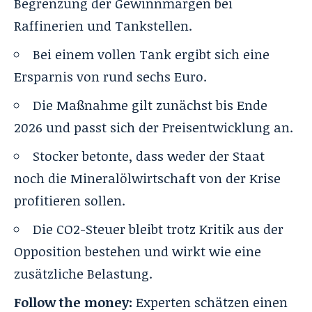
Begrenzung der Gewinnmargen bei
Raffinerien und Tankstellen.
Bei einem vollen Tank ergibt sich eine
Ersparnis von rund sechs Euro.
Die Maßnahme gilt zunächst bis Ende
2026 und passt sich der Preisentwicklung an.
Stocker betonte, dass weder der Staat
noch die Mineralölwirtschaft von der Krise
profitieren sollen.
Die CO2-Steuer bleibt trotz Kritik aus der
Opposition bestehen und wirkt wie eine
zusätzliche Belastung.
Follow the money:
Experten schätzen einen