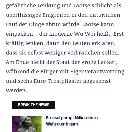
gefährliche Lenkung und Laotse schlicht als
überflüssiges Eingreifen in den natürlichen
Lauf der Dinge abtun würde. Laotse kann
einpacken – der moderne Wu Wei heißt: Erst
kräftig lenken, dann den Leuten erklären,
dass sie selbst weniger verbrauchen sollen.
Am Ende bleibt der Staat der große Lenker,
während die Bürger mit Eigenverantwortung
und sechs Euro Trostpflaster abgespeist
werden.
BREAK THE NEWS
Brüssel pumpt Milliarden in
Weltraumtraum