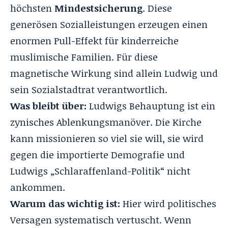
höchsten
Mindestsicherung
. Diese
generösen Sozialleistungen erzeugen einen
enormen Pull-Effekt für kinderreiche
muslimische Familien. Für diese
magnetische Wirkung sind allein Ludwig und
sein Sozialstadtrat verantwortlich.
Was bleibt über:
Ludwigs Behauptung ist ein
zynisches Ablenkungsmanöver. Die Kirche
kann missionieren so viel sie will, sie wird
gegen die importierte Demografie und
Ludwigs „Schlaraffenland-Politik“ nicht
ankommen.
Warum das wichtig ist:
Hier wird politisches
Versagen systematisch vertuscht. Wenn