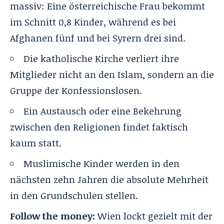
massiv: Eine österreichische Frau bekommt
im Schnitt 0,8 Kinder, während es bei
Afghanen fünf und bei Syrern drei sind.
Die katholische Kirche verliert ihre
Mitglieder nicht an den Islam, sondern an die
Gruppe der Konfessionslosen.
Ein Austausch oder eine Bekehrung
zwischen den Religionen findet faktisch
kaum statt.
Muslimische Kinder werden in den
nächsten zehn Jahren die absolute Mehrheit
in den Grundschulen stellen.
Follow the money:
Wien lockt gezielt mit
der