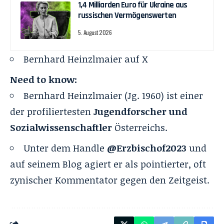
1,4 Milliarden Euro für Ukraine aus
russischen Vermögenswerten
5. August 2026
Bernhard Heinzlmaier
auf X
Need to know:
Bernhard Heinzlmaier (Jg. 1960) ist einer
der profiliertesten
Jugendforscher und
Sozialwissenschaftler
Österreichs.
Unter dem Handle
@Erzbischof2023
und
auf seinem Blog
agiert er als pointierter, oft
zynischer Kommentator gegen den Zeitgeist.