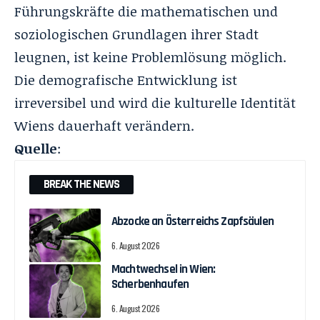
Führungskräfte die mathematischen und
soziologischen Grundlagen ihrer Stadt
leugnen, ist keine Problemlösung möglich.
Die demografische Entwicklung ist
irreversibel und wird die kulturelle Identität
Wiens dauerhaft verändern.
Quelle
:
BREAK THE NEWS
Abzocke an Österreichs Zapfsäulen
6. August 2026
Machtwechsel in Wien:
Scherbenhaufen
6. August 2026