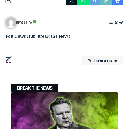
REDAKTION
FoB News Hub. Break the News.
Leave a review
BREAK THE NEWS