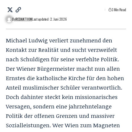
3 Min Read
By
REDAKTION
Last updated: 2. Juni 2026
Michael Ludwig verliert zunehmend den
Kontakt zur Realität und sucht verzweifelt
nach Schuldigen für seine verfehlte Politik.
Der Wiener Bürgermeister macht nun allen
Ernstes die katholische Kirche für den hohen
Anteil muslimischer Schüler verantwortlich.
Doch dahinter steckt kein missionarisches
Versagen, sondern eine jahrzehntelange
Politik der offenen Grenzen und massiver
Sozialleistungen. Wer Wien zum Magneten