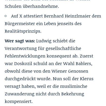
Schulen überhandnehme.
Auf X attestiert Bernhard Heinzlmaier dem
Bürgermeister ein Leben jenseits des
Realitätsprinzips.
Wer sagt was:
Ludwig schiebt die
Verantwortung für gesellschaftliche
Fehlentwicklungen konsequent ab. Zuerst
war Doskozil schuld an der Wahl Bablers,
obwohl diese von den Wiener Genossen
durchgedrückt wurde. Nun soll der Klerus
versagt haben, weil er die muslimische
Zuwanderung nicht durch Bekehrung
kompensiert.