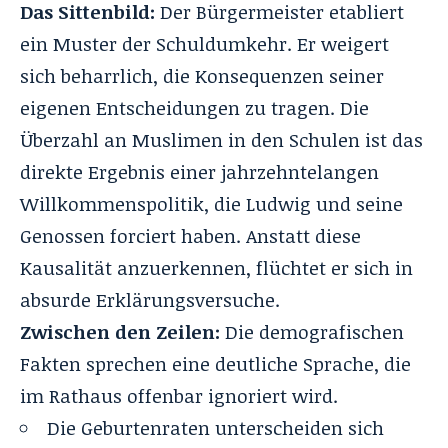
Das Sittenbild:
Der Bürgermeister etabliert
ein Muster der Schuldumkehr. Er weigert
sich beharrlich, die Konsequenzen seiner
eigenen Entscheidungen zu tragen. Die
Überzahl an Muslimen in den Schulen ist das
direkte Ergebnis einer jahrzehntelangen
Willkommenspolitik, die Ludwig und seine
Genossen forciert haben. Anstatt diese
Kausalität anzuerkennen, flüchtet er sich in
absurde Erklärungsversuche.
Zwischen den Zeilen:
Die demografischen
Fakten sprechen eine deutliche Sprache, die
im Rathaus offenbar ignoriert wird.
Die Geburtenraten unterscheiden sich