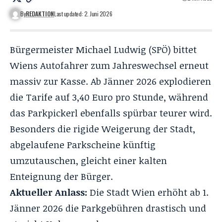
By
REDAKTION
Last updated: 2. Juni 2026
Bürgermeister Michael Ludwig (SPÖ) bittet
Wiens Autofahrer zum Jahreswechsel erneut
massiv zur Kasse. Ab Jänner 2026 explodieren
die Tarife auf 3,40 Euro pro Stunde, während
das Parkpickerl ebenfalls spürbar teurer wird.
Besonders die rigide Weigerung der Stadt,
abgelaufene Parkscheine künftig
umzutauschen, gleicht einer kalten
Enteignung der Bürger.
Aktueller Anlass:
Die Stadt Wien erhöht ab 1.
Jänner 2026 die Parkgebühren drastisch und