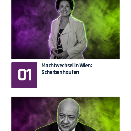
Machtwechsel in Wien:
Scherbenhaufen