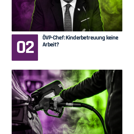
ÖVP-Chef: Kinderbetreuung keine
Arbeit?