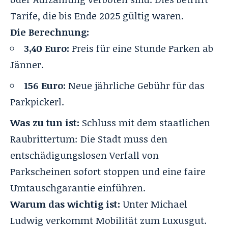
Tarife, die bis Ende 2025 gültig waren.
Die Berechnung:
3,40 Euro:
Preis für eine Stunde Parken ab
Jänner.
156 Euro:
Neue jährliche Gebühr für das
Parkpickerl.
Was zu tun ist:
Schluss mit dem staatlichen
Raubrittertum: Die Stadt muss den
entschädigungslosen Verfall von
Parkscheinen sofort stoppen und eine faire
Umtauschgarantie einführen.
Warum das wichtig ist:
Unter Michael
Ludwig verkommt Mobilität zum Luxusgut.