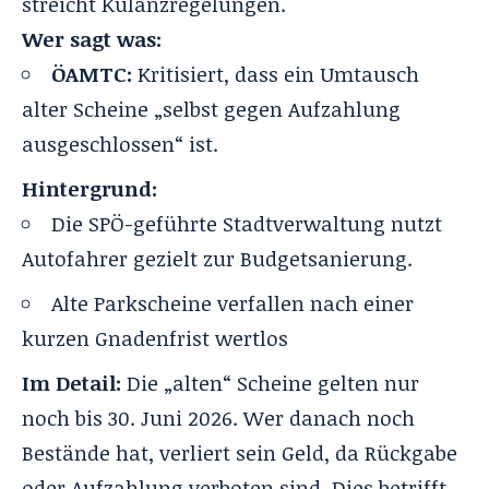
streicht Kulanzregelungen.
Wer sagt was:
ÖAMTC:
Kritisiert, dass ein Umtausch
alter Scheine „selbst gegen Aufzahlung
ausgeschlossen“ ist.
Hintergrund:
Die SPÖ-geführte Stadtverwaltung nutzt
Autofahrer gezielt zur Budgetsanierung.
Alte Parkscheine verfallen nach einer
kurzen Gnadenfrist wertlos
Im Detail:
Die „alten“ Scheine gelten nur
noch bis 30. Juni 2026. Wer danach noch
Bestände hat, verliert sein Geld, da Rückgabe
oder Aufzahlung verboten sind. Dies betrifft