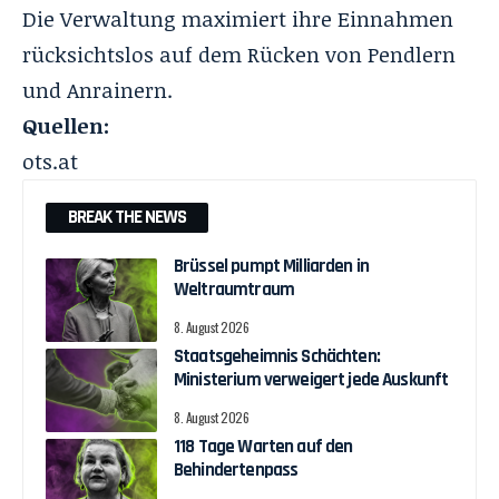
Die Verwaltung maximiert ihre Einnahmen
rücksichtslos auf dem Rücken von Pendlern
und Anrainern.
Quellen:
ots.at
BREAK THE NEWS
Brüssel pumpt Milliarden in
Weltraumtraum
8. August 2026
Staatsgeheimnis Schächten:
Ministerium verweigert jede Auskunft
8. August 2026
118 Tage Warten auf den
Behindertenpass