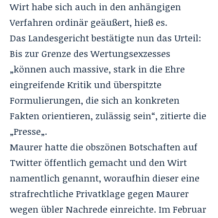
Wirt habe sich auch in den anhängigen
Verfahren ordinär geäußert, hieß es.
Das Landesgericht bestätigte nun das Urteil:
Bis zur Grenze des Wertungsexzesses
„können auch massive, stark in die Ehre
eingreifende Kritik und überspitzte
Formulierungen, die sich an konkreten
Fakten orientieren, zulässig sein“, zitierte die
„
Presse
„.
Maurer hatte die obszönen Botschaften auf
Twitter öffentlich gemacht und den Wirt
namentlich genannt, woraufhin dieser eine
strafrechtliche Privatklage gegen Maurer
wegen übler Nachrede einreichte. Im Februar