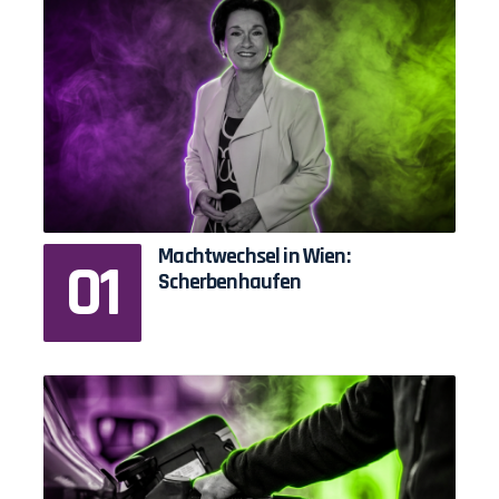
Machtwechsel in Wien:
Scherbenhaufen