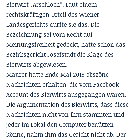
Bierwirt „Arschloch“. Laut einem
rechtskräftigen Urteil des Wiener
Landesgerichts durfte sie das. Die
Bezeichnung sei vom Recht auf
Meinungsfreiheit gedeckt, hatte schon das
Bezirksgericht Josefstadt die Klage des
Bierwirts abgewiesen.
Maurer hatte Ende Mai 2018 obszöne
Nachrichten erhalten, die vom Facebook-
Account des Bierwirts ausgegangen waren.
Die Argumentation des Bierwirts, dass diese
Nachrichten nicht von ihm stammten und
jeder im Lokal den Computer benützen
könne, nahm ihm das Gericht nicht ab. Der