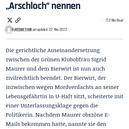
„Arschloch“ nennen
2 Min Read
By
REDAKTION
Last updated: 22. Mai 2022
Die gerichtliche Auseinandersetzung
zwischen der Grünen Klubobfrau Sigrid
Maurer und dem Bierwirt ist nun auch
zivilrechtlich beendet. Der Bierwirt, der
inzwischen wegen Mordverdachts an seiner
Lebensgefährtin in U-Haft sitzt, scheiterte mit
einer Unterlassungsklage gegen die
Politikerin. Nachdem Maurer obszöne E-
Mails bekommen hatte, nannte sie den