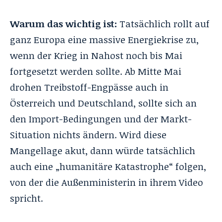
Warum das wichtig ist:
Tatsächlich rollt auf
ganz Europa eine massive Energiekrise zu,
wenn der Krieg in Nahost noch bis Mai
fortgesetzt werden sollte. Ab Mitte Mai
drohen Treibstoff-Engpässe auch in
Österreich und Deutschland, sollte sich an
den Import-Bedingungen und der Markt-
Situation nichts ändern. Wird diese
Mangellage akut, dann würde tatsächlich
auch eine „humanitäre Katastrophe“ folgen,
von der die Außenministerin in ihrem Video
spricht.