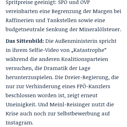
Spritpreise
geeinigt: SPÖ und ÖVP
vereinbarten eine Begrenzung der Margen bei
Raffinerien und Tankstellen sowie eine
budgetneutrale Senkung der Mineralölsteuer.
Das Sittenbild:
Die Außenministerin spricht
in ihrem Selfie-Video von „Katastrophe“
während die anderen Koalitionsparteien
versuchen, die Dramatik der Lage
herunterzuspielen. Die Dreier-Regierung, die
nur zur Verhinderung eines FPÖ-Kanzlers
beschlossen worden ist, zeigt erneut
Uneinigkeit. Und Meinl-Reisinger nutzt die
Krise auch noch zur Selbstbewerbung auf
Instagram.