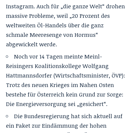
Instagram. Auch für „die ganze Welt“ drohen
massive Probleme, weil „20 Prozent des
weltweiten Öl-Handels über die ganz
schmale Meeresenge von Hormus“
abgewickelt werde.
Noch vor 14 Tagen meinte Meinl-
Reisingers Koalitionskollege Wolfgang
Hattmannsdorfer (Wirtschaftsminister, ÖVP):
Trotz des neuen Krieges im Nahen Osten
bestehe für Österreich kein Grund zur Sorge:
Die Energieversorgung sei „gesichert“.
Die Bundesregierung hat sich aktuell auf
ein
Paket zur Eindämmung der hohen