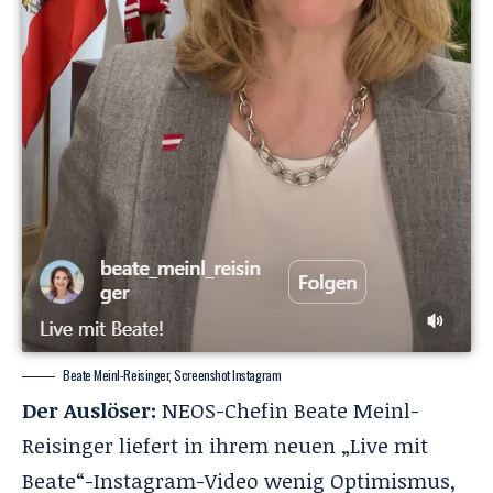
Beate Meinl-Reisinger, Screenshot Instagram
Der Auslöser:
NEOS-Chefin Beate Meinl-
Reisinger liefert in ihrem neuen „Live mit
Beate“-Instagram-Video wenig Optimismus,