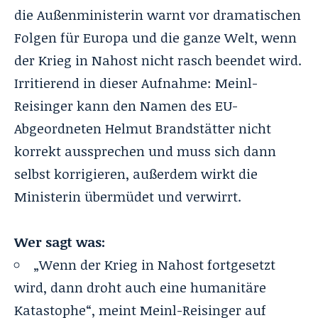
die Außenministerin warnt vor dramatischen
Folgen für Europa und die ganze Welt, wenn
der Krieg in Nahost nicht rasch beendet wird.
Irritierend in dieser Aufnahme: Meinl-
Reisinger kann den Namen des EU-
Abgeordneten Helmut Brandstätter nicht
korrekt aussprechen und muss sich dann
selbst korrigieren, außerdem wirkt die
Ministerin übermüdet und verwirrt.
Wer sagt was:
„Wenn der Krieg in Nahost fortgesetzt
wird, dann droht auch eine humanitäre
Katastophe“, meint Meinl-Reisinger auf