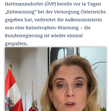
Hattmannsdorfer (ÖVP) bereits vor 14 Tagen
„Entwarnung“ bei der Versorgung Österreichs
gegeben hat, verbreitet die Außenministerin
nun eine Katastrophen-Warnung – die
Bundesregierung ist wieder einmal
gespalten.