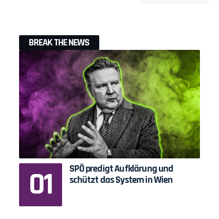
BREAK THE NEWS
SPÖ predigt Aufklärung und
schützt das System in Wien