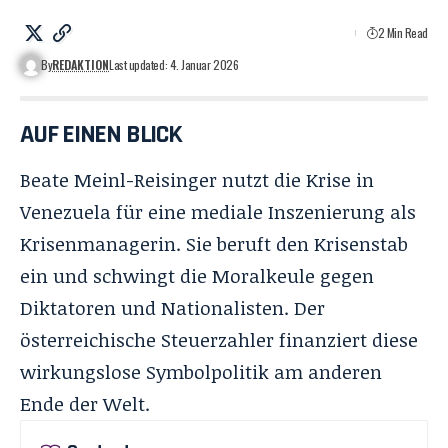
2 Min Read
By
REDAKTION
Last updated: 4. Januar 2026
AUF EINEN BLICK
Beate Meinl-Reisinger nutzt die Krise in
Venezuela für eine mediale Inszenierung als
Krisenmanagerin. Sie beruft den Krisenstab
ein und schwingt die Moralkeule gegen
Diktatoren und Nationalisten. Der
österreichische Steuerzahler finanziert diese
wirkungslose Symbolpolitik am anderen
Ende der Welt.