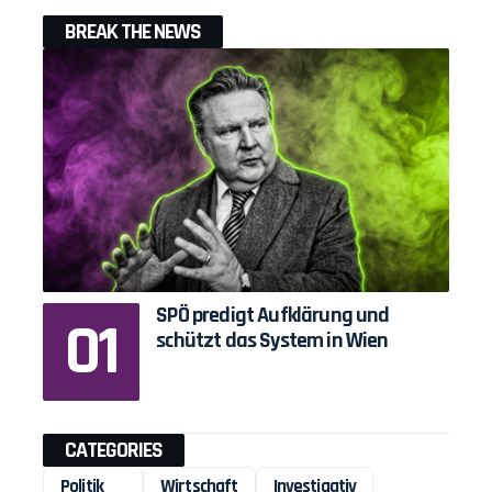
BREAK THE NEWS
SPÖ predigt Aufklärung und
schützt das System in Wien
CATEGORIES
Politik
Wirtschaft
Investigativ