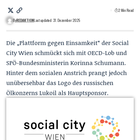
2 Min Read
By
REDAKTION
Last updated: 31. Dezember 2025
Die „Plattform gegen Einsamkeit“ der Social
City Wien schmückt sich mit OECD-Lob und
SPÖ-Bundesministerin Korinna Schumann.
Hinter dem sozialen Anstrich prangt jedoch
unübersehbar das Logo des russischen
Ölkonzerns Lukoil als Hauptsponsor.