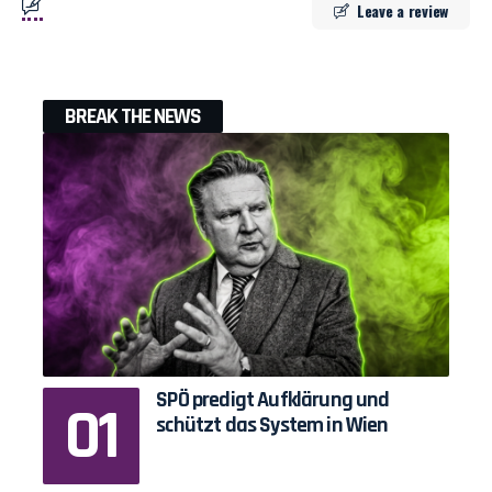
Leave a review
BREAK THE NEWS
SPÖ predigt Aufklärung und
schützt das System in Wien