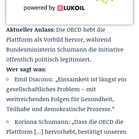
Aktueller Anlass:
Die OECD hebt die
Plattform als Vorbild hervor, während
Bundesministerin Schumann die Initiative
öffentlich politisch legitimiert.
Wer sagt was:
Emil Diaconu: „Einsamkeit ist längst ein
gesellschaftliches Problem – mit
weitreichenden Folgen für Gesundheit,
Teilhabe und demokratische Prozesse.“
Korinna Schumann: „Dass die OECD die
Plattform […] hervorhebt, bestätigt unseren