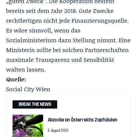
„guten Zweck“.
Die Kooperation
besteht
bereits seit dem Jahr 2018. Gute Zwecke
rechtfertigen nicht jede Finanzierungsquelle.
Es wäre sinnvoll, wenn das
Sozialministerium dazu Stellung nimmt. Eine
Ministerin sollte bei solchen Partnerschaften
maximale Transparenz und Sensibilität
walten lassen.
Quelle:
Social City Wien
BREAK THE NEWS
Abzocke an Österreichs Zapfsäulen
6. August 2026