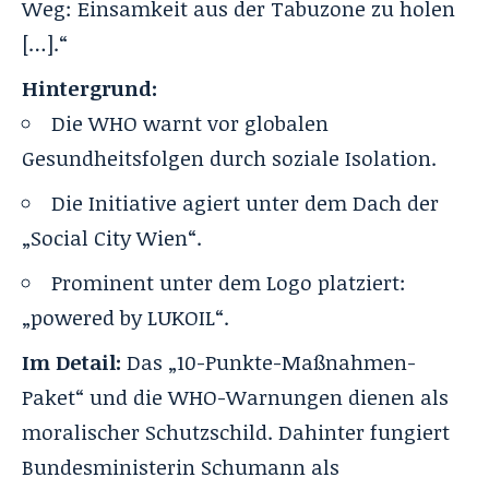
Weg: Einsamkeit aus der Tabuzone zu holen
[…].“
Hintergrund:
Die WHO warnt vor globalen
Gesundheitsfolgen durch soziale Isolation.
Die Initiative agiert unter dem Dach der
„Social City Wien“.
Prominent unter dem Logo platziert:
„powered by LUKOIL“.
Im Detail:
Das „10-Punkte-Maßnahmen-
Paket“ und die WHO-Warnungen dienen als
moralischer Schutzschild. Dahinter fungiert
Bundesministerin Schumann als