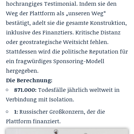
hochrangiges Testimonial. Indem sie den
Weg der Plattform als „unseren Weg“
bestätigt, adelt sie die gesamte Konstruktion,
inklusive des Finanztiers. Kritische Distanz
oder geostrategische Weitsicht fehlen.
Stattdessen wird die politische Reputation für
ein fragwürdiges Sponsoring-Modell
hergegeben.
Die Berechnung:
871.000:
Todesfälle jährlich weltweit in
Verbindung mit Isolation.
1:
Russischer Großkonzern, der die
Plattform finanziert.