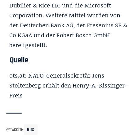
Dubilier & Rice LLC und die Microsoft
Corporation. Weitere Mittel wurden von
der Deutschen Bank AG, der Fresenius SE &
Co KGaA und der Robert Bosch GmbH
bereitgestellt.
Quelle
ots.at:
NATO-Generalsekretär Jens
Stoltenberg erhält den Henry-A.-Kissinger-
Preis
TAGGED:
RUS