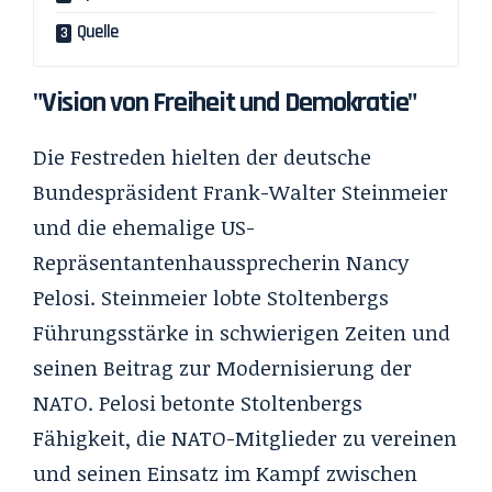
Quelle
"Vision von Freiheit und Demokratie"
Die Festreden hielten der deutsche
Bundespräsident Frank-Walter Steinmeier
und die ehemalige US-
Repräsentantenhaussprecherin Nancy
Pelosi. Steinmeier lobte Stoltenbergs
Führungsstärke in schwierigen Zeiten und
seinen Beitrag zur Modernisierung der
NATO. Pelosi betonte Stoltenbergs
Fähigkeit, die NATO-Mitglieder zu vereinen
und seinen Einsatz im Kampf zwischen