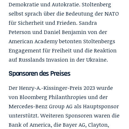
Demokratie und Autokratie. Stoltenberg
selbst sprach über die Bedeutung der NATO
für Sicherheit und Frieden. Sandra
Peterson und Daniel Benjamin von der
American Academy betonten Stoltenbergs
Engagement für Freiheit und die Reaktion
auf Russlands Invasion in der Ukraine.
Sponsoren des Preises
Der Henry-A.-Kissinger-Preis 2023 wurde
von Bloomberg Philanthropies und der
Mercedes-Benz Group AG als Hauptsponsor
unterstützt. Weiteren Sponsoren waren die
Bank of America, die Bayer AG, Clayton,