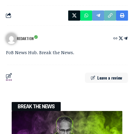
REDAKTION
FoB News Hub. Break the News.
Leave a review
BREAK THE NEWS