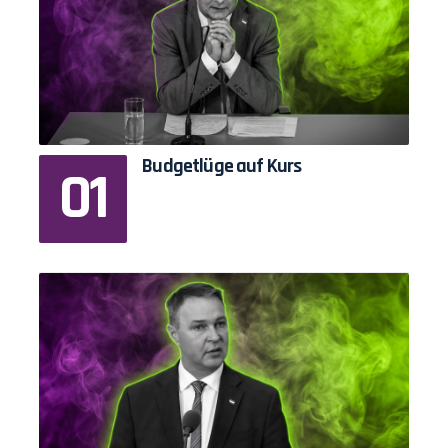
Budgetlüge auf Kurs