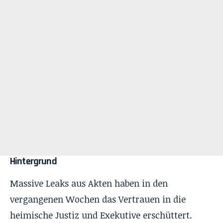
Hintergrund
Massive Leaks aus Akten haben in den
vergangenen Wochen das Vertrauen in die
heimische Justiz und Exekutive erschüttert.