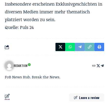
Insbesondere erscheinen Exklusivgeschichten in
diversen Medien immer mehr thematisch
platziert worden zu sein.
Quelle: Puls 24
REDAKTION
FoB News Hub. Break the News.
Leave a review