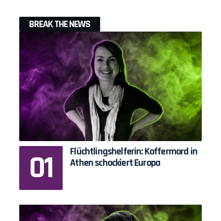
BREAK THE NEWS
Flüchtlingshelferin: Koffermord in
Athen schockiert Europa