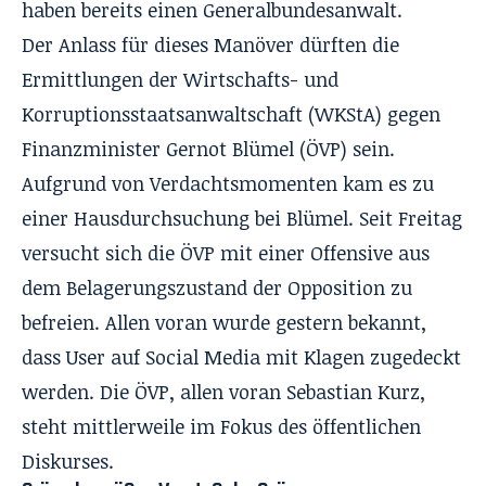
haben bereits einen Generalbundesanwalt.
Der Anlass für dieses Manöver dürften die
Ermittlungen der Wirtschafts- und
Korruptionsstaatsanwaltschaft (WKStA) gegen
Finanzminister Gernot Blümel (ÖVP) sein.
Aufgrund von Verdachtsmomenten kam es zu
einer Hausdurchsuchung bei Blümel. Seit Freitag
versucht sich die ÖVP mit einer Offensive aus
dem Belagerungszustand der Opposition zu
befreien. Allen voran wurde gestern bekannt,
dass User auf Social Media mit
Klagen
zugedeckt
werden. Die ÖVP, allen voran Sebastian Kurz,
steht mittlerweile im Fokus des öffentlichen
Diskurses.