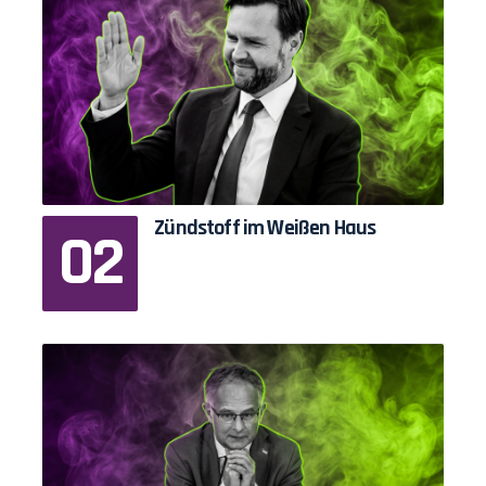
Zündstoff im Weißen Haus