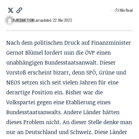
1 Min Read
By
REDAKTION
Last updated: 22. Mai 2022
Nach dem politischen Druck auf Finanzminister
Gernot Blümel fordert nun die ÖVP einen
unabhängigen Bundesstaatsanwalt. Dieser
Vorstoß erscheint bizarr, denn SPÖ, Grüne und
NEOS setzen sich seit vielen Jahren für eine
derartige Position ein. Bisher war die
Volkspartei gegen eine Etablierung eines
Bundesstaatsanwalts. Andere Länder hätten
dieses Problem nicht. An dieser Stelle denke man
nur an Deutschland und Schweiz. Diese Länder