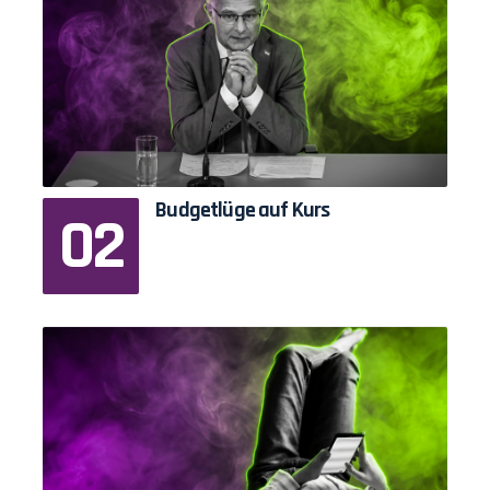
Budgetlüge auf Kurs