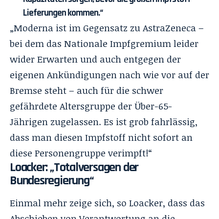
Lieferungen kommen.“
„Moderna ist im Gegensatz zu AstraZeneca –
bei dem das Nationale Impfgremium leider
wider Erwarten und auch entgegen der
eigenen Ankündigungen nach wie vor auf der
Bremse steht – auch für die schwer
gefährdete Altersgruppe der Über-65-
Jährigen zugelassen. Es ist grob fahrlässig,
dass man diesen Impfstoff nicht sofort an
diese Personengruppe verimpft!“
Loacker: „Totalversagen der
Bundesregierung“
Einmal mehr zeige sich, so Loacker, dass das
Abschieben von Verantwortung an die