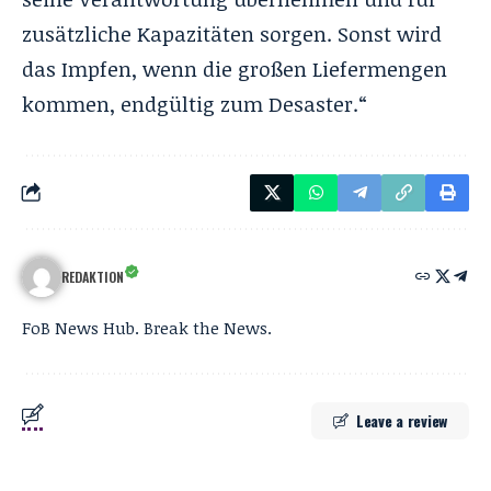
zusätzliche Kapazitäten sorgen. Sonst wird
das Impfen, wenn die großen Liefermengen
kommen, endgültig zum Desaster.“
REDAKTION
FoB News Hub. Break the News.
Leave a review