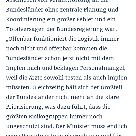
Bundesländer ohne zentrale Planung und
Koordinierung ein großer Fehler und ein
Totalversagen der Bundesregierung war.
„Offenbar funktioniert die Logistik immer
noch nicht und offenbar kommen die
Bundesländer schon jetzt nicht mit dem
Impfen nach und beklagen Personalmangel,
weil die Ärzte sowohl testen als auch impfen
müssten. Gleichzeitig hält sich der Großteil
der Bundesländer nicht mehr an die klare
Priorisierung, was dazu führt, dass die
größten Risikogruppen immer noch
ungeschützt sind. Der Minister muss endlich
seine Verantwortung übernehmen und für