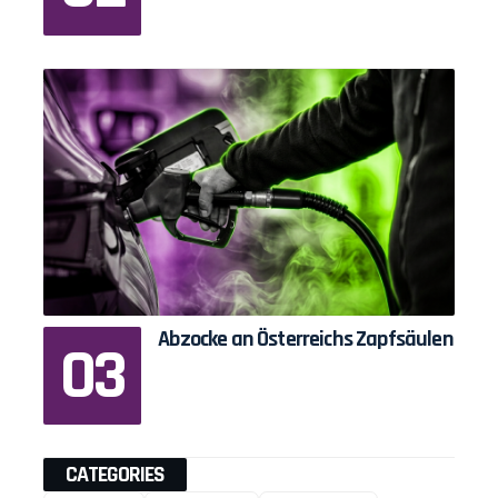
Abzocke an Österreichs Zapfsäulen
CATEGORIES