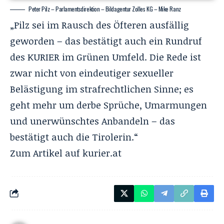
Peter Pilz – Parlamentsdirektion – Bildagentur Zolles KG – Mike Ranz
„Pilz sei im Rausch des Öfteren ausfällig
geworden – das bestätigt auch ein Rundruf
des KURIER im Grünen Umfeld. Die Rede ist
zwar nicht von eindeutiger sexueller
Belästigung im strafrechtlichen Sinne; es
geht mehr um derbe Sprüche, Umarmungen
und unerwünschtes Anbandeln – das
bestätigt auch die Tirolerin.“
Zum Artikel auf
kurier.at