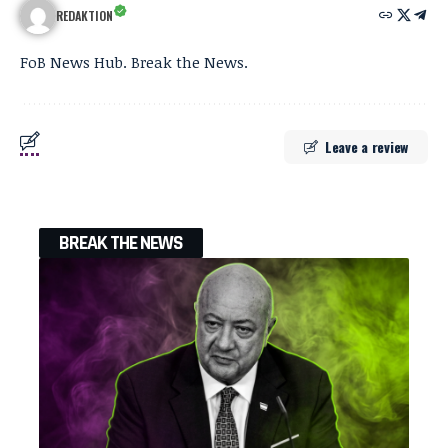
REDAKTION
FoB News Hub. Break the News.
Leave a review
BREAK THE NEWS