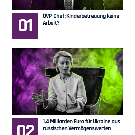
ÖVP-Chef: Kinderbetreuung keine
Arbeit?
1,4 Milliarden Euro für Ukraine aus
russischen Vermögenswerten