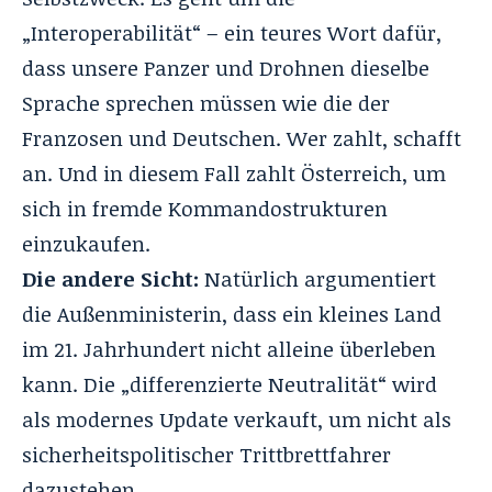
„Interoperabilität“ – ein teures Wort dafür,
dass unsere Panzer und Drohnen dieselbe
Sprache sprechen müssen wie die der
Franzosen und Deutschen. Wer zahlt, schafft
an. Und in diesem Fall zahlt Österreich, um
sich in fremde Kommandostrukturen
einzukaufen.
Die andere Sicht:
Natürlich argumentiert
die Außenministerin, dass ein kleines Land
im 21. Jahrhundert nicht alleine überleben
kann. Die „differenzierte Neutralität“ wird
als modernes Update verkauft, um nicht als
sicherheitspolitischer Trittbrettfahrer
dazustehen.