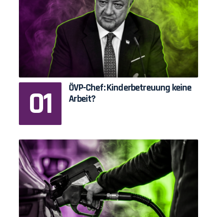
ÖVP-Chef: Kinderbetreuung keine
Arbeit?