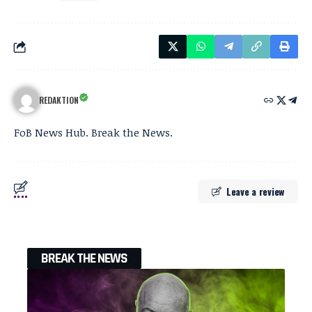
REDAKTION
FoB News Hub. Break the News.
Leave a review
BREAK THE NEWS