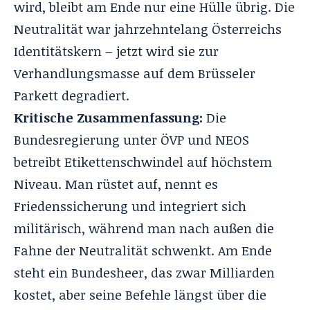
wird, bleibt am Ende nur eine Hülle übrig. Die
Neutralität war jahrzehntelang Österreichs
Identitätskern – jetzt wird sie zur
Verhandlungsmasse auf dem Brüsseler
Parkett degradiert.
Kritische Zusammenfassung:
Die
Bundesregierung unter ÖVP und NEOS
betreibt Etikettenschwindel auf höchstem
Niveau. Man rüstet auf, nennt es
Friedenssicherung und integriert sich
militärisch, während man nach außen die
Fahne der Neutralität schwenkt. Am Ende
steht ein Bundesheer, das zwar Milliarden
kostet, aber seine Befehle längst über die