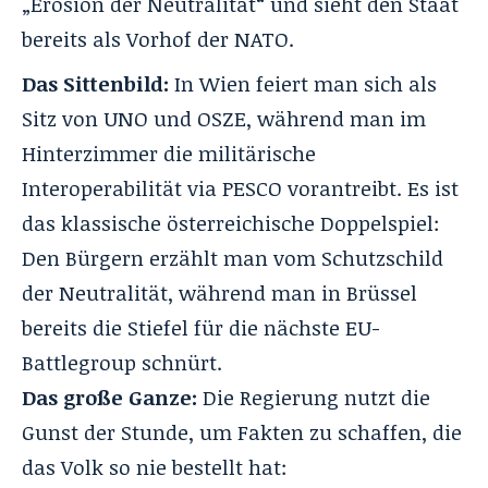
„Erosion der Neutralität“ und sieht den Staat
bereits als Vorhof der NATO.
Das Sittenbild:
In Wien feiert man sich als
Sitz von UNO und OSZE, während man im
Hinterzimmer die militärische
Interoperabilität via PESCO vorantreibt. Es ist
das klassische österreichische Doppelspiel:
Den Bürgern erzählt man vom Schutzschild
der Neutralität, während man in Brüssel
bereits die Stiefel für die nächste EU-
Battlegroup schnürt.
Das große Ganze:
Die Regierung nutzt die
Gunst der Stunde, um Fakten zu schaffen, die
das Volk so nie bestellt hat: