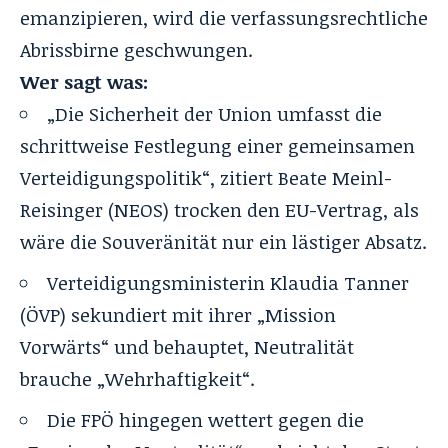
emanzipieren, wird die verfassungsrechtliche
Abrissbirne geschwungen.
Wer sagt was:
„Die Sicherheit der Union umfasst die
schrittweise Festlegung einer gemeinsamen
Verteidigungspolitik“, zitiert Beate Meinl-
Reisinger (NEOS) trocken den EU-Vertrag, als
wäre die Souveränität nur ein lästiger Absatz.
Verteidigungsministerin Klaudia Tanner
(ÖVP) sekundiert mit ihrer „Mission
Vorwärts“ und behauptet, Neutralität
brauche „Wehrhaftigkeit“.
Die FPÖ hingegen wettert gegen die