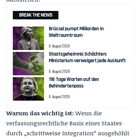
BREAK THE NEWS
Brüssel pumpt Milliarden in
Weltraumtraum
8. August 2026
Staatsgeheimnis Schächten:
Ministerium verweigert jede Auskunft
8. August 2026
118 Tage Warten auf den
Behindertenpass
8. August 2026
Warum das wichtig ist:
Wenn die
verfassungsrechtliche Basis eines Staates
durch „schrittweise Integration“ ausgehöhlt