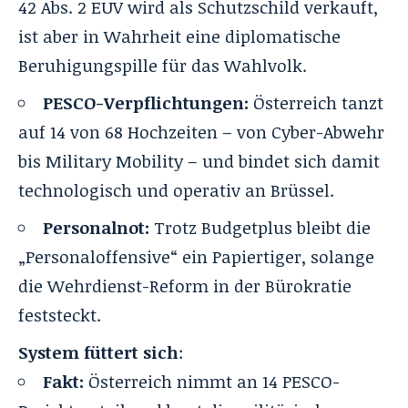
42 Abs. 2 EUV wird als Schutzschild verkauft,
ist aber in Wahrheit eine diplomatische
Beruhigungspille für das Wahlvolk.
PESCO-Verpflichtungen:
Österreich tanzt
auf 14 von 68 Hochzeiten – von Cyber-Abwehr
bis Military Mobility – und bindet sich damit
technologisch und operativ an Brüssel.
Personalnot:
Trotz Budgetplus bleibt die
„Personaloffensive“ ein Papiertiger, solange
die Wehrdienst-Reform in der Bürokratie
feststeckt.
System füttert sich
:
Fakt:
Österreich nimmt an 14 PESCO-