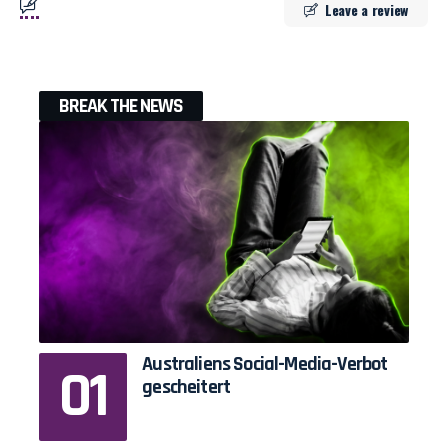
Leave a review
BREAK THE NEWS
Australiens Social-Media-Verbot
gescheitert