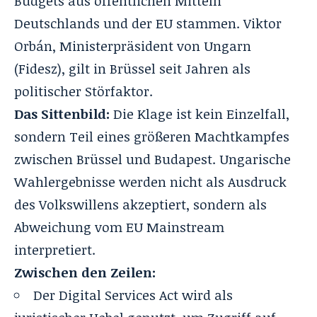
Budgets aus öffentlichen Mitteln
Deutschlands und der EU stammen. Viktor
Orbán, Ministerpräsident von Ungarn
(Fidesz), gilt in Brüssel seit Jahren als
politischer Störfaktor.
Das Sittenbild:
Die Klage ist kein Einzelfall,
sondern Teil eines größeren Machtkampfes
zwischen Brüssel und Budapest. Ungarische
Wahlergebnisse werden nicht als Ausdruck
des Volkswillens akzeptiert, sondern als
Abweichung vom EU Mainstream
interpretiert.
Zwischen den Zeilen:
Der Digital Services Act wird als