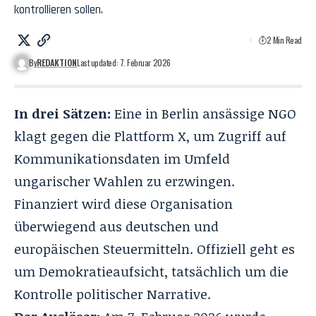
kontrollieren sollen.
2 Min Read
By
REDAKTION
Last updated: 7. Februar 2026
In drei Sätzen:
Eine in Berlin ansässige NGO
klagt gegen die Plattform X, um Zugriff auf
Kommunikationsdaten im Umfeld
ungarischer Wahlen zu erzwingen.
Finanziert wird diese Organisation
überwiegend aus deutschen und
europäischen Steuermitteln. Offiziell geht es
um Demokratieaufsicht, tatsächlich um die
Kontrolle politischer Narrative.