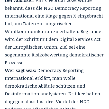
Der Auslöser:
Am 7. Februar 2026 wurde
bekannt, dass die NGO Democracy Reporting
International eine Klage gegen X eingebracht
hat, um Daten zur ungarischen
Wahlkommunikation zu erhalten. Begründet
wird der Schritt mit dem
Digital Services Act
der Europäischen Union. Ziel sei eine
sogenannte Risikobewertung demokratischer
Prozesse.
Wer sagt was:
Democracy Reporting
International erklärt, man wolle
demokratische Abläufe schützen und
Desinformation analysieren. Kritiker halten
dagegen, dass fast drei Viertel des NGO