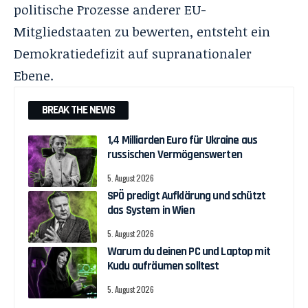
politische Prozesse anderer EU-
Mitgliedstaaten zu bewerten, entsteht ein
Demokratiedefizit auf supranationaler
Ebene.
BREAK THE NEWS
1,4 Milliarden Euro für Ukraine aus
russischen Vermögenswerten
5. August 2026
SPÖ predigt Aufklärung und schützt
das System in Wien
5. August 2026
Warum du deinen PC und Laptop mit
Kudu aufräumen solltest
5. August 2026