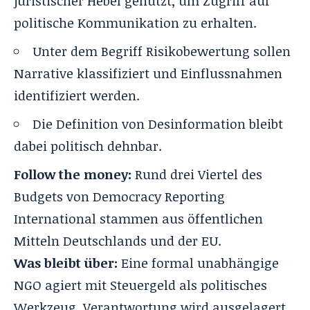
juristischer Hebel genutzt, um Zugriff auf
politische Kommunikation zu erhalten.
Unter dem Begriff Risikobewertung sollen
Narrative klassifiziert und Einflussnahmen
identifiziert werden.
Die Definition von Desinformation bleibt
dabei politisch dehnbar.
Follow the money:
Rund drei Viertel des
Budgets von Democracy Reporting
International stammen aus öffentlichen
Mitteln Deutschlands und der EU.
Was bleibt über:
Eine formal unabhängige
NGO agiert mit Steuergeld als politisches
Werkzeug. Verantwortung wird ausgelagert.