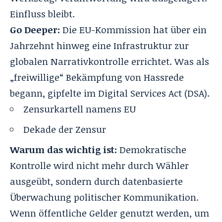
Einfluss bleibt.
Go Deeper:
Die EU-Kommission hat über ein
Jahrzehnt hinweg eine Infrastruktur zur
globalen Narrativkontrolle errichtet. Was als
„freiwillige“ Bekämpfung von Hassrede
begann, gipfelte im Digital Services Act (DSA).
Zensurkartell namens EU
Dekade der Zensur
Warum das wichtig ist:
Demokratische
Kontrolle wird nicht mehr durch Wähler
ausgeübt, sondern durch datenbasierte
Überwachung politischer Kommunikation.
Wenn öffentliche Gelder genutzt werden, um