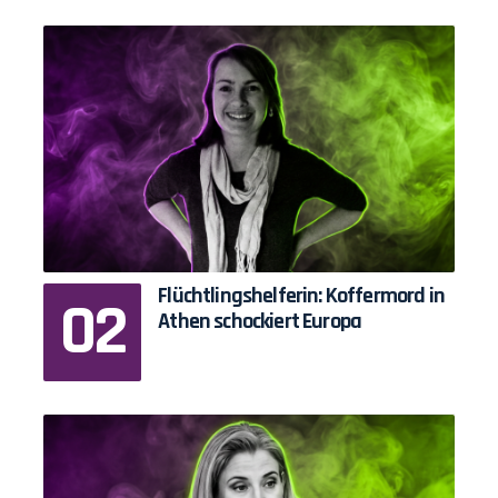
Flüchtlingshelferin: Koffermord in
Athen schockiert Europa