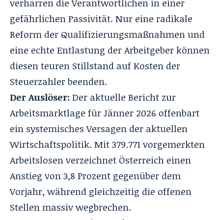
verharren die Verantwortlichen in einer
gefährlichen Passivität. Nur eine radikale
Reform der Qualifizierungsmaßnahmen und
eine echte Entlastung der Arbeitgeber können
diesen teuren Stillstand auf Kosten der
Steuerzahler beenden.
Der Auslöser:
Der aktuelle Bericht zur
Arbeitsmarktlage für Jänner 2026 offenbart
ein systemisches Versagen der aktuellen
Wirtschaftspolitik. Mit 379.771 vorgemerkten
Arbeitslosen verzeichnet Österreich einen
Anstieg von 3,8 Prozent gegenüber dem
Vorjahr, während gleichzeitig die offenen
Stellen massiv wegbrechen.