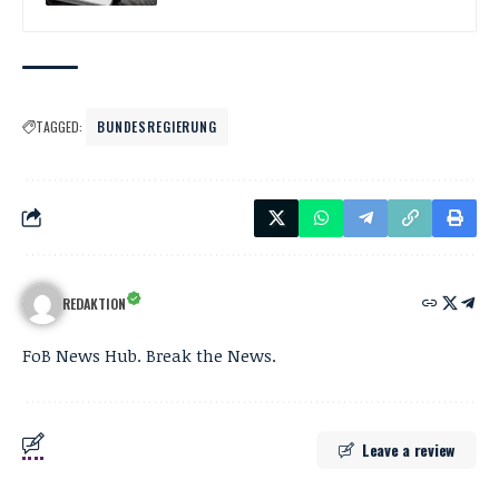
TAGGED:
BUNDESREGIERUNG
REDAKTION
FoB News Hub. Break the News.
Leave a review