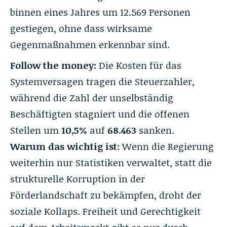
binnen eines Jahres um 12.569 Personen
gestiegen, ohne dass wirksame
Gegenmaßnahmen erkennbar sind.
Follow the money:
Die Kosten für das
Systemversagen tragen die Steuerzahler,
während die Zahl der unselbständig
Beschäftigten stagniert und die offenen
Stellen um
10,5%
auf
68.463
sanken.
Warum das wichtig ist:
Wenn die Regierung
weiterhin nur Statistiken verwaltet, statt die
strukturelle Korruption in der
Förderlandschaft zu bekämpfen, droht der
soziale Kollaps. Freiheit und Gerechtigkeit