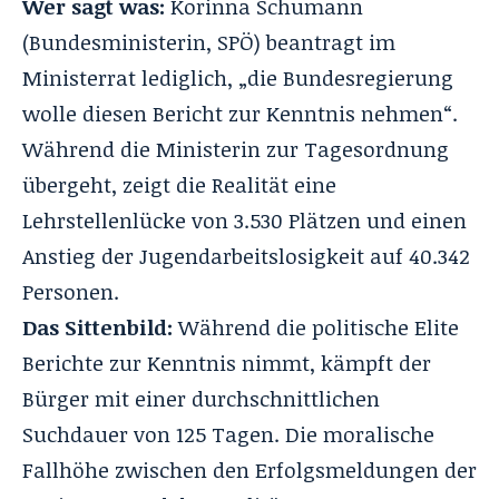
Wer sagt was:
Korinna Schumann
(Bundesministerin, SPÖ) beantragt im
Ministerrat lediglich, „die Bundesregierung
wolle diesen Bericht zur Kenntnis nehmen“.
Während die Ministerin zur Tagesordnung
übergeht, zeigt die Realität eine
Lehrstellenlücke von 3.530 Plätzen und einen
Anstieg der Jugendarbeitslosigkeit auf 40.342
Personen.
Das Sittenbild:
Während die politische Elite
Berichte zur Kenntnis nimmt, kämpft der
Bürger mit einer durchschnittlichen
Suchdauer von 125 Tagen. Die moralische
Fallhöhe zwischen den Erfolgsmeldungen der