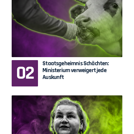
Staatsgeheimnis Schächten:
Ministerium verweigert jede
Auskunft