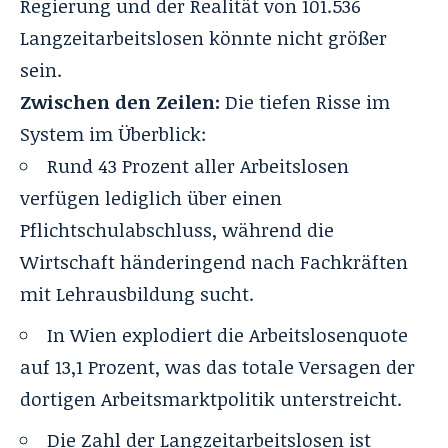
Regierung und der Realität von 101.536
Langzeitarbeitslosen könnte nicht größer
sein.
Zwischen den Zeilen:
Die tiefen Risse im
System im Überblick:
Rund 43 Prozent aller Arbeitslosen
verfügen lediglich über einen
Pflichtschulabschluss, während die
Wirtschaft händeringend nach Fachkräften
mit Lehrausbildung sucht.
In Wien explodiert die Arbeitslosenquote
auf 13,1 Prozent, was das totale Versagen der
dortigen Arbeitsmarktpolitik unterstreicht.
Die Zahl der Langzeitarbeitslosen ist