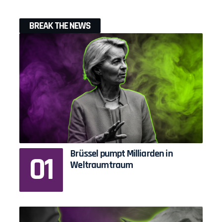
BREAK THE NEWS
Brüssel pumpt Milliarden in
Weltraumtraum