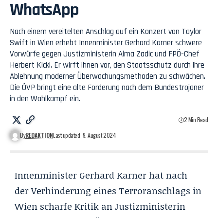
WhatsApp
Nach einem vereitelten Anschlag auf ein Konzert von Taylor
Swift in Wien erhebt Innenminister Gerhard Karner schwere
Vorwürfe gegen Justizministerin Alma Zadic und FPÖ-Chef
Herbert Kickl. Er wirft ihnen vor, den Staatsschutz durch ihre
Ablehnung moderner Überwachungsmethoden zu schwächen.
Die ÖVP bringt eine alte Forderung nach dem Bundestrojaner
in den Wahlkampf ein.
2 Min Read
By
REDAKTION
Last updated: 9. August 2024
Innenminister Gerhard Karner hat nach
der Verhinderung eines Terroranschlags in
Wien scharfe Kritik an Justizministerin