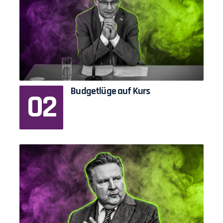
Budgetlüge auf Kurs