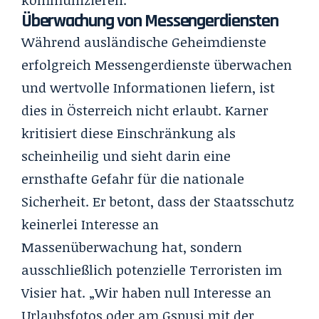
Überwachung von Messengerdiensten
Während ausländische Geheimdienste
erfolgreich Messengerdienste überwachen
und wertvolle Informationen liefern, ist
dies in Österreich nicht erlaubt. Karner
kritisiert diese Einschränkung als
scheinheilig und sieht darin eine
ernsthafte Gefahr für die nationale
Sicherheit. Er betont, dass der Staatsschutz
keinerlei Interesse an
Massenüberwachung hat, sondern
ausschließlich potenzielle Terroristen im
Visier hat. „Wir haben null Interesse an
Urlaubsfotos oder am Gspusi mit der