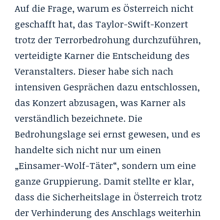
Auf die Frage, warum es Österreich nicht
geschafft hat, das Taylor-Swift-Konzert
trotz der Terrorbedrohung durchzuführen,
verteidigte Karner die Entscheidung des
Veranstalters. Dieser habe sich nach
intensiven Gesprächen dazu entschlossen,
das Konzert abzusagen, was Karner als
verständlich bezeichnete. Die
Bedrohungslage sei ernst gewesen, und es
handelte sich nicht nur um einen
„Einsamer-Wolf-Täter“, sondern um eine
ganze Gruppierung. Damit stellte er klar,
dass die Sicherheitslage in Österreich trotz
der Verhinderung des Anschlags weiterhin