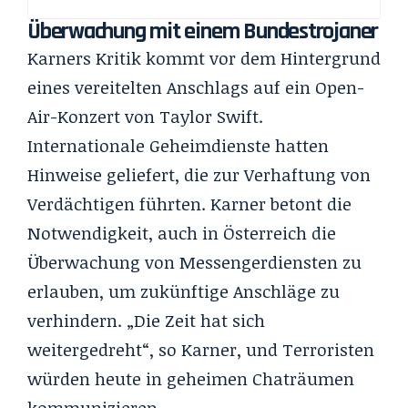
Überwachung mit einem Bundestrojaner
Karners Kritik kommt vor dem Hintergrund
eines vereitelten Anschlags auf ein Open-
Air-Konzert von Taylor Swift.
Internationale Geheimdienste hatten
Hinweise geliefert, die zur Verhaftung von
Verdächtigen führten. Karner betont die
Notwendigkeit, auch in Österreich die
Überwachung von Messengerdiensten zu
erlauben, um zukünftige Anschläge zu
verhindern. „Die Zeit hat sich
weitergedreht“, so Karner, und Terroristen
würden heute in geheimen Chaträumen
kommunizieren.