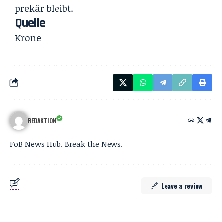
prekär bleibt.
Quelle
Krone
REDAKTION
FoB News Hub. Break the News.
Leave a review