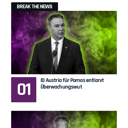
BREAK THE NEWS
ID Austria für Pornos entlarvt
Überwachungswut