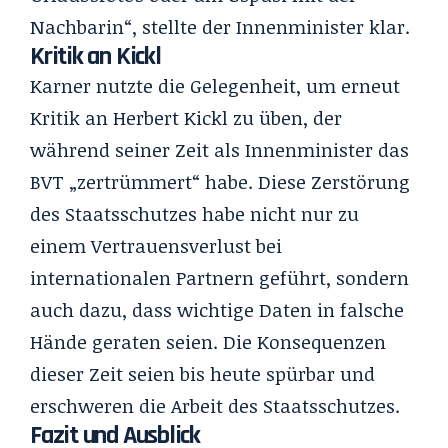
Nachbarin“, stellte der Innenminister klar.
Kritik an Kickl
Karner nutzte die Gelegenheit, um erneut
Kritik an Herbert Kickl zu üben, der
während seiner Zeit als Innenminister das
BVT „zertrümmert“ habe. Diese Zerstörung
des Staatsschutzes habe nicht nur zu
einem Vertrauensverlust bei
internationalen Partnern geführt, sondern
auch dazu, dass wichtige Daten in falsche
Hände geraten seien. Die Konsequenzen
dieser Zeit seien bis heute spürbar und
erschweren die Arbeit des Staatsschutzes.
Fazit und Ausblick