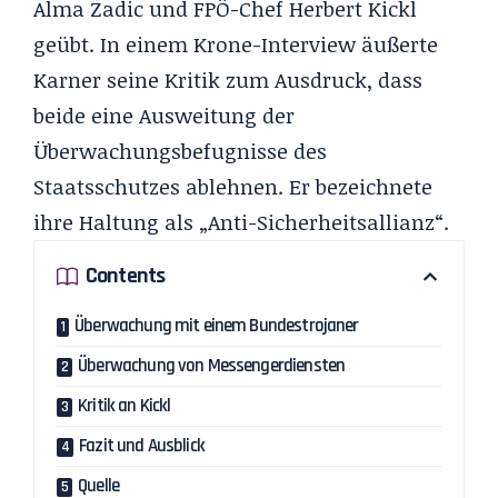
Alma Zadic und FPÖ-Chef Herbert Kickl
geübt. In einem Krone-Interview äußerte
Karner seine Kritik zum Ausdruck, dass
beide eine Ausweitung der
Überwachungsbefugnisse des
Staatsschutzes ablehnen. Er bezeichnete
ihre Haltung als „Anti-Sicherheitsallianz“.
Contents
Überwachung mit einem Bundestrojaner
Überwachung von Messengerdiensten
Kritik an Kickl
Fazit und Ausblick
Quelle