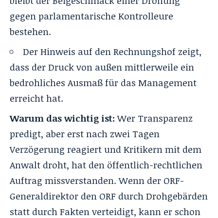
bleibt der Beigeschmack einer Drohung
gegen parlamentarische Kontrolleure
bestehen.
Der Hinweis auf den Rechnungshof zeigt,
dass der Druck von außen mittlerweile ein
bedrohliches Ausmaß für das Management
erreicht hat.
Warum das wichtig ist:
Wer Transparenz
predigt, aber erst nach zwei Tagen
Verzögerung reagiert und Kritikern mit dem
Anwalt droht, hat den öffentlich-rechtlichen
Auftrag missverstanden. Wenn der ORF-
Generaldirektor den ORF durch Drohgebärden
statt durch Fakten verteidigt, kann er schon