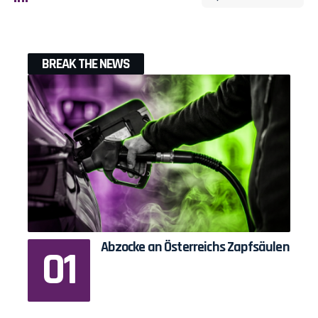
BREAK THE NEWS
Abzocke an Österreichs Zapfsäulen