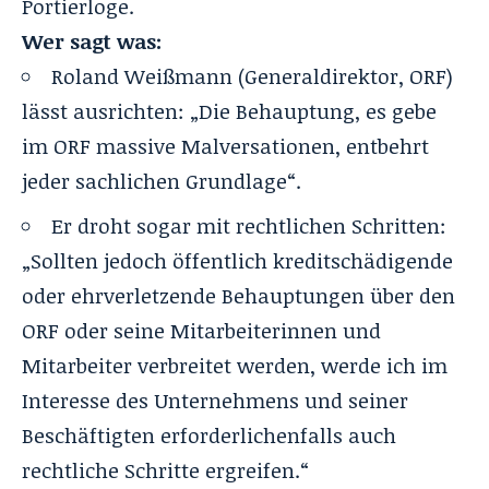
Portierloge.
Wer sagt was:
Roland Weißmann (Generaldirektor, ORF)
lässt ausrichten: „Die Behauptung, es gebe
im ORF massive Malversationen, entbehrt
jeder sachlichen Grundlage“.
Er droht sogar mit rechtlichen Schritten:
„Sollten jedoch öffentlich kreditschädigende
oder ehrverletzende Behauptungen über den
ORF oder seine Mitarbeiterinnen und
Mitarbeiter verbreitet werden, werde ich im
Interesse des Unternehmens und seiner
Beschäftigten erforderlichenfalls auch
rechtliche Schritte ergreifen.“