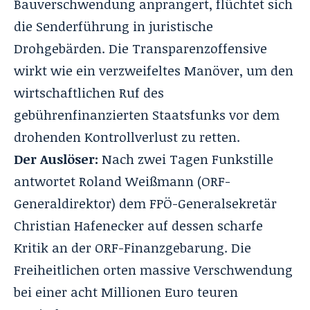
Bauverschwendung anprangert, flüchtet sich
die Senderführung in juristische
Drohgebärden. Die Transparenzoffensive
wirkt wie ein verzweifeltes Manöver, um den
wirtschaftlichen Ruf des
gebührenfinanzierten Staatsfunks vor dem
drohenden Kontrollverlust zu retten.
Der Auslöser:
Nach zwei Tagen Funkstille
antwortet Roland Weißmann (ORF-
Generaldirektor) dem FPÖ-Generalsekretär
Christian Hafenecker auf dessen scharfe
Kritik an der ORF-Finanzgebarung. Die
Freiheitlichen orten massive Verschwendung
bei einer acht Millionen Euro teuren