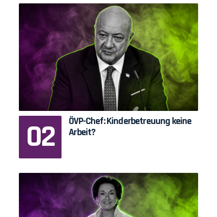
ÖVP-Chef: Kinderbetreuung keine
Arbeit?