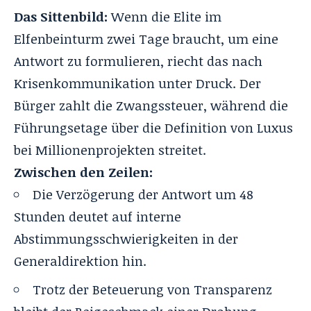
Das Sittenbild:
Wenn die Elite im
Elfenbeinturm zwei Tage braucht, um eine
Antwort zu formulieren, riecht das nach
Krisenkommunikation unter Druck. Der
Bürger zahlt die Zwangssteuer, während die
Führungsetage über die Definition von Luxus
bei Millionenprojekten streitet.
Zwischen den Zeilen:
Die Verzögerung der Antwort um 48
Stunden deutet auf interne
Abstimmungsschwierigkeiten in der
Generaldirektion hin.
Trotz der Beteuerung von Transparenz