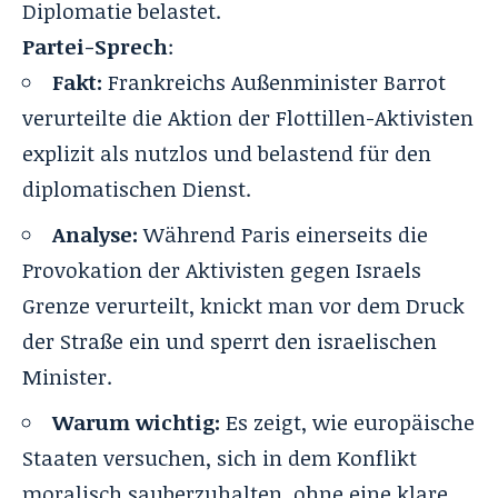
Diplomatie belastet.
Partei-Sprech
:
Fakt:
Frankreichs Außenminister Barrot
verurteilte die Aktion der Flottillen-Aktivisten
explizit als nutzlos und belastend für den
diplomatischen Dienst.
Analyse:
Während Paris einerseits die
Provokation der Aktivisten gegen Israels
Grenze verurteilt, knickt man vor dem Druck
der Straße ein und sperrt den israelischen
Minister.
Warum wichtig:
Es zeigt, wie europäische
Staaten versuchen, sich in dem Konflikt
moralisch sauberzuhalten, ohne eine klare