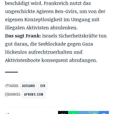
beschädigt wird.
Frankreich nutzt das
ungeschickte Agieren Ben-Gvirs, um von der
eigenen Konzeptlosigkeit im Umgang mit
illegalen Aktivisten abzulenken.
Das sagt Frank:
Israels Sicherheitskräfte tun
gut daran, die Seeblockade gegen Gaza
lückenlos aufrechtzuerhalten und
Aktivistenboote konsequent abzufangen.
TAGGED:
AUSLAND
ISR
SOURCES:
APNEWS.COM