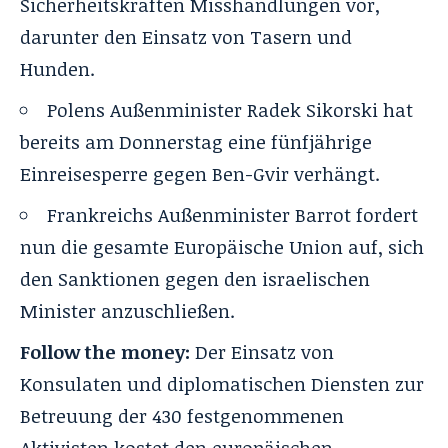
Sicherheitskräften Misshandlungen vor,
darunter den Einsatz von Tasern und
Hunden.
Polens Außenminister Radek Sikorski hat
bereits am Donnerstag eine fünfjährige
Einreisesperre gegen Ben-Gvir verhängt.
Frankreichs Außenminister Barrot fordert
nun die gesamte Europäische Union auf, sich
den Sanktionen gegen den israelischen
Minister anzuschließen.
Follow the money:
Der Einsatz von
Konsulaten und diplomatischen Diensten zur
Betreuung der 430 festgenommenen