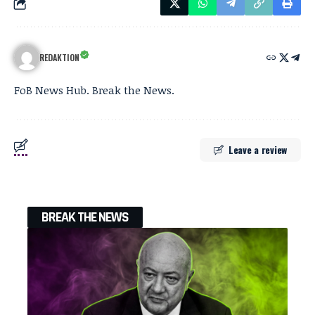
REDAKTION
FoB News Hub. Break the News.
Leave a review
BREAK THE NEWS