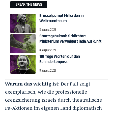
BREAK THE NEWS
Brüssel pumpt Milliarden in
Weltraumtraum
8. August 2026
Staatsgeheimnis Schächten:
Ministerium verweigert jede Auskunft
8. August 2026
118 Tage Warten auf den
Behindertenpass
8. August 2026
Warum das wichtig ist:
Der Fall zeigt
exemplarisch, wie die professionelle
Grenzsicherung Israels durch theatralische
PR-Aktionen im eigenen Land diplomatisch