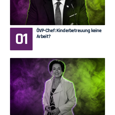
ÖVP-Chef: Kinderbetreuung keine
Arbeit?