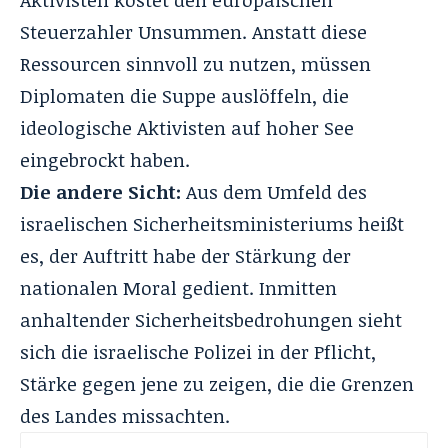
Aktivisten kostet den europäischen
Steuerzahler Unsummen.
Anstatt diese
Ressourcen sinnvoll zu nutzen, müssen
Diplomaten die Suppe auslöffeln, die
ideologische Aktivisten auf hoher See
eingebrockt haben.
Die andere Sicht:
Aus dem Umfeld des
israelischen Sicherheitsministeriums heißt
es, der Auftritt habe der Stärkung der
nationalen Moral gedient.
Inmitten
anhaltender Sicherheitsbedrohungen sieht
sich die israelische Polizei in der Pflicht,
Stärke gegen jene zu zeigen, die die Grenzen
des Landes missachten.