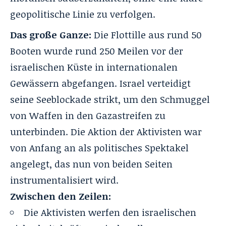
geopolitische Linie zu verfolgen.
Das große Ganze:
Die Flottille aus rund 50
Booten wurde rund 250 Meilen vor der
israelischen Küste in internationalen
Gewässern abgefangen.
Israel verteidigt
seine Seeblockade strikt, um den Schmuggel
von Waffen in den Gazastreifen zu
unterbinden.
Die Aktion der Aktivisten war
von Anfang an als politisches Spektakel
angelegt, das nun von beiden Seiten
instrumentalisiert wird.
Zwischen den Zeilen:
Die Aktivisten werfen den israelischen