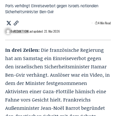
Paris verhängt Einreiseverbot gegen Israels nationalen
Sicherheitsminister Ben-Gvir
4 Min Read
By
REDAKTION
Last updated: 23. Mai 2026
In drei Zeilen:
Die französische Regierung
hat am Samstag ein Einreiseverbot gegen
den israelischen Sicherheitsminister Itamar
Ben-Gvir verhängt. Auslöser war ein Video, in
dem der Minister festgenommenen
Aktivisten einer Gaza-Flottille hämisch eine
Fahne vors Gesicht hielt. Frankreichs
Außenminister Jean-Noël Barrot begründet