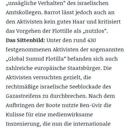
„unsägliche Verhalten“ des israelischen
Amtskollegen. Barrot lässt jedoch auch an
den Aktivisten kein gutes Haar und kritisiert
das Vorgehen der Flottille als „nutzlos“.
Das Sittenbild:
Unter den rund 430
festgenommenen Aktivisten der sogenannten
„Global Sumud Flotilla“ befanden sich auch
zahlreiche europäische Staatsbürger. Die
Aktivisten versuchten gezielt, die
rechtmäßige israelische Seeblockade des
Gazastreifens zu durchbrechen. Nach dem
Aufbringen der Boote nutzte Ben-Gvir die
Kulisse für eine medienwirksame
Inszenierung, die nun die internationale