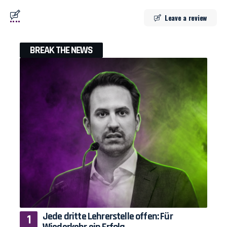
Leave a review
BREAK THE NEWS
Jede dritte Lehrerstelle offen: Für