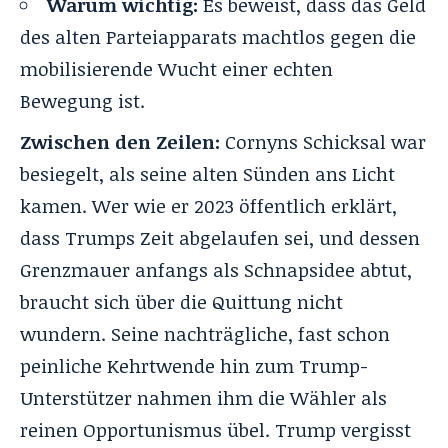
Warum wichtig:
Es beweist, dass das Geld
des alten Parteiapparats machtlos gegen die
mobilisierende Wucht einer echten
Bewegung ist.
Zwischen den Zeilen:
Cornyns Schicksal war
besiegelt, als seine alten Sünden ans Licht
kamen. Wer wie er 2023 öffentlich erklärt,
dass Trumps Zeit abgelaufen sei, und dessen
Grenzmauer anfangs als Schnapsidee abtut,
braucht sich über die Quittung nicht
wundern. Seine nachträgliche, fast schon
peinliche Kehrtwende hin zum Trump-
Unterstützer nahmen ihm die Wähler als
reinen Opportunismus übel. Trump vergisst