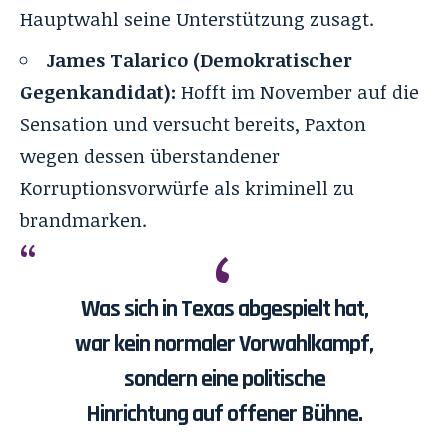
Hauptwahl seine Unterstützung zusagt.
James Talarico (Demokratischer
Gegenkandidat):
Hofft im November auf die
Sensation und versucht bereits, Paxton
wegen dessen überstandener
Korruptionsvorwürfe als kriminell zu
brandmarken.
Was sich in Texas abgespielt hat,
war kein normaler Vorwahlkampf,
sondern eine politische
Hinrichtung auf offener Bühne.