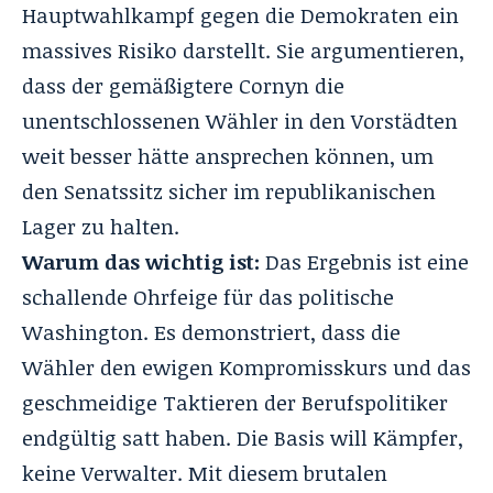
Hauptwahlkampf gegen die Demokraten ein
massives Risiko darstellt
. Sie argumentieren,
dass der gemäßigtere Cornyn die
unentschlossenen Wähler in den Vorstädten
weit besser hätte ansprechen können, um
den Senatssitz sicher im republikanischen
Lager zu halten
.
Warum das wichtig ist:
Das Ergebnis ist eine
schallende Ohrfeige für das politische
Washington. Es demonstriert, dass die
Wähler den ewigen Kompromisskurs und das
geschmeidige Taktieren der Berufspolitiker
endgültig satt haben
. Die Basis will Kämpfer,
keine Verwalter. Mit diesem brutalen