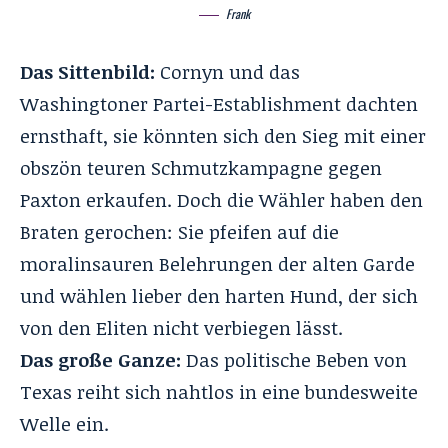
Frank
Das Sittenbild:
Cornyn und das
Washingtoner Partei-Establishment dachten
ernsthaft, sie könnten sich den Sieg mit einer
obszön teuren Schmutzkampagne gegen
Paxton erkaufen. Doch die Wähler haben den
Braten gerochen: Sie pfeifen auf die
moralinsauren Belehrungen der alten Garde
und wählen lieber den harten Hund, der sich
von den Eliten nicht verbiegen lässt.
Das große Ganze:
Das politische Beben von
Texas reiht sich nahtlos in eine bundesweite
Welle ein.