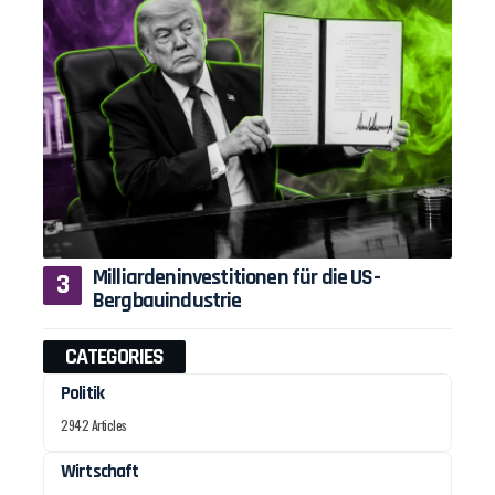
Milliardeninvestitionen für die US-
Bergbauindustrie
CATEGORIES
Politik
2942 Articles
Wirtschaft