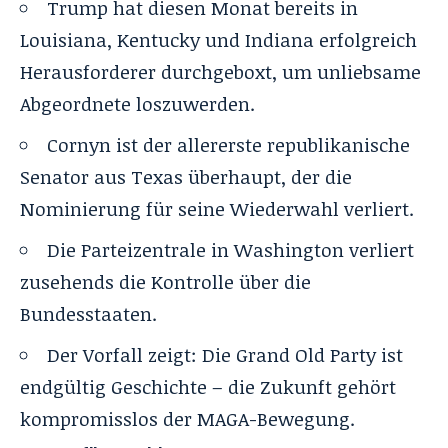
Trump hat diesen Monat bereits in
Louisiana, Kentucky und Indiana erfolgreich
Herausforderer durchgeboxt, um unliebsame
Abgeordnete loszuwerden.
Cornyn ist der allererste republikanische
Senator aus Texas überhaupt, der die
Nominierung für seine Wiederwahl verliert.
Die Parteizentrale in Washington verliert
zusehends die Kontrolle über die
Bundesstaaten.
Der Vorfall zeigt: Die Grand Old Party ist
endgültig Geschichte – die Zukunft gehört
kompromisslos der MAGA-Bewegung.