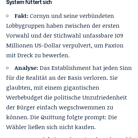
System füttert sich
Fakt:
Cornyn und seine verbündeten
Lobbygruppen haben zwischen der ersten
Vorwahl und der Stichwahl unfassbare 109
Millionen US-Dollar verpulvert, um Paxton
mit Dreck zu bewerfen.
Analyse:
Das Establishment hat jeden Sinn
für die Realität an der Basis verloren. Sie
glaubten, mit einem gigantischen
Werbebudget die politische Unzufriedenheit
der Bürger einfach wegschwemmen zu
können. Die Quittung folgte prompt: Die
Wähler ließen sich nicht kaufen.