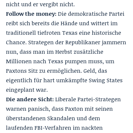
nicht und er vergibt nicht.
Follow the money:
Die demokratische Partei
reibt sich bereits die Hände und wittert im
traditionell tiefroten Texas eine historische
Chance. Strategen der Republikaner jammern
nun, dass man im Herbst zusätzliche
Millionen nach Texas pumpen muss, um
Paxtons Sitz zu ermöglichen. Geld, das
eigentlich für hart umkämpfte Swing States
eingeplant war.
Die andere Sicht:
Liberale Partei-Strategen
warnen panisch, dass Paxton mit seinen
überstandenen Skandalen und dem
laufenden FBI-Verfahren im nackten