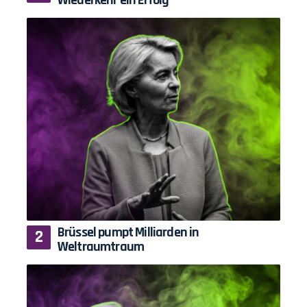
Wiederkehr ein Erfolg
Brüssel pumpt Milliarden in
Weltraumtraum