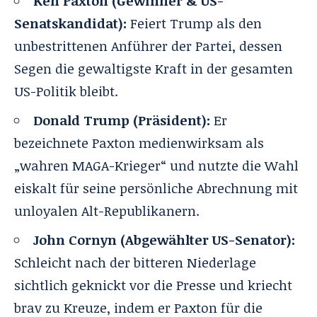
Ken Paxton (Gewinner & US-
Senatskandidat):
Feiert Trump als den
unbestrittenen Anführer der Partei, dessen
Segen die gewaltigste Kraft in der gesamten
US-Politik bleibt.
Donald Trump (Präsident):
Er
bezeichnete Paxton medienwirksam als
„wahren MAGA-Krieger“ und nutzte die Wahl
eiskalt für seine persönliche Abrechnung mit
unloyalen Alt-Republikanern.
John Cornyn (Abgewählter US-Senator):
Schleicht nach der bitteren Niederlage
sichtlich geknickt vor die Presse und kriecht
brav zu Kreuze, indem er Paxton für die