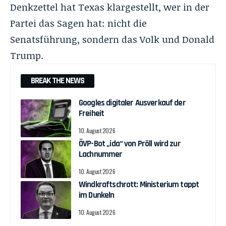
Denkzettel hat Texas klargestellt, wer in der
Partei das Sagen hat: nicht die
Senatsführung, sondern das Volk und Donald
Trump
.
BREAK THE NEWS
Googles digitaler Ausverkauf der
Freiheit
10. August 2026
ÖVP-Bot „ida“ von Pröll wird zur
Lachnummer
10. August 2026
Windkraftschrott: Ministerium tappt
im Dunkeln
10. August 2026