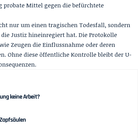
g probate Mittel gegen die befürchtete
cht nur um einen tragischen Todesfall, sondern
n die Justiz hineinregiert hat. Die Protokolle
wie Zeugen die Einflussnahme oder deren
Ohne diese öffentliche Kontrolle bleibt der U-
Konsequenzen.
ung keine Arbeit?
 Zapfsäulen