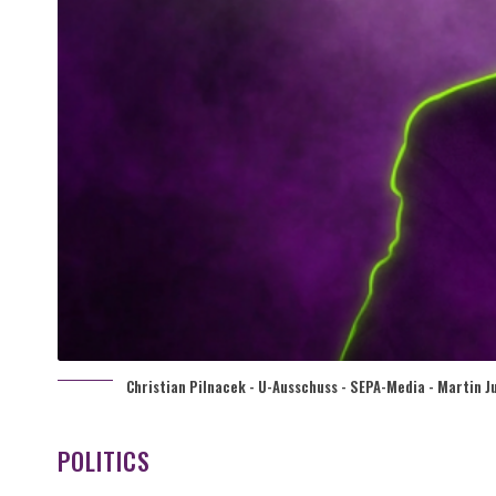
Christian Pilnacek - U-Ausschuss - SEPA-Media - Martin J
POLITICS