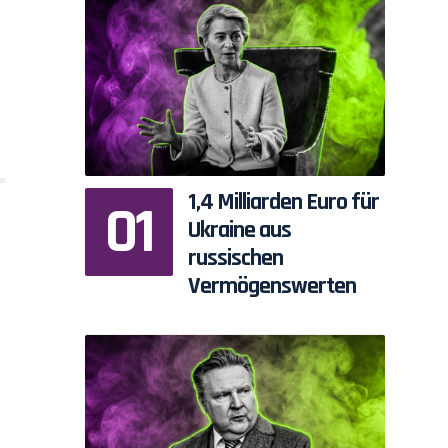
1,4 Milliarden Euro für
Ukraine aus
russischen
Vermögenswerten
.