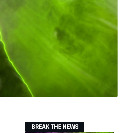
BREAK THE NEWS