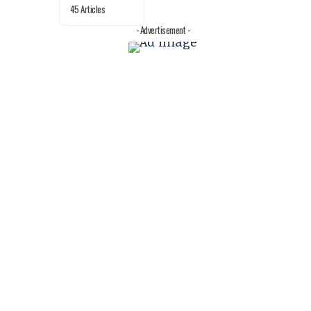
45 Articles
- Advertisement -