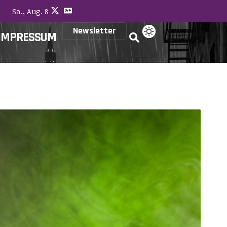
Sa., Aug. 8
Newsletter
IMPRESSUM