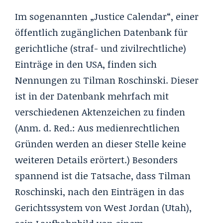
Im sogenannten „Justice Calendar“, einer
öffentlich zugänglichen Datenbank für
gerichtliche (straf- und zivilrechtliche)
Einträge in den USA, finden sich
Nennungen zu Tilman Roschinski. Dieser
ist in der Datenbank mehrfach mit
verschiedenen Aktenzeichen zu finden
(Anm. d. Red.: Aus medienrechtlichen
Gründen werden an dieser Stelle keine
weiteren Details erörtert.) Besonders
spannend ist die Tatsache, dass Tilman
Roschinski, nach den Einträgen in das
Gerichtssystem von West Jordan (Utah),