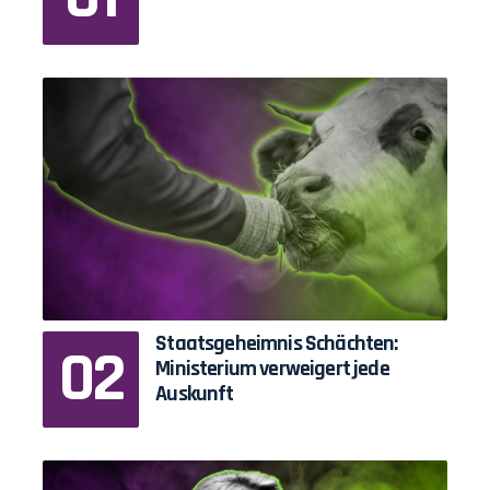
Staatsgeheimnis Schächten:
Ministerium verweigert jede
Auskunft