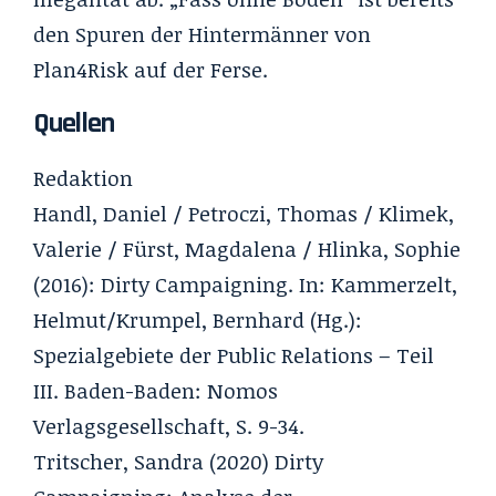
den Spuren der Hintermänner von
Plan4Risk auf der Ferse.
Quellen
Redaktion
Handl, Daniel / Petroczi, Thomas / Klimek,
Valerie / Fürst, Magdalena / Hlinka, Sophie
(2016): Dirty Campaigning. In: Kammerzelt,
Helmut/Krumpel, Bernhard (Hg.):
Spezialgebiete der Public Relations – Teil
III. Baden-Baden: Nomos
Verlagsgesellschaft, S. 9-34.
Tritscher, Sandra (2020) Dirty