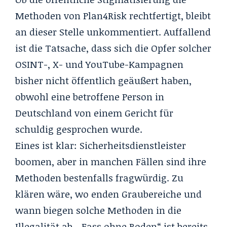
Methoden von Plan4Risk rechtfertigt, bleibt
an dieser Stelle unkommentiert. Auffallend
ist die Tatsache, dass sich die Opfer solcher
OSINT-, X- und YouTube-Kampagnen
bisher nicht öffentlich geäußert haben,
obwohl eine betroffene Person in
Deutschland von einem Gericht für
schuldig gesprochen wurde.
Eines ist klar: Sicherheitsdienstleister
boomen, aber in manchen Fällen sind ihre
Methoden bestenfalls fragwürdig. Zu
klären wäre, wo enden Graubereiche und
wann biegen solche Methoden in die
Illegalität ab. „Fass ohne Boden“ ist bereits