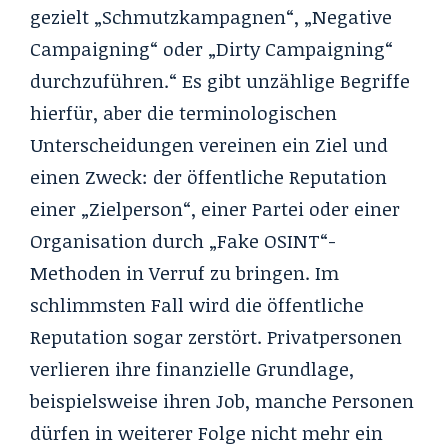
gezielt „Schmutzkampagnen“, „Negative
Campaigning“ oder „Dirty Campaigning“
durchzuführen.“ Es gibt unzählige Begriffe
hierfür, aber die terminologischen
Unterscheidungen vereinen ein Ziel und
einen Zweck: der öffentliche Reputation
einer „Zielperson“, einer Partei oder einer
Organisation durch „Fake OSINT“-
Methoden in Verruf zu bringen. Im
schlimmsten Fall wird die öffentliche
Reputation sogar zerstört. Privatpersonen
verlieren ihre finanzielle Grundlage,
beispielsweise ihren Job, manche Personen
dürfen in weiterer Folge nicht mehr ein