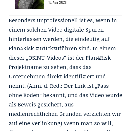
13. April 2026
Besonders unprofessionell ist es, wenn in
einem solchen Video digitale Spuren
hinterlassen werden, die eindeutig auf
Plan4Risk zurückzuführen sind. In einem
dieser „OSINT-Videos“ ist der Plan4Risk
Projektname zu sehen, dass das
Unternehmen direkt identifiziert und
nennt. (Anm. d. Red.: Der Link ist „Fass
ohne Boden“ bekannt, und das Video wurde
als Beweis gesichert, aus
medienrechtlichen Gründen verzichten wir
auf eine Verlinkung) Wenn man so will,