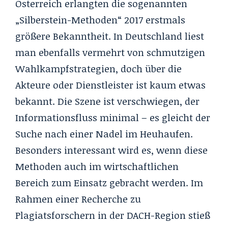
Österreich erlangten die sogenannten
„Silberstein-Methoden“ 2017 erstmals
größere Bekanntheit. In Deutschland liest
man ebenfalls vermehrt von schmutzigen
Wahlkampfstrategien, doch über die
Akteure oder Dienstleister ist kaum etwas
bekannt. Die Szene ist verschwiegen, der
Informationsfluss minimal – es gleicht der
Suche nach einer Nadel im Heuhaufen.
Besonders interessant wird es, wenn diese
Methoden auch im wirtschaftlichen
Bereich zum Einsatz gebracht werden. Im
Rahmen einer Recherche zu
Plagiatsforschern in der DACH-Region stieß