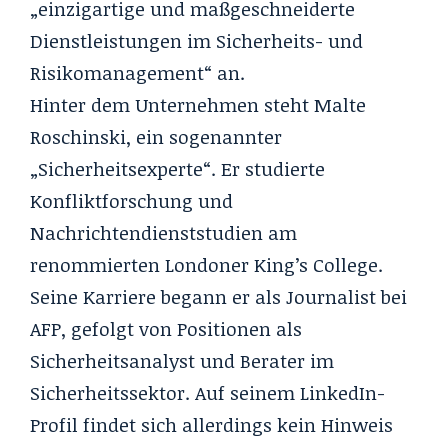
„einzigartige und maßgeschneiderte
Dienstleistungen im Sicherheits- und
Risikomanagement“ an.
Hinter dem Unternehmen steht Malte
Roschinski, ein sogenannter
„Sicherheitsexperte“. Er studierte
Konfliktforschung und
Nachrichtendienststudien am
renommierten Londoner King’s College.
Seine Karriere begann er als Journalist bei
AFP, gefolgt von Positionen als
Sicherheitsanalyst und Berater im
Sicherheitssektor. Auf seinem LinkedIn-
Profil findet sich allerdings kein Hinweis