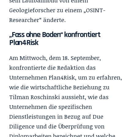
sein Laufbahnbild von einem
Geologieforscher zu einem „OSINT-
Researcher“ änderte.
„Fass ohne Boden“ konfrontiert
Plan4Risk
Am Mittwoch, dem 18. September,
konfrontierte die Redaktion das
Unternehmen Plan4Risk, um zu erfahren,
wie die wirtschaftliche Beziehung zu
Tilman Roschinski aussieht, wie das
Unternehmen die spezifischen
Dienstleistungen in Bezug auf Due
Diligence und die Überprüfung von
Diplomarbeiten bezeichnet und welche