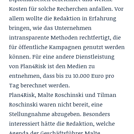
Kosten für solche Recherchen anfallen. Vor
allem wollte die Redaktion in Erfahrung
bringen, wie das Unternehmen
intransparente Methoden rechtfertigt, die
für öffentliche Kampagnen genutzt werden
können. Für eine andere Dienstleistung
von Plan4Risk ist den Medien zu
entnehmen, dass bis zu 10.000 Euro pro
Tag berechnet werden.
Plan4Risk, Malte Roschinski und Tilman
Roschinski waren nicht bereit, eine
Stellungnahme abzugeben. Besonders
interessiert hätte die Redaktion, welche
Agenda der Geschäftsführer Malte