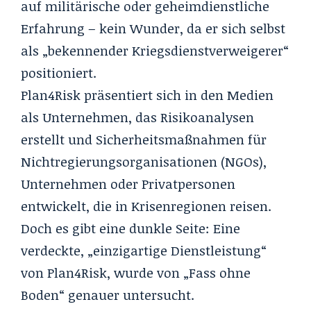
auf militärische oder geheimdienstliche
Erfahrung – kein Wunder, da er sich selbst
als „bekennender Kriegsdienstverweigerer“
positioniert.
Plan4Risk präsentiert sich in den Medien
als Unternehmen, das Risikoanalysen
erstellt und Sicherheitsmaßnahmen für
Nichtregierungsorganisationen (NGOs),
Unternehmen oder Privatpersonen
entwickelt, die in Krisenregionen reisen.
Doch es gibt eine dunkle Seite: Eine
verdeckte, „einzigartige Dienstleistung“
von Plan4Risk, wurde von „Fass ohne
Boden“ genauer untersucht.