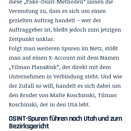
diese „Fake-Osint-Methoden“ lassen die
Vermutung zu, dass es sich um einen
gezielten Auftrag handelt – wer der
Auftraggeber ist, bleibt jedoch zum jetzigen
Zeitpunkt unklar.
Folgt man weiteren Spuren im Netz, stößt
man auf einen X-Account mit dem Namen
„
Tilman Plan4Risk
“, der direkt mit dem
Unternehmen in Verbindung steht. Und wie
der Zufall so will, handelt es sich dabei um
den Bruder von Malte Roschinski, Tilman
Roschinski, der in den USA lebt.
OSINT-Spuren führen nach Utah und zum
Bezirksgericht