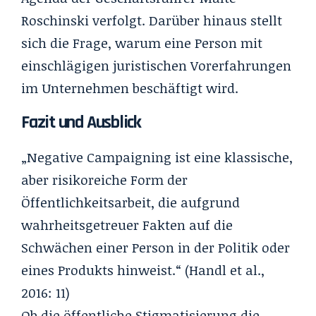
Roschinski verfolgt. Darüber hinaus stellt
sich die Frage, warum eine Person mit
einschlägigen juristischen Vorerfahrungen
im Unternehmen beschäftigt wird.
Fazit und Ausblick
„Negative Campaigning ist eine klassische,
aber risikoreiche Form der
Öffentlichkeitsarbeit, die aufgrund
wahrheitsgetreuer Fakten auf die
Schwächen einer Person in der Politik oder
eines Produkts hinweist.“ (Handl et al.,
2016: 11)
Ob die öffentliche Stigmatisierung die