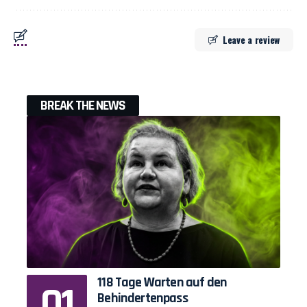
Leave a review
BREAK THE NEWS
118 Tage Warten auf den
Behindertenpass