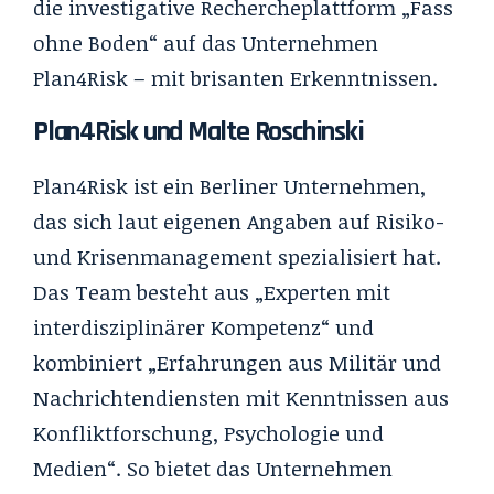
die investigative Rechercheplattform „Fass
ohne Boden“ auf das Unternehmen
Plan4Risk – mit brisanten Erkenntnissen.
Plan4Risk und Malte Roschinski
Plan4Risk ist ein Berliner Unternehmen,
das sich laut eigenen Angaben auf Risiko-
und Krisenmanagement spezialisiert hat.
Das Team besteht aus „Experten mit
interdisziplinärer Kompetenz“ und
kombiniert „Erfahrungen aus Militär und
Nachrichtendiensten mit Kenntnissen aus
Konfliktforschung, Psychologie und
Medien“. So bietet das Unternehmen