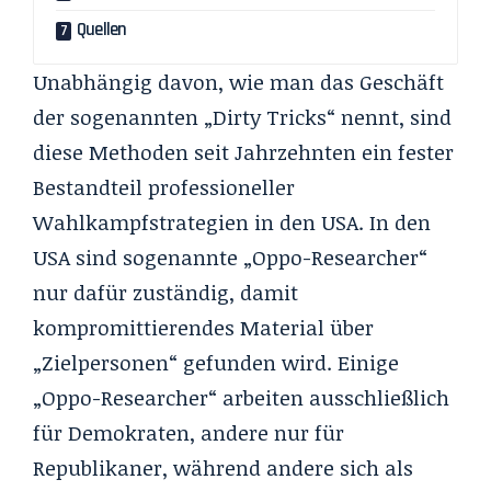
Quellen
Unabhängig davon, wie man das Geschäft
der sogenannten „Dirty Tricks“ nennt, sind
diese Methoden seit Jahrzehnten ein fester
Bestandteil professioneller
Wahlkampfstrategien in den USA. In den
USA sind sogenannte „Oppo-Researcher“
nur dafür zuständig, damit
kompromittierendes Material über
„Zielpersonen“ gefunden wird. Einige
„Oppo-Researcher“ arbeiten ausschließlich
für Demokraten, andere nur für
Republikaner, während andere sich als