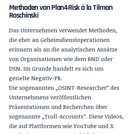
Methoden von Plan4Risk à la Tilman
Roschinski
Das Unternehmen verwendet Methoden,
die eher an Geheimdienstoperationen
erinnern als an die analytischen Ansätze
von Organisationen wie dem BND oder
DSN. Im Grunde handelt es sich um
gezielte Negativ-PR.
Die sogenannten „OSINT-Researcher“ des
Unternehmens veröffentlichen
Präsentationen und Recherchen über
sogenannte „
Troll-Accounts
“. Diese Videos,
die auf Plattformen wie YouTube und X