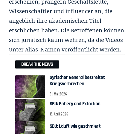
erscheinen, prangern Geschäftsleute,
Wissenschaftler und Influencer an, die
angeblich ihre akademischen Titel
erschlichen haben. Die Betroffenen können
sich juristisch kaum wehren, da die Videos
unter Alias-Namen veröffentlicht werden.
BREAK THE NEWS
Syrischer General bestreitet
Kriegsverbrechen
31. Mai 2026
SBU: Bribery and Extortion
15. April 2026
SBU: Läuft wie geschmiert