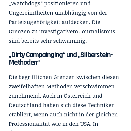
„Watchdogs“ positionieren und
Ungereimtheiten unabhängig von der
Parteizugehörigkeit aufdecken. Die
Grenzen zu investigativem Journalismus
sind bereits sehr schwammig.
„Dirty Campainging“ und „Silberstein-
Methoden“
Die begrifflichen Grenzen zwischen diesen
zweifelhaften Methoden verschwimmen
zunehmend. Auch in Österreich und
Deutschland haben sich diese Techniken
etabliert, wenn auch nicht in der gleichen
Professionalität wie in den USA. In