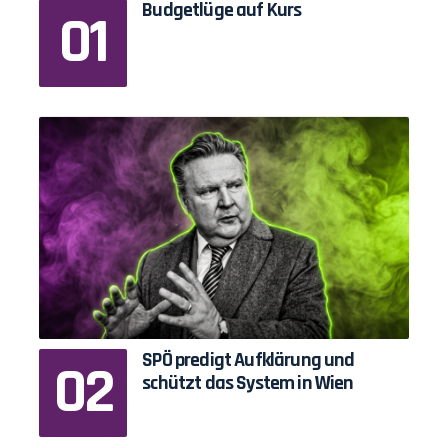
Budgetlüge auf Kurs
SPÖ predigt Aufklärung und
schützt das System in Wien