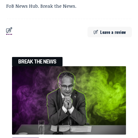
FoB News Hub. Break the News.
Leave a review
BREAK THE NEWS