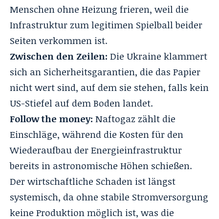
Menschen ohne Heizung frieren, weil die
Infrastruktur zum legitimen Spielball beider
Seiten verkommen ist.
Zwischen den Zeilen:
Die Ukraine klammert
sich an Sicherheitsgarantien, die das Papier
nicht wert sind, auf dem sie stehen, falls kein
US-Stiefel auf dem Boden landet.
Follow the money:
Naftogaz zählt die
Einschläge, während die Kosten für den
Wiederaufbau der Energieinfrastruktur
bereits in astronomische Höhen schießen.
Der wirtschaftliche Schaden ist längst
systemisch, da ohne stabile Stromversorgung
keine Produktion möglich ist, was die