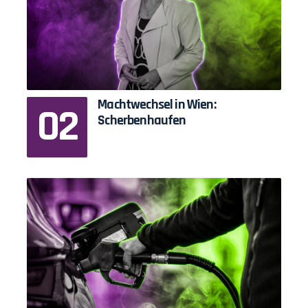
Machtwechsel in Wien:
Scherbenhaufen