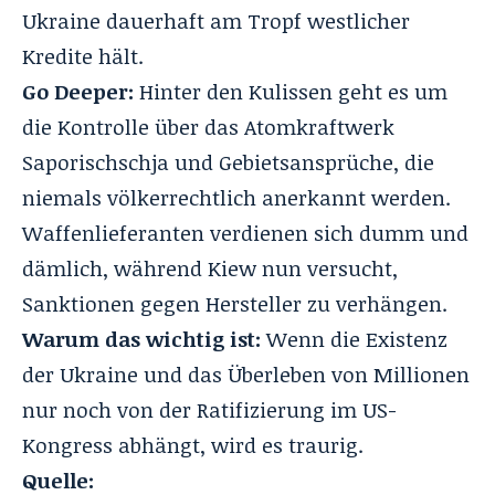
Ukraine dauerhaft am Tropf westlicher
Kredite hält.
Go Deeper:
Hinter den Kulissen geht es um
die Kontrolle über das Atomkraftwerk
Saporischschja und Gebietsansprüche, die
niemals völkerrechtlich anerkannt werden.
Waffenlieferanten verdienen sich dumm und
dämlich, während Kiew nun versucht,
Sanktionen gegen Hersteller zu verhängen.
Warum das wichtig ist:
Wenn die Existenz
der Ukraine und das Überleben von Millionen
nur noch von der Ratifizierung im US-
Kongress abhängt, wird es traurig.
Quelle: