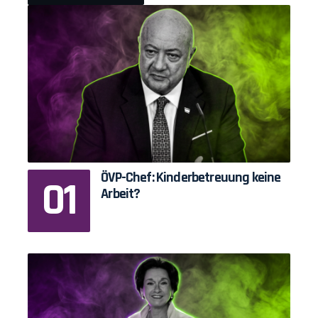
ÖVP-Chef: Kinderbetreuung keine
Arbeit?