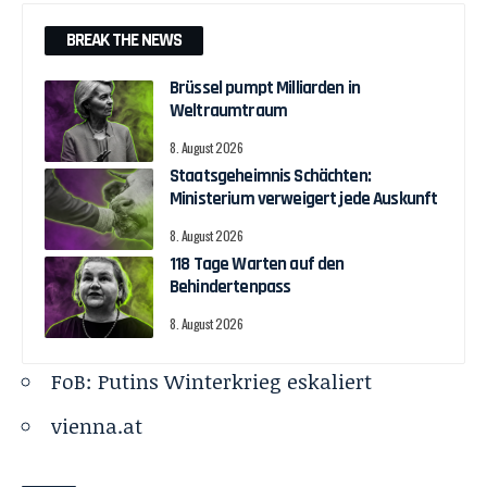
BREAK THE NEWS
Brüssel pumpt Milliarden in
Weltraumtraum
8. August 2026
Staatsgeheimnis Schächten:
Ministerium verweigert jede Auskunft
8. August 2026
118 Tage Warten auf den
Behindertenpass
8. August 2026
FoB: Putins Winterkrieg eskaliert
vienna.at