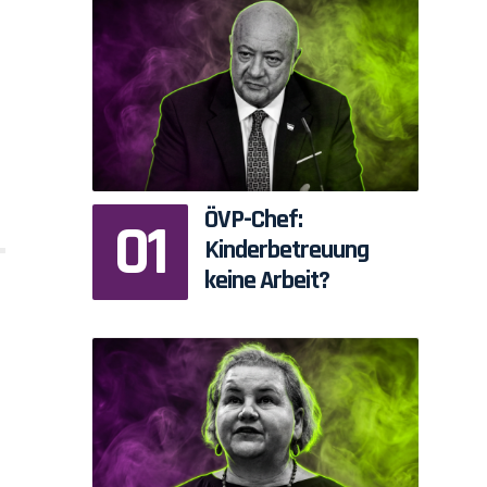
ÖVP-Chef:
Kinderbetreuung
keine Arbeit?