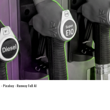
 - Pixabay - Runway FoB AI