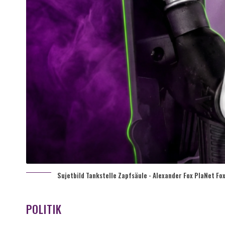
Sujetbild Tankstelle Zapfsäule - Alexander Fox PlaNet Fox
POLITIK