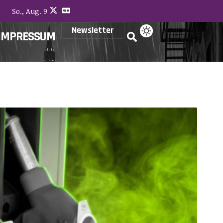
So., Aug. 9
Newsletter
IMPRESSUM