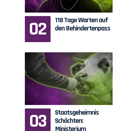
118 Tage Warten auf
den Behindertenpass
Staatsgeheimnis
Schächten:
Ministerium