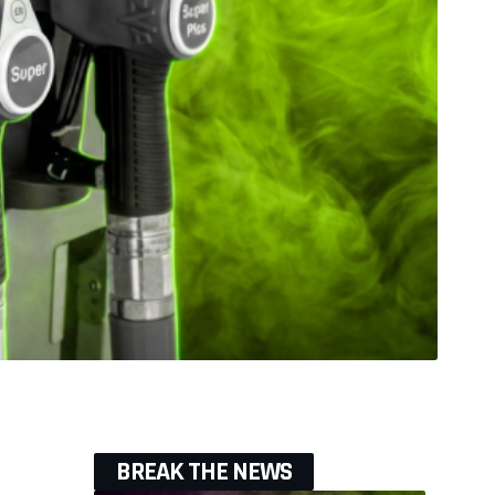
BREAK THE NEWS