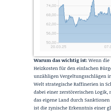
Warum das wichtig ist:
Wenn die T
Heizkosten für den einfachen Bürg
unzähligen Vergeltungsschlägen i
Welt strategische Raffinerien in Sc
dabei einer zerstörerischen Logik
das eigene Land durch Sanktionen 
ist die zynische Erkenntnis einer 