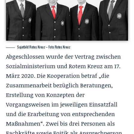
Sujetbild Rotes Kreuz – Foto Rotes Kreuz
Abgeschlossen wurde der Vertrag zwischen
Sozialministerium und Rotem Kreuz am 17.
März 2020. Die Kooperation betraf „die
Zusammenarbeit bezüglich Beratungen,
Erstellung von Konzepten der
Vorgangsweisen im jeweiligen Einsatzfall
und die Erarbeitung von entsprechenden
Maßnahmen“. Zwei bis drei Personen als
Fachkräfte sowie Foitik als Ansprechperson