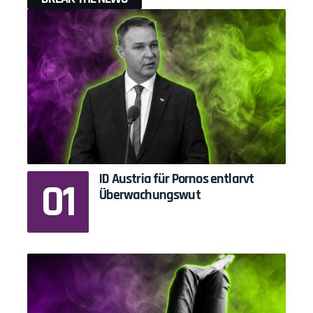
ID Austria für Pornos entlarvt
Überwachungswut