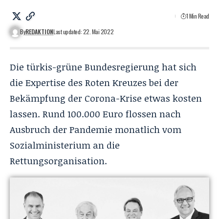
1 Min Read
By
REDAKTION
Last updated: 22. Mai 2022
Die türkis-grüne Bundesregierung hat sich
die Expertise des Roten Kreuzes bei der
Bekämpfung der Corona-Krise etwas kosten
lassen. Rund 100.000 Euro flossen nach
Ausbruch der Pandemie monatlich vom
Sozialministerium an die
Rettungsorganisation.