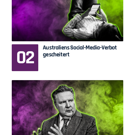
Australiens Social-Media-Verbot
gescheitert