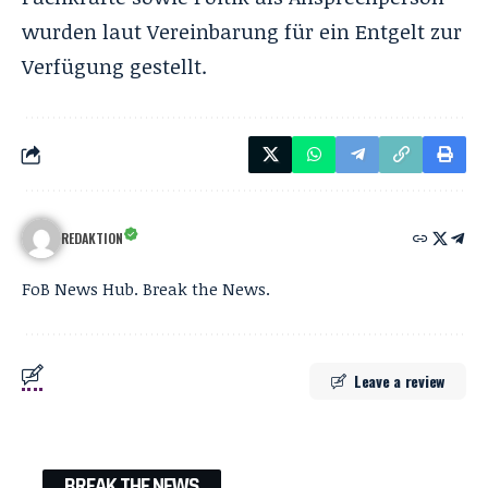
wurden laut Vereinbarung für ein Entgelt zur
Verfügung gestellt.
REDAKTION
FoB News Hub. Break the News.
Leave a review
BREAK THE NEWS