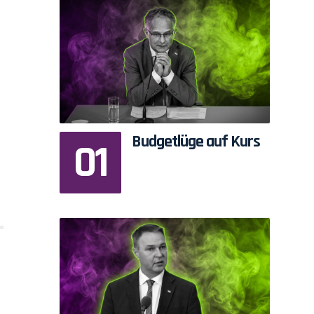
Budgetlüge auf Kurs