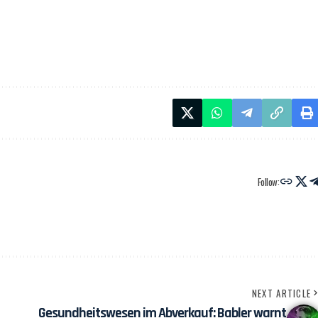
Follow:
NEXT ARTICLE
Gesundheitswesen im Abverkauf: Babler warnt