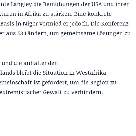
onte Langley die Bemühungen der USA und ihrer
turen in Afrika zu stärken. Eine konkrete
Basis in Niger vermied er jedoch. Die Konferenz
ter aus 53 Ländern, um gemeinsame Lösungen zu
e und die anhaltenden
nds bleibt die Situation in Westafrika
emeinschaft ist gefordert, um die Region zu
 extremistischer Gewalt zu verhindern.