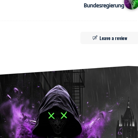
Bundesregierung
Leave a review