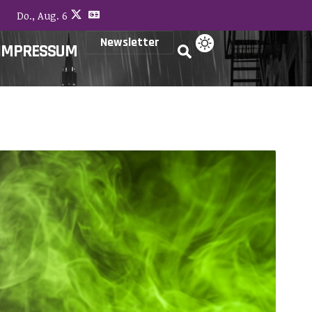
Do., Aug. 6
Newsletter
IMPRESSUM