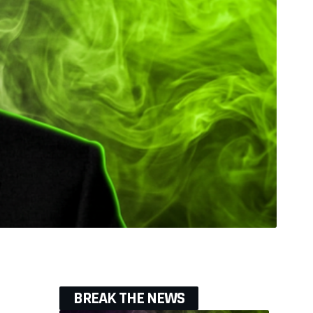
BREAK THE NEWS