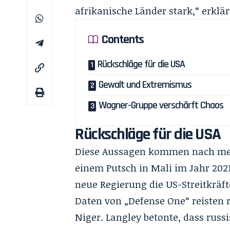
afrikanische Länder stark,“ erklär
Contents
Rückschläge für die USA
Gewalt und Extremismus
Wagner-Gruppe verschärft Chaos
Rückschläge für die USA
Diese Aussagen kommen nach mehr
einem Putsch in Mali im Jahr 2021
neue Regierung die US-Streitkräf
Daten von „
Defense One
“ reisten
Niger. Langley betonte, dass rus