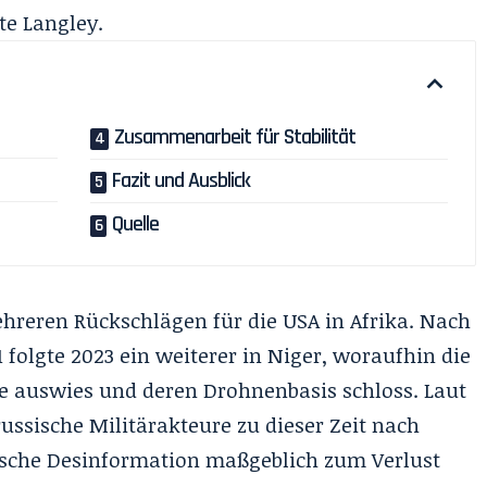
te Langley.
Zusammenarbeit für Stabilität
Fazit und Ausblick
Quelle
eren Rückschlägen für die USA in Afrika. Nach
 folgte 2023 ein weiterer in Niger, woraufhin die
te auswies und deren Drohnenbasis schloss. Laut
 russische Militärakteure zu dieser Zeit nach
sische Desinformation maßgeblich zum Verlust