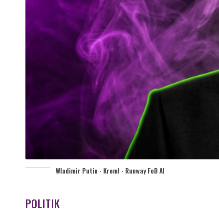
Wladimir Putin - Kreml - Runway FoB AI
POLITIK