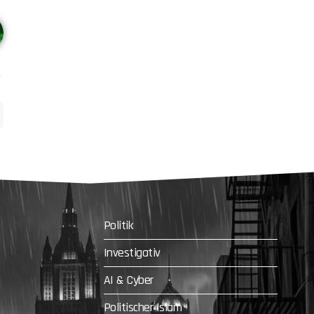
Politik
Investigativ
AI & Cyber
Politischer Islam