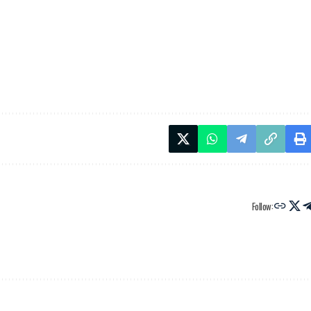
Follow: