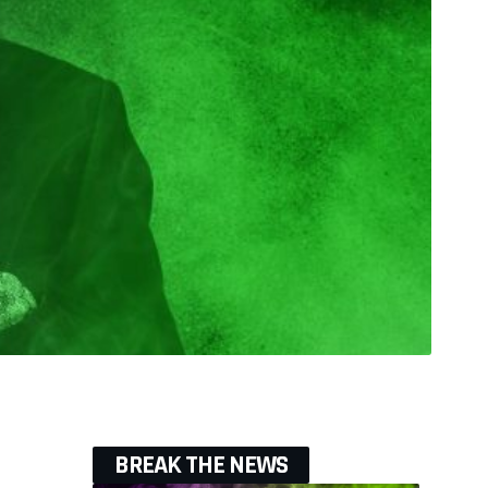
BREAK THE NEWS