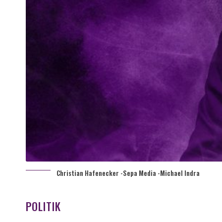
Christian Hafenecker -Sepa Media -Michael Indra
POLITIK