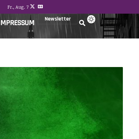
Fr., Aug. 7
Newsletter
IMPRESSUM