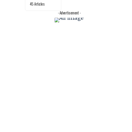
45 Articles
- Advertisement -