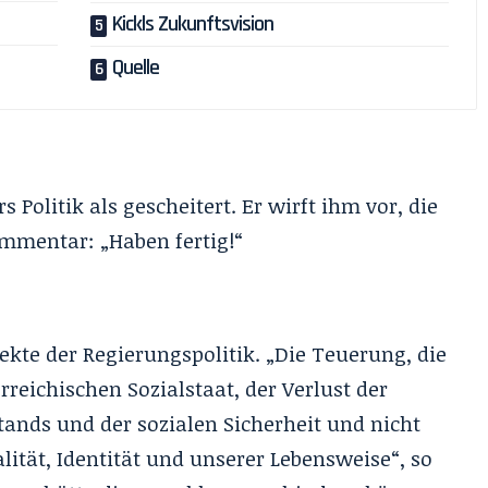
Kickls Zukunftsvision
Quelle
olitik als gescheitert. Er wirft ihm vor, die
ommentar: „Haben fertig!“
ekte der Regierungspolitik. „Die Teuerung, die
eichischen Sozialstaat, der Verlust der
ands und der sozialen Sicherheit und nicht
lität, Identität und unserer Lebensweise“, so