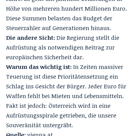
Höhe von mehreren hundert Millionen Euro.
Diese Summen belasten das Budget der
Steuerzahler auf Generationen hinaus.
Die andere Sicht:
Die Regierung stellt die
Aufrüstung als notwendigen Beitrag zur
europäischen Sicherheit dar.
Warum das wichtig ist:
In Zeiten massiver
Teuerung ist diese Prioritätensetzung ein
Schlag ins Gesicht der Bürger. Jeder Euro für
Waffen fehlt bei Mieten und Lebensmitteln.
Fakt ist jedoch: Österreich wird in eine
Aufrüstungsspirale getrieben, die unsere
Souveränität untergräbt.
Quelle:
vienna.at