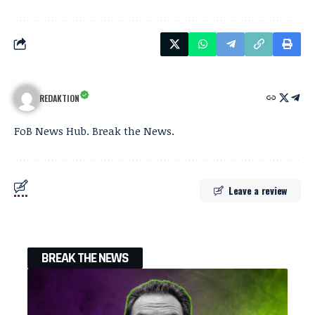
REDAKTION
FoB News Hub. Break the News.
Leave a review
BREAK THE NEWS