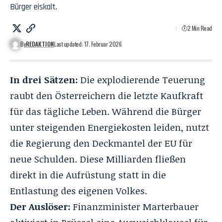
Bürger eiskalt.
2 Min Read
By
REDAKTION
Last updated: 17. Februar 2026
In drei Sätzen:
Die explodierende Teuerung
raubt den Österreichern die letzte Kaufkraft
für das tägliche Leben. Während die Bürger
unter steigenden Energiekosten leiden, nutzt
die Regierung den Deckmantel der EU für
neue Schulden. Diese Milliarden fließen
direkt in die Aufrüstung statt in die
Entlastung des eigenen Volkes.
Der Auslöser:
Finanzminister Marterbauer