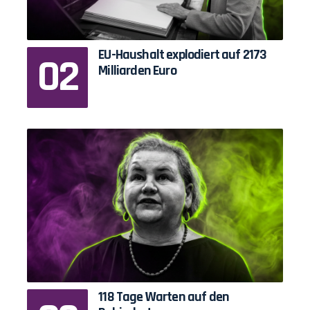
EU-Haushalt explodiert auf 2173
Milliarden Euro
118 Tage Warten auf den