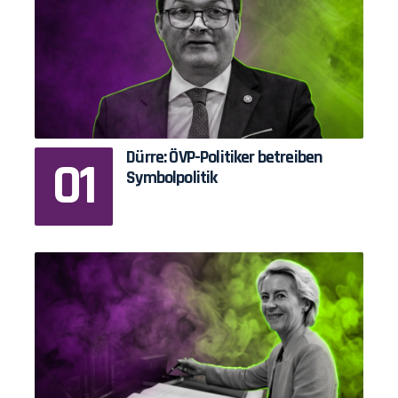
Dürre: ÖVP-Politiker betreiben
Symbolpolitik