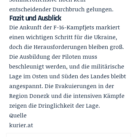
entscheidender Durchbruch gelungen.
Fazit und Ausblick
Die Ankunft der F-16-Kampfjets markiert
einen wichtigen Schritt für die Ukraine,
doch die Herausforderungen bleiben groß.
Die Ausbildung der Piloten muss
beschleunigt werden, und die militärische
Lage im Osten und Süden des Landes bleibt
angespannt. Die Evakuierungen in der
Region Donezk und die intensiven Kämpfe
zeigen die Dringlichkeit der Lage.
Quelle
kurier.at