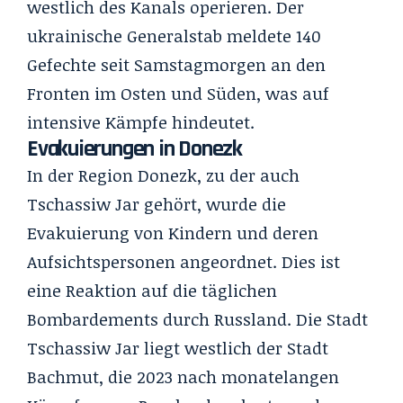
westlich des Kanals operieren. Der
ukrainische Generalstab meldete 140
Gefechte seit Samstagmorgen an den
Fronten im Osten und Süden, was auf
intensive Kämpfe hindeutet.
Evakuierungen in Donezk
In der Region Donezk, zu der auch
Tschassiw Jar gehört, wurde die
Evakuierung von Kindern und deren
Aufsichtspersonen angeordnet. Dies ist
eine Reaktion auf die täglichen
Bombardements durch Russland. Die Stadt
Tschassiw Jar liegt westlich der Stadt
Bachmut, die 2023 nach monatelangen