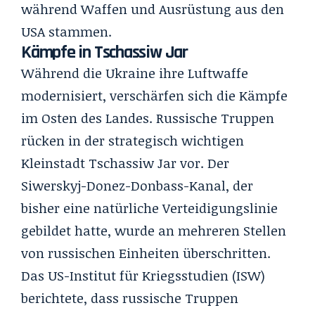
während Waffen und Ausrüstung aus den
USA stammen.
Kämpfe in Tschassiw Jar
Während die Ukraine ihre Luftwaffe
modernisiert, verschärfen sich die Kämpfe
im Osten des Landes. Russische Truppen
rücken in der strategisch wichtigen
Kleinstadt Tschassiw Jar vor. Der
Siwerskyj-Donez-Donbass-Kanal, der
bisher eine natürliche Verteidigungslinie
gebildet hatte, wurde an mehreren Stellen
von russischen Einheiten überschritten.
Das US-Institut für Kriegsstudien (ISW)
berichtete, dass russische Truppen