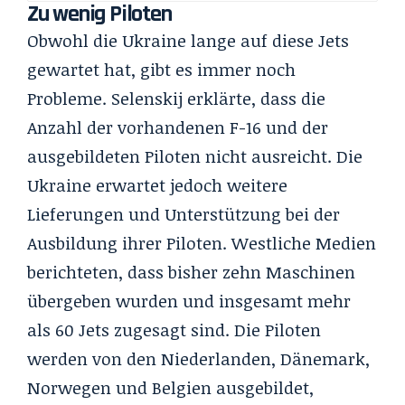
Zu wenig Piloten
Obwohl die Ukraine lange auf diese Jets
gewartet hat, gibt es immer noch
Probleme. Selenskij erklärte, dass die
Anzahl der vorhandenen F-16 und der
ausgebildeten Piloten nicht ausreicht. Die
Ukraine erwartet jedoch weitere
Lieferungen und Unterstützung bei der
Ausbildung ihrer Piloten. Westliche Medien
berichteten, dass bisher zehn Maschinen
übergeben wurden und insgesamt mehr
als 60 Jets zugesagt sind. Die Piloten
werden von den Niederlanden, Dänemark,
Norwegen und Belgien ausgebildet,