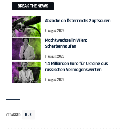
BREAK THE NEWS
Abzocke an Österreichs Zapfsäulen
6. August 2026
Machtwechsel in Wien:
Scherbenhaufen
6. August 2026
1,4 Milliarden Euro für Ukraine aus
russischen Vermögenswerten
5. August 2026
TAGGED:
RUS