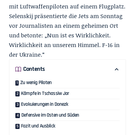
mit Luftwaffenpiloten auf einem Flugplatz.
Selenskij präsentierte die Jets am Sonntag
vor Journalisten an einem geheimen Ort
und betonte: „Nun ist es Wirklichkeit.
Wirklichkeit an unserem Himmel. F-16 in
der Ukraine.“
Contents
Zu wenig Piloten
Kämpfe in Tschassiw Jar
Evakuierungen in Donezk
Defensive im Osten und Süden
Fazit und Ausblick