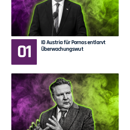
ID Austria für Pornos entlarvt
Überwachungswut