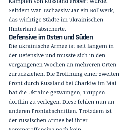
Kämpfen von Russland erobert wurde.
Seitdem war Tschassiw Jar ein Bollwerk,
das wichtige Städte im ukrainischen
Hinterland absicherte.
Defensive im Osten und Süden
Die ukrainische Armee ist seit langem in
der Defensive und musste sich in den
vergangenen Wochen an mehreren Orten
zurückziehen. Die Eröffnung einer zweiten
Front durch Russland bei Charkiw im Mai
hat die Ukraine gezwungen, Truppen
dorthin zu verlegen. Diese fehlen nun an
anderen Frontabschnitten. Trotzdem ist
der russischen Armee bei ihrer
Sommeroffensive noch kein