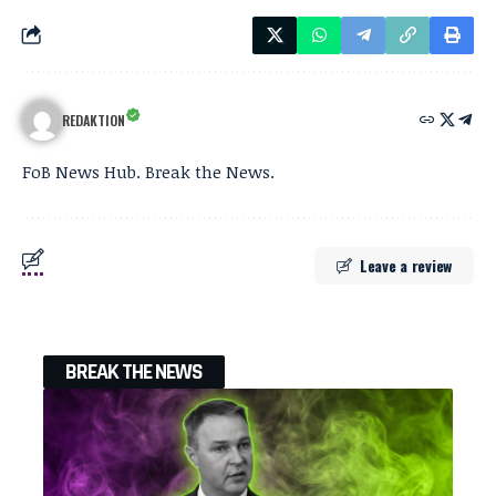
REDAKTION
FoB News Hub. Break the News.
Leave a review
BREAK THE NEWS