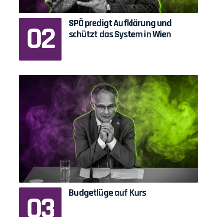
SPÖ predigt Aufklärung und
schützt das System in Wien
Budgetlüge auf Kurs