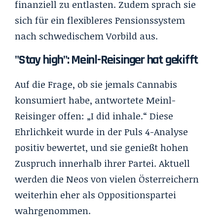
finanziell zu entlasten. Zudem sprach sie
sich für ein flexibleres Pensionssystem
nach schwedischem Vorbild aus.
"Stay high": Meinl-Reisinger hat gekifft
Auf die Frage, ob sie jemals Cannabis
konsumiert habe, antwortete Meinl-
Reisinger offen: „I did inhale.“ Diese
Ehrlichkeit wurde in der
Puls 4
-Analyse
positiv bewertet, und sie genießt hohen
Zuspruch innerhalb ihrer Partei. Aktuell
werden die Neos von vielen Österreichern
weiterhin eher als Oppositionspartei
wahrgenommen.