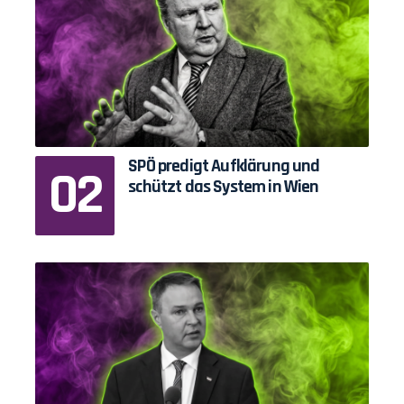
SPÖ predigt Aufklärung und
schützt das System in Wien