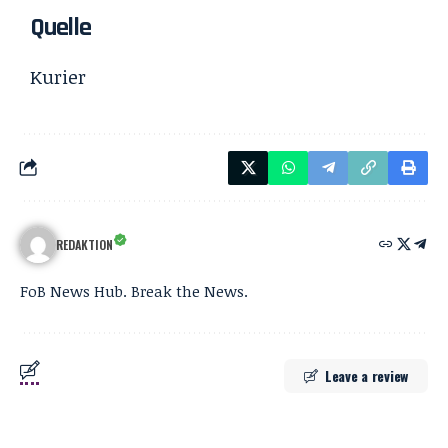
Quelle
Kurier
REDAKTION
FoB News Hub. Break the News.
Leave a review