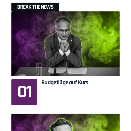
BREAK THE NEWS
Budgetlüge auf Kurs