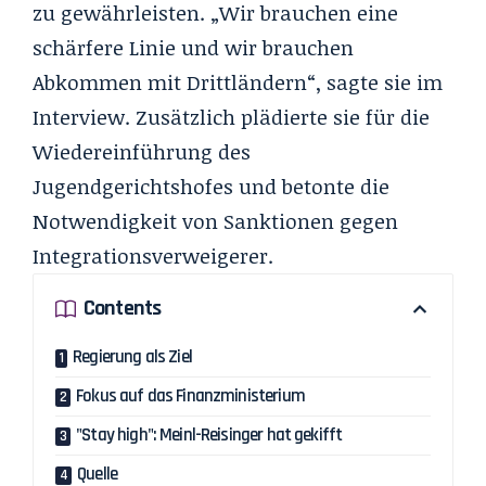
zu gewährleisten. „Wir brauchen eine
schärfere Linie und wir brauchen
Abkommen mit Drittländern“, sagte sie im
Interview. Zusätzlich plädierte sie für die
Wiedereinführung des
Jugendgerichtshofes und betonte die
Notwendigkeit von Sanktionen gegen
Integrationsverweigerer.
Contents
Regierung als Ziel
Fokus auf das Finanzministerium
"Stay high": Meinl-Reisinger hat gekifft
Quelle