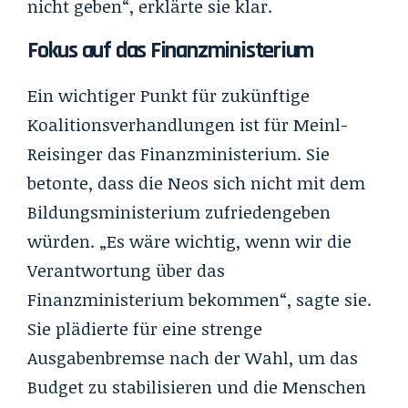
nicht geben“, erklärte sie klar.
Fokus auf das Finanzministerium
Ein wichtiger Punkt für zukünftige
Koalitionsverhandlungen ist für Meinl-
Reisinger das Finanzministerium. Sie
betonte, dass die Neos sich nicht mit dem
Bildungsministerium zufriedengeben
würden. „Es wäre wichtig, wenn wir die
Verantwortung über das
Finanzministerium bekommen“, sagte sie.
Sie plädierte für eine strenge
Ausgabenbremse nach der Wahl, um das
Budget zu stabilisieren und die Menschen