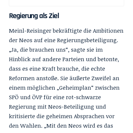
Regierung als Ziel
Meinl-Reisinger bekräftigte die Ambitionen
der Neos auf eine Regierungsbeteiligung.
„Ja, die brauchen uns“, sagte sie im
Hinblick auf andere Parteien und betonte,
dass es eine Kraft brauche, die echte
Reformen anstoße. Sie äußerte Zweifel an
einem möglichen „Geheimplan“ zwischen
SPÖ und ÖVP für eine rot-schwarze
Regierung mit Neos-Beteiligung und
kritisierte die geheimen Absprachen vor
den Wahlen. „Mit den Neos wird es das