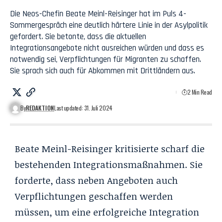
Die Neos-Chefin Beate Meinl-Reisinger hat im Puls 4-
Sommergespräch eine deutlich härtere Linie in der Asylpolitik
gefordert. Sie betonte, dass die aktuellen
Integrationsangebote nicht ausreichen würden und dass es
notwendig sei, Verpflichtungen für Migranten zu schaffen.
Sie sprach sich auch für Abkommen mit Drittländern aus.
2 Min Read
By
REDAKTION
Last updated: 31. Juli 2024
Beate Meinl-Reisinger kritisierte scharf die
bestehenden Integrationsmaßnahmen. Sie
forderte, dass neben Angeboten auch
Verpflichtungen geschaffen werden
müssen, um eine erfolgreiche Integration