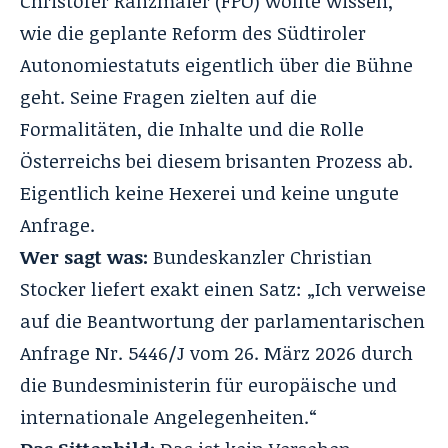
Christofer Ranzmaier (FPÖ) wollte wissen,
wie die geplante Reform des Südtiroler
Autonomiestatuts eigentlich über die Bühne
geht. Seine Fragen zielten auf die
Formalitäten, die Inhalte und die Rolle
Österreichs bei diesem brisanten Prozess ab.
Eigentlich keine Hexerei und keine ungute
Anfrage.
Wer sagt was:
Bundeskanzler Christian
Stocker liefert exakt einen Satz: „Ich verweise
auf die Beantwortung der parlamentarischen
Anfrage Nr. 5446/J vom 26. März 2026 durch
die Bundesministerin für europäische und
internationale Angelegenheiten.“