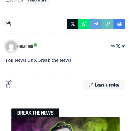
REDAKTION
FoB News Hub. Break the News.
Leave a review
BREAK THE NEWS