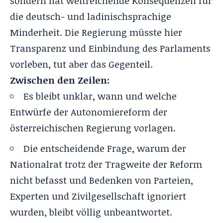
sondern hat weitreichende Konsequenzen für
die deutsch- und ladinischsprachige
Minderheit. Die Regierung müsste hier
Transparenz und Einbindung des Parlaments
vorleben, tut aber das Gegenteil.
Zwischen den Zeilen:
Es bleibt unklar, wann und welche
Entwürfe der Autonomiereform der
österreichischen Regierung vorlagen.
Die entscheidende Frage, warum der
Nationalrat trotz der Tragweite der Reform
nicht befasst und Bedenken von Parteien,
Experten und Zivilgesellschaft ignoriert
wurden, bleibt völlig unbeantwortet.