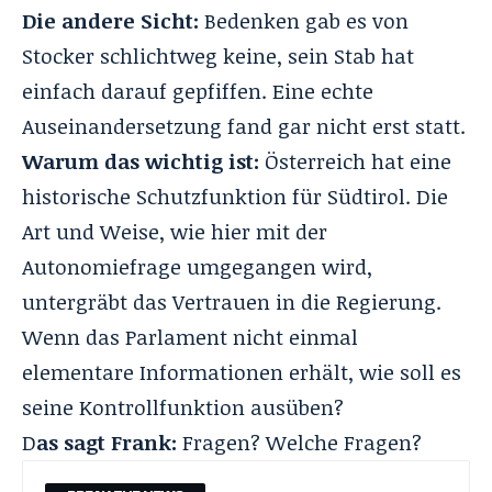
Die andere Sicht:
Bedenken gab es von
Stocker schlichtweg keine, sein Stab hat
einfach darauf gepfiffen. Eine echte
Auseinandersetzung fand gar nicht erst statt.
Warum das wichtig ist:
Österreich hat eine
historische Schutzfunktion für Südtirol. Die
Art und Weise, wie hier mit der
Autonomiefrage umgegangen wird,
untergräbt das Vertrauen in die Regierung.
Wenn das Parlament nicht einmal
elementare Informationen erhält, wie soll es
seine Kontrollfunktion ausüben?
D
as sagt Frank:
Fragen? Welche Fragen?