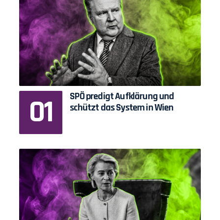
SPÖ predigt Aufklärung und
schützt das System in Wien