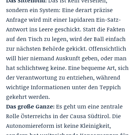
Das Sittenbild:
Das ist kein Versehen,
sondern ein System: Eine derart präzise
Anfrage wird mit einer lapidaren Ein-Satz-
Antwort ins Leere geschickt. Statt die Fakten
auf den Tisch zu legen, wird der Ball einfach
zur nächsten Behörde gekickt. Offensichtlich
will hier niemand Auskunft geben, oder man
hat schlichtweg keine. Eine bequeme Art, sich
der Verantwortung zu entziehen, während
wichtige Informationen unter den Teppich
gekehrt werden.
Das große Ganze:
Es geht um eine zentrale
Rolle Österreichs in der Causa Südtirol. Die
Autonomiereform ist keine Kleinigkeit,