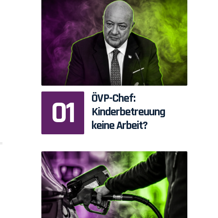
ÖVP-Chef:
Kinderbetreuung
keine Arbeit?