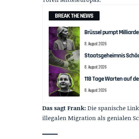
BREAK THE NEWS
Brüssel pumpt Milliar
8. August 2026
Staatsgeheimnis Schäch
8. August 2026
118 Tage Warten auf d
8. August 2026
Das sagt Frank:
Die spanische Link
illegalen Migration als genialen 