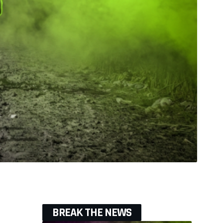
BREAK THE NEWS