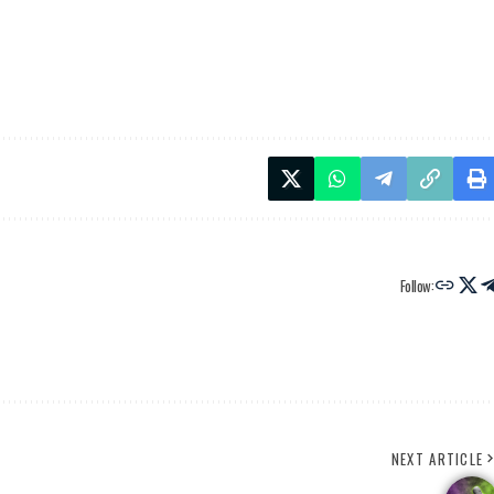
Follow:
NEXT ARTICLE