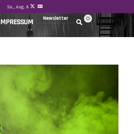
Sa., Aug. 8
Newsletter
IMPRESSUM