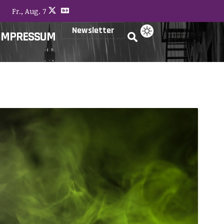
Fr., Aug. 7
Newsletter
IMPRESSUM