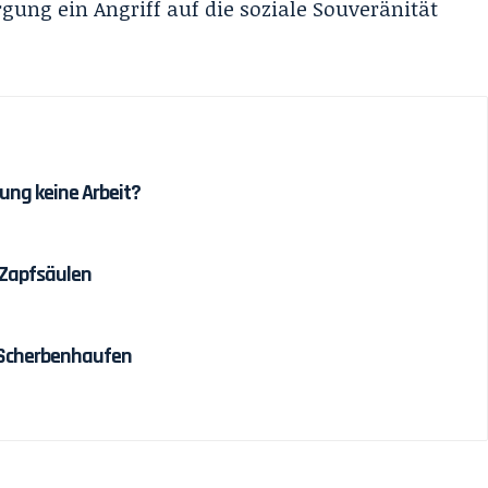
ung ein Angriff auf die soziale Souveränität
ung keine Arbeit?
 Zapfsäulen
 Scherbenhaufen