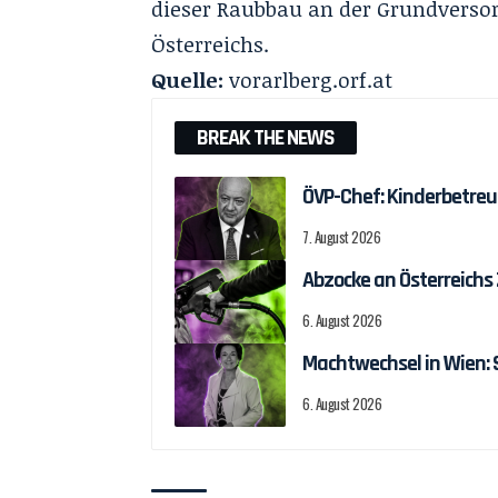
dieser Raubbau an der Grundversorg
Österreichs.
Quelle:
vorarlberg.orf.at
BREAK THE NEWS
ÖVP-Chef: Kinderbetreu
7. August 2026
Abzocke an Österreichs
6. August 2026
Machtwechsel in Wien:
6. August 2026