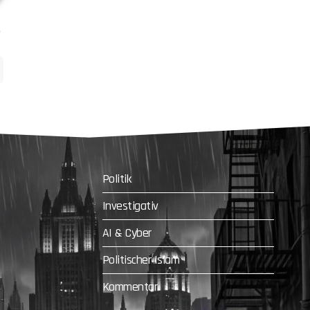
Politik
Investigativ
AI & Cyber
Politischer Islam
Kommentar