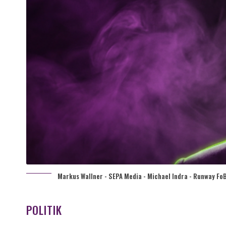
Markus Wallner - SEPA Media - Michael Indra - Runway FoB
POLITIK