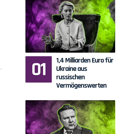
1,4 Milliarden Euro für
Ukraine aus
russischen
Vermögenswerten