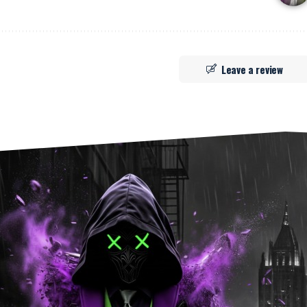
Leave a review