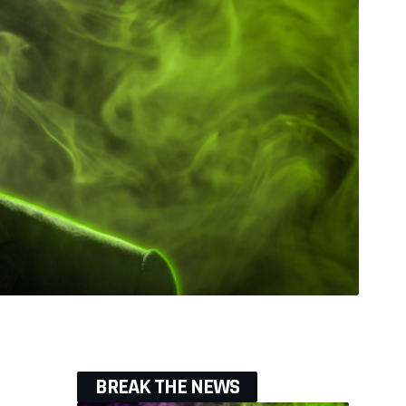
BREAK THE NEWS