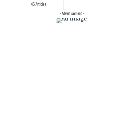
45 Articles
- Advertisement -