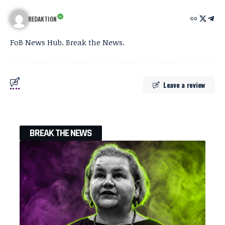
REDAKTION
FoB News Hub. Break the News.
Leave a review
BREAK THE NEWS