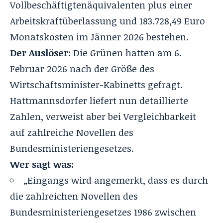
Vollbeschäftigtenäquivalenten plus einer
Arbeitskraftüberlassung und 183.728,49 Euro
Monatskosten im Jänner 2026 bestehen.
Der Auslöser:
Die Grünen hatten am 6.
Februar 2026 nach der Größe des
Wirtschaftsminister-Kabinetts gefragt.
Hattmannsdorfer liefert nun detaillierte
Zahlen, verweist aber bei Vergleichbarkeit
auf zahlreiche Novellen des
Bundesministeriengesetzes.
Wer sagt was:
„Eingangs wird angemerkt, dass es durch
die zahlreichen Novellen des
Bundesministeriengesetzes 1986 zwischen