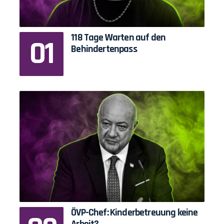
118 Tage Warten auf den
Behindertenpass
ÖVP-Chef: Kinderbetreuung keine
Arbeit?