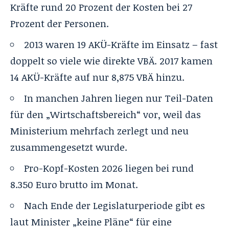
Kräfte rund 20 Prozent der Kosten bei 27
Prozent der Personen.
2013 waren 19 AKÜ-Kräfte im Einsatz – fast
doppelt so viele wie direkte VBÄ. 2017 kamen
14 AKÜ-Kräfte auf nur 8,875 VBÄ hinzu.
In manchen Jahren liegen nur Teil-Daten
für den „Wirtschaftsbereich“ vor, weil das
Ministerium mehrfach zerlegt und neu
zusammengesetzt wurde.
Pro-Kopf-Kosten 2026 liegen bei rund
8.350 Euro brutto im Monat.
Nach Ende der Legislaturperiode gibt es
laut Minister „keine Pläne“ für eine