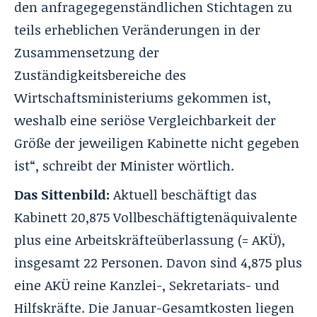
den anfragegegenständlichen Stichtagen zu
teils erheblichen Veränderungen in der
Zusammensetzung der
Zuständigkeitsbereiche des
Wirtschaftsministeriums gekommen ist,
weshalb eine seriöse Vergleichbarkeit der
Größe der jeweiligen Kabinette nicht gegeben
ist“, schreibt der Minister wörtlich.
Das Sittenbild:
Aktuell beschäftigt das
Kabinett 20,875 Vollbeschäftigtenäquivalente
plus eine Arbeitskräfteüberlassung (= AKÜ),
insgesamt 22 Personen. Davon sind 4,875 plus
eine AKÜ reine Kanzlei-, Sekretariats- und
Hilfskräfte. Die Januar-Gesamtkosten liegen