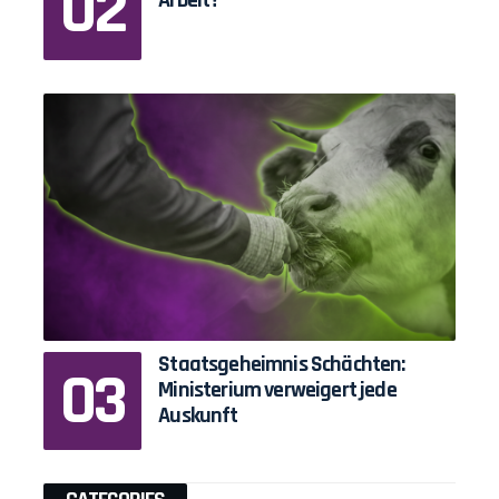
Staatsgeheimnis Schächten:
Ministerium verweigert jede
Auskunft