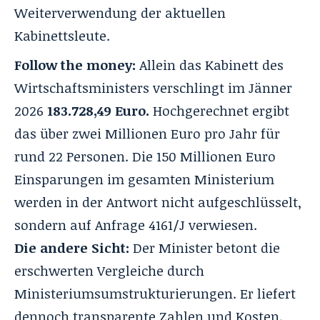
Weiterverwendung der aktuellen
Kabinettsleute.
Follow the money:
Allein das Kabinett des
Wirtschaftsministers verschlingt im Jänner
2026
183.728,49 Euro.
Hochgerechnet ergibt
das über zwei Millionen Euro pro Jahr für
rund 22 Personen. Die 150 Millionen Euro
Einsparungen im gesamten Ministerium
werden in der Antwort nicht aufgeschlüsselt,
sondern auf Anfrage 4161/J verwiesen.
Die andere Sicht:
Der Minister betont die
erschwerten Vergleiche durch
Ministeriumsumstrukturierungen. Er liefert
dennoch transparente Zahlen und Kosten.