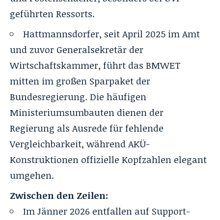
geführten Ressorts.
Hattmannsdorfer, seit April 2025 im Amt
und zuvor Generalsekretär der
Wirtschaftskammer, führt das BMWET
mitten im großen Sparpaket der
Bundesregierung. Die häufigen
Ministeriumsumbauten dienen der
Regierung als Ausrede für fehlende
Vergleichbarkeit, während AKÜ-
Konstruktionen offizielle Kopfzahlen elegant
umgehen.
Zwischen den Zeilen:
Im Jänner 2026 entfallen auf Support-