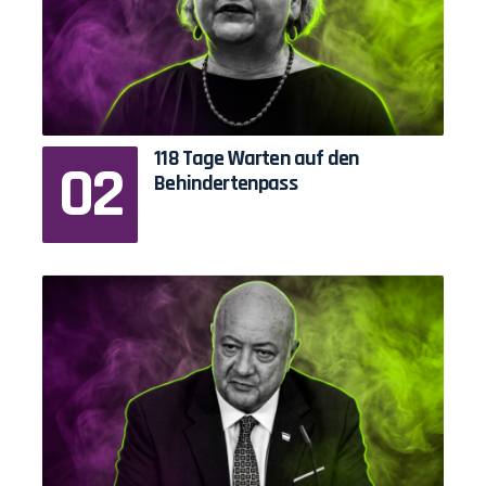
118 Tage Warten auf den
Behindertenpass