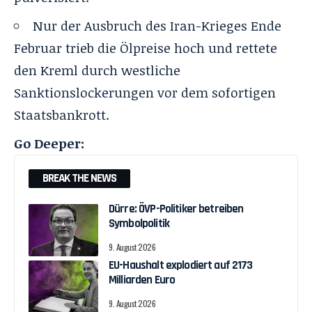
Nur der Ausbruch des Iran-Krieges Ende
Februar trieb die Ölpreise hoch und rettete
den Kreml durch westliche
Sanktionslockerungen vor dem sofortigen
Staatsbankrott.
Go Deeper:
BREAK THE NEWS
Dürre: ÖVP-Politiker betreiben
Symbolpolitik
9. August 2026
EU-Haushalt explodiert auf 2173
Milliarden Euro
9. August 2026