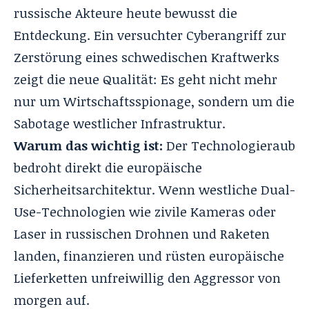
russische Akteure heute bewusst die
Entdeckung. Ein versuchter Cyberangriff zur
Zerstörung eines schwedischen Kraftwerks
zeigt die neue Qualität: Es geht nicht mehr
nur um Wirtschaftsspionage, sondern um die
Sabotage westlicher Infrastruktur.
Warum das wichtig ist:
Der Technologieraub
bedroht direkt die europäische
Sicherheitsarchitektur. Wenn westliche Dual-
Use-Technologien wie zivile Kameras oder
Laser in russischen Drohnen und Raketen
landen, finanzieren und rüsten europäische
Lieferketten unfreiwillig den Aggressor von
morgen auf
.