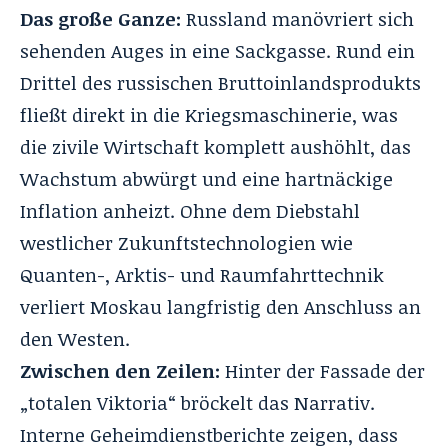
Das große Ganze:
Russland manövriert sich
sehenden Auges in eine Sackgasse. Rund ein
Drittel des russischen Bruttoinlandsprodukts
fließt direkt in die Kriegsmaschinerie, was
die zivile Wirtschaft komplett aushöhlt, das
Wachstum abwürgt und eine hartnäckige
Inflation anheizt. Ohne dem Diebstahl
westlicher Zukunftstechnologien wie
Quanten-, Arktis- und Raumfahrttechnik
verliert Moskau langfristig den Anschluss an
den Westen.
Zwischen den Zeilen:
Hinter der Fassade der
„totalen Viktoria“ bröckelt das Narrativ.
Interne Geheimdienstberichte zeigen, dass