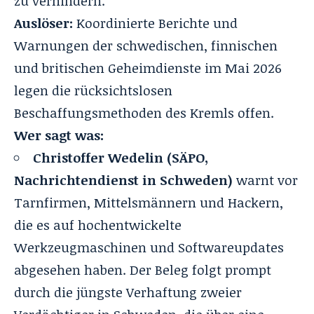
zu verhindern
.
Auslöser:
Koordinierte Berichte und
Warnungen der schwedischen, finnischen
und britischen Geheimdienste im Mai 2026
legen die rücksichtslosen
Beschaffungsmethoden des Kremls offen
.
Wer sagt was:
Christoffer Wedelin (SÄPO,
Nachrichtendienst in Schweden)
warnt vor
Tarnfirmen, Mittelsmännern und Hackern,
die es auf hochentwickelte
Werkzeugmaschinen und Softwareupdates
abgesehen haben. Der Beleg folgt prompt
durch die jüngste Verhaftung zweier