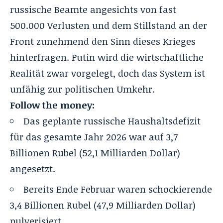
russische Beamte angesichts von fast
500.000 Verlusten und dem Stillstand an der
Front zunehmend den Sinn dieses Krieges
hinterfragen
. Putin wird die wirtschaftliche
Realität zwar vorgelegt, doch das System ist
unfähig zur politischen Umkehr
.
Follow the money:
Das geplante russische Haushaltsdefizit
für das gesamte Jahr 2026 war auf 3,7
Billionen Rubel (52,1 Milliarden Dollar)
angesetzt.
Bereits Ende Februar waren schockierende
3,4 Billionen Rubel (47,9 Milliarden Dollar)
pulverisiert.