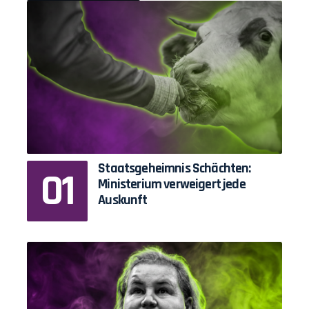
Staatsgeheimnis Schächten:
Ministerium verweigert jede
Auskunft