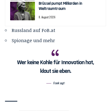
Brüssel pumpt Milliarden in
Weltraumtraum
8. August 2026
Russland auf FoB.at
Spionage und mehr
Wer keine Kohle für Innovation hat,
klaut sie eben.
Frank sagt: