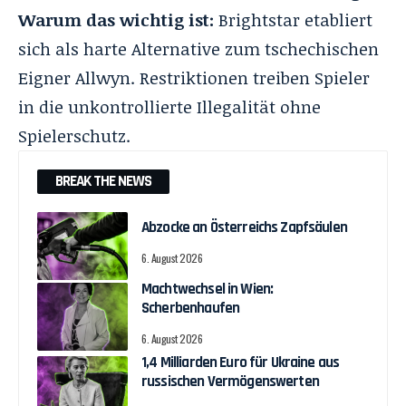
Warum das wichtig ist:
Brightstar etabliert
sich als harte Alternative zum tschechischen
Eigner Allwyn. Restriktionen treiben Spieler
in die unkontrollierte Illegalität ohne
Spielerschutz.
BREAK THE NEWS
Abzocke an Österreichs Zapfsäulen
6. August 2026
Machtwechsel in Wien:
Scherbenhaufen
6. August 2026
1,4 Milliarden Euro für Ukraine aus
russischen Vermögenswerten