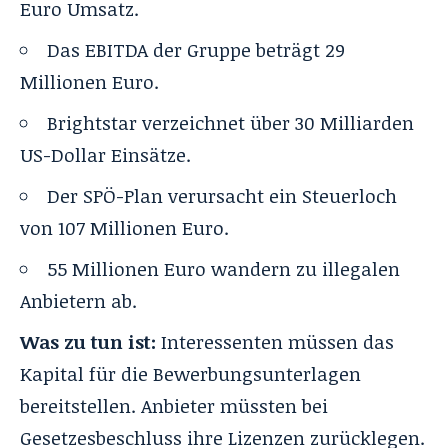
Euro Umsatz.
Das EBITDA der Gruppe beträgt 29
Millionen Euro.
Brightstar verzeichnet über 30 Milliarden
US-Dollar Einsätze.
Der SPÖ-Plan verursacht ein Steuerloch
von 107 Millionen Euro.
55 Millionen Euro wandern zu illegalen
Anbietern ab.
Was zu tun ist:
Interessenten müssen das
Kapital für die Bewerbungsunterlagen
bereitstellen. Anbieter müssten bei
Gesetzesbeschluss ihre Lizenzen zurücklegen.