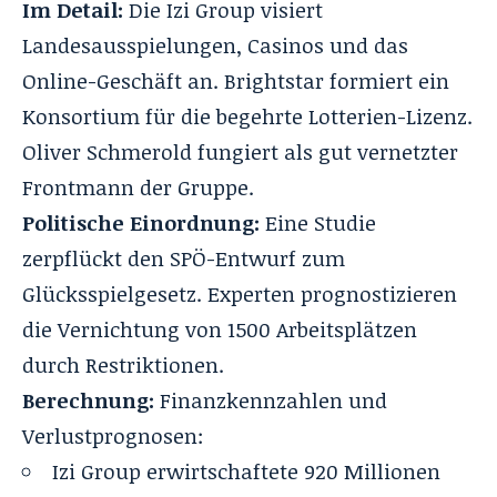
Im Detail:
Die Izi Group visiert
Landesausspielungen, Casinos und das
Online-Geschäft an. Brightstar formiert ein
Konsortium für die begehrte Lotterien-Lizenz.
Oliver Schmerold fungiert als gut vernetzter
Frontmann der Gruppe.
Politische Einordnung:
Eine Studie
zerpflückt den SPÖ-Entwurf zum
Glücksspielgesetz. Experten prognostizieren
die Vernichtung von 1500 Arbeitsplätzen
durch Restriktionen.
Berechnung:
Finanzkennzahlen und
Verlustprognosen:
Izi Group erwirtschaftete 920 Millionen