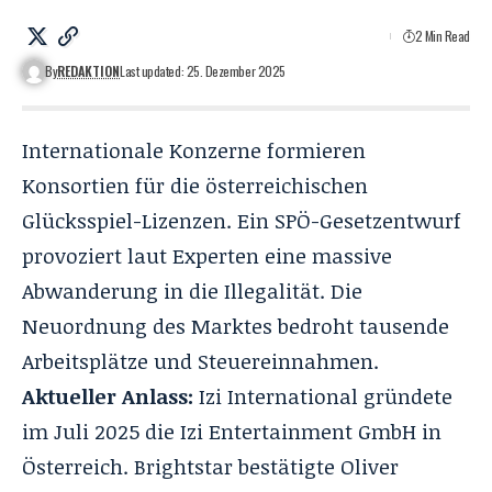
2 Min Read
By
REDAKTION
Last updated: 25. Dezember 2025
Internationale Konzerne formieren
Konsortien für die österreichischen
Glücksspiel-Lizenzen. Ein SPÖ-Gesetzentwurf
provoziert laut Experten eine massive
Abwanderung in die Illegalität. Die
Neuordnung des Marktes bedroht tausende
Arbeitsplätze und Steuereinnahmen.
Aktueller Anlass:
Izi International gründete
im Juli 2025 die Izi Entertainment GmbH in
Österreich. Brightstar bestätigte
Oliver