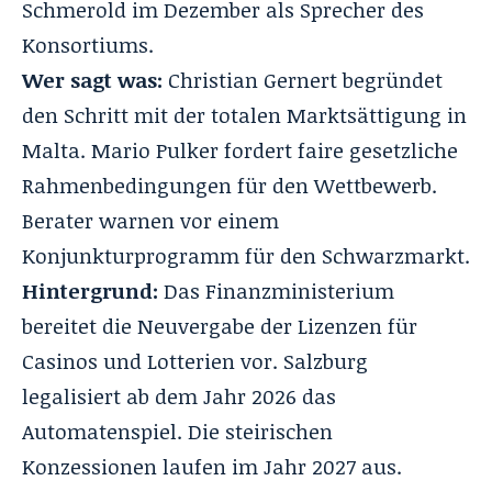
Schmerold
im Dezember als Sprecher des
Konsortiums.
Wer sagt was:
Christian Gernert begründet
den Schritt mit der totalen Marktsättigung in
Malta. Mario Pulker fordert faire gesetzliche
Rahmenbedingungen für den Wettbewerb.
Berater warnen vor einem
Konjunkturprogramm für den Schwarzmarkt.
Hintergrund:
Das Finanzministerium
bereitet die Neuvergabe der Lizenzen für
Casinos und Lotterien vor. Salzburg
legalisiert ab dem Jahr 2026 das
Automatenspiel. Die steirischen
Konzessionen laufen im Jahr 2027 aus.