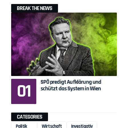
BREAK THE NEWS
SPÖ predigt Aufklärung und
schützt das System in Wien
CATEGORIES
Politik
Wirtschaft
Investigativ