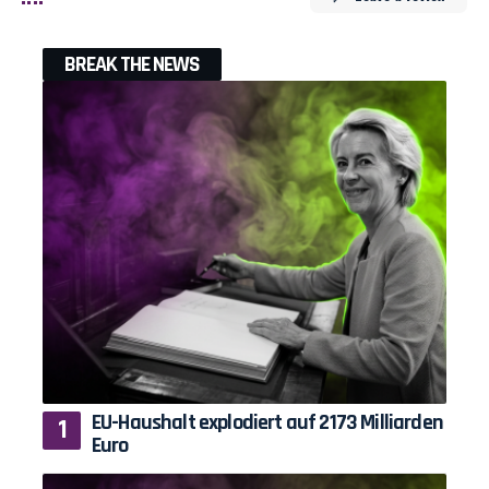
BREAK THE NEWS
EU-Haushalt explodiert auf 2173 Milliarden
Euro