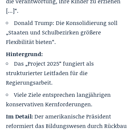
die Verantwortung, ihre Kinder zu erziehen
[…]“.
Donald Trump: Die Konsolidierung soll
„Staaten und Schulbezirken größere
Flexibilität bieten“.
Hintergrund:
Das „
Project 2025
“ fungiert als
strukturierter Leitfaden für die
Regierungsarbeit.
Viele Ziele entsprechen langjährigen
konservativen Kernforderungen.
Im Detail:
Der amerikanische Präsident
reformiert das Bildungswesen durch Rückbau