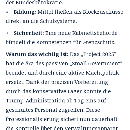
der Bundesbürokratie.
Bildung:
Mittel fließen als Blockzuschüsse
direkt an die Schulsysteme.
Sicherheit:
Eine neue Kabinettsbehörde
bündelt die Kompetenzen für Grenzschutz.
Warum das wichtig ist:
Das „Project 2025“
hat die Ära des passiven „Small Government“
beendet und durch eine aktive Machtpolitik
ersetzt. Dank der präzisen Vorbereitung
durch das konservative Lager konnte die
Trump-Administration ab Tag eins auf
geschultes Personal zugreifen. Diese
Professionalisierung sichert nun dauerhaft
die Kontrolle über den Verwaltungsapparat