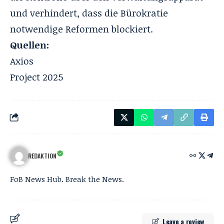
und verhindert, dass die Bürokratie
notwendige Reformen blockiert.
Quellen:
Axios
Project 2025
REDAKTION
FoB News Hub. Break the News.
Leave a review