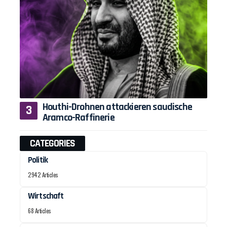
Houthi-Drohnen attackieren saudische
Aramco-Raffinerie
CATEGORIES
Politik
2942 Articles
Wirtschaft
68 Articles