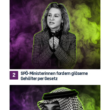
SPÖ-Ministerinnen fordern gläserne
Gehälter per Gesetz