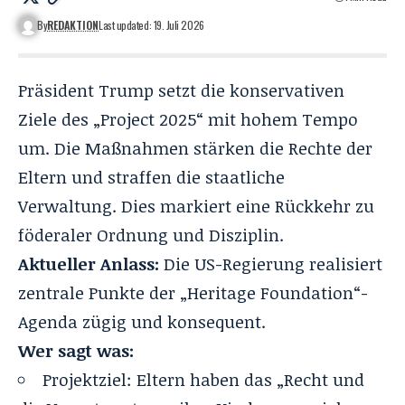
By
REDAKTION
Last updated: 19. Juli 2026
Präsident Trump setzt die konservativen
Ziele des „Project 2025“ mit hohem Tempo
um. Die Maßnahmen stärken die Rechte der
Eltern und straffen die staatliche
Verwaltung. Dies markiert eine Rückkehr zu
föderaler Ordnung und Disziplin.
Aktueller Anlass:
Die US-Regierung realisiert
zentrale Punkte der „Heritage Foundation“-
Agenda zügig und konsequent.
Wer sagt was:
Projektziel: Eltern haben das „Recht und