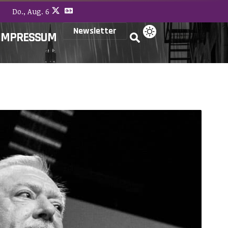
Do., Aug. 6
Newsletter
IMPRESSUM