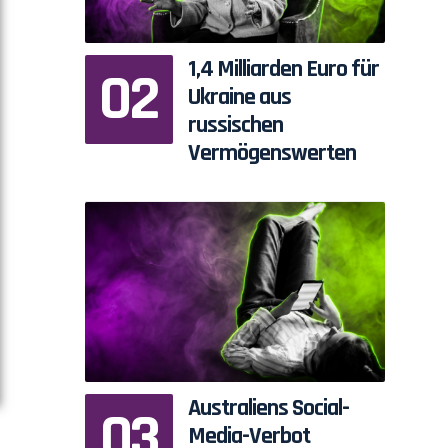
1,4 Milliarden Euro für
Ukraine aus
russischen
Vermögenswerten
Australiens Social-
Media-Verbot