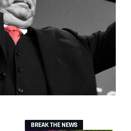
BREAK THE NEWS