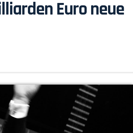
illiarden Euro neue