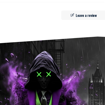
Leave a review