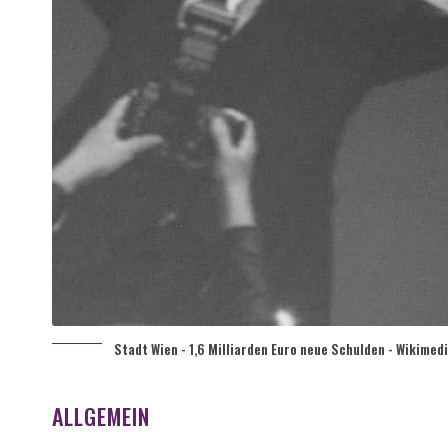
Stadt Wien - 1,6 Milliarden Euro neue Schulden - Wikimed
ALLGEMEIN