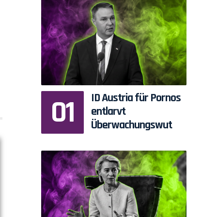
ID Austria für Pornos
entlarvt
Überwachungswut